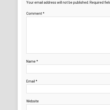
Your email address will not be published.
Required fie
Comment
*
Name
*
Email
*
Website