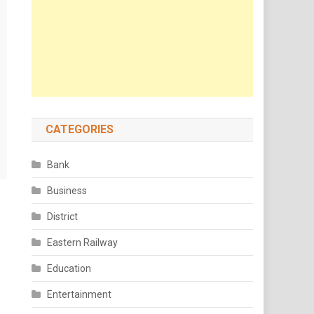
CATEGORIES
Bank
Business
District
Eastern Railway
Education
Entertainment