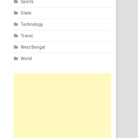
Sports
State
Technology
Travel
West Bengal
World