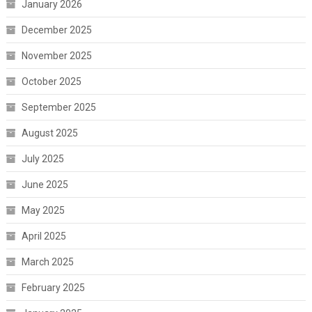
January 2026
December 2025
November 2025
October 2025
September 2025
August 2025
July 2025
June 2025
May 2025
April 2025
March 2025
February 2025