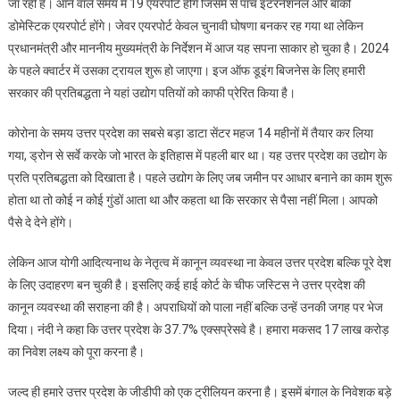
जा रही है। आने वाले समय में 19 एयरपोर्ट होंगे जिसमें से पांच इंटरनेशनल और बाकी
डोमेस्टिक एयरपोर्ट होंगे। जेवर एयरपोर्ट केवल चुनावी घोषणा बनकर रह गया था लेकिन
प्रधानमंत्री और माननीय मुख्यमंत्री के निर्देशन में आज यह सपना साकार हो चुका है। 2024
के पहले क्वार्टर में उसका ट्रायल शुरू हो जाएगा। इज ऑफ डूइंग बिजनेस के लिए हमारी
सरकार की प्रतिबद्धता ने यहां उद्योग पतियों को काफी प्रेरित किया है।
कोरोना के समय उत्तर प्रदेश का सबसे बड़ा डाटा सेंटर महज 14 महीनों में तैयार कर लिया
गया, ड्रोन से सर्वे करके जो भारत के इतिहास में पहली बार था। यह उत्तर प्रदेश का उद्योग के
प्रति प्रतिबद्धता को दिखाता है। पहले उद्योग के लिए जब जमीन पर आधार बनाने का काम शुरू
होता था तो कोई न कोई गुंडों आता था और कहता था कि सरकार से पैसा नहीं मिला। आपको
पैसे दे देने होंगे।
लेकिन आज योगी आदित्यनाथ के नेतृत्व में कानून व्यवस्था ना केवल उत्तर प्रदेश बल्कि पूरे देश
के लिए उदाहरण बन चुकी है। इसलिए कई हाई कोर्ट के चीफ जस्टिस ने उत्तर प्रदेश की
कानून व्यवस्था की सराहना की है। अपराधियों को पाला नहीं बल्कि उन्हें उनकी जगह पर भेज
दिया। नंदी ने कहा कि उत्तर प्रदेश के 37.7% एक्सप्रेसवे है। हमारा मकसद 17 लाख करोड़
का निवेश लक्ष्य को पूरा करना है।
जल्द ही हमारे उत्तर प्रदेश के जीडीपी को एक ट्रीलियन करना है। इसमें बंगाल के निवेशक बड़े