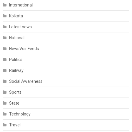
International
Kolkata
Latest news
National
NewsVoir Feeds
Politics
Railway
Social Awareness
Sports
State
Technology
Travel