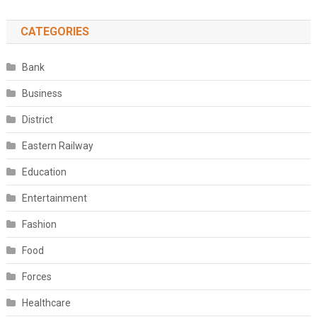
CATEGORIES
Bank
Business
District
Eastern Railway
Education
Entertainment
Fashion
Food
Forces
Healthcare