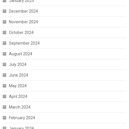
January 2025
December 2024
November 2024
October 2024
September 2024
August 2024
July 2024
June 2024
May 2024
April 2024
March 2024
February 2024
January 2024