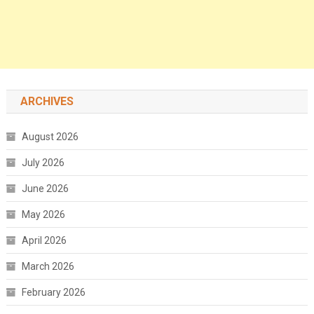
ARCHIVES
August 2026
July 2026
June 2026
May 2026
April 2026
March 2026
February 2026