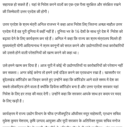
सहायक हो सकते हैं। यहां से निवेश करने वालों का एक-एक पैसा सुरक्षित और संरक्षित रखने
की जिम्मेवारी उत्तर प्रदेश की होगी।
उत्तर प्रदेश के श्रम मंत्री अनिल राजभर ने कहा आज निवेश लिए जितना अच्छा माहौल उत्तर
प्रदेश में है वह पूरी दुनिया में कहीं नहीं है। दुनिया भर के 16 देशों के साथ पूरे देश में निवेश को
बढ़ावा देने के लिए कार्यक्रम कर रहे हैं। अनिल ने कहा कि राज्य का श्रम मंत्रालय मिलते ही
मुख्यमंत्री योगी आदित्यनाथ ने श्रम कानूनों को सरल करने और उद्योगपतियों तथा कारोबारियों
को उससे होने वाली परेशानियों को खत्म करने को कहा था।
उसे हमने खत्म कर दिया है। आज यूपी में कोई भी उद्योगपतियों या कारोबारियों को परेशान नहीं
कर सकता। अगर कोई करेगा तो हमने उन्हें दंडित करने का प्रावधान रखा है। खासतौर पर
बुंदेलखंड कॉरिडोर का जिक्र करते हुए उन्होंने कहा कि कॉरिडोर आने वाले समय में देश का
सबसे लोकप्रिय होने वाला है क्योंकि डिफेंस कॉरिडोर बना है और उत्तर प्रदेश सरकार यहां
निवेश के लिए हर तरह की मदद देगी। उन्होंने कहा कि सरकार आपके साथ हर कदम पर मदद
के लिए खड़ी है।
कार्यक्रम में राज्य उद्योग विभाग के चीफ एग्जीक्यूटिव ऑफीसर मयूर माहेश्वरी, प्रधान सचिव
मुकेश कुमार मेशराम, कृषि उत्पाद आयुक्त और यूपी सरकार के अतिरिक्त मुख्य सचिव मनोज