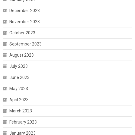
December 2023
November 2023
October 2023
September 2023
August 2023
July 2023
June 2023
May 2023
April 2023
March 2023
February 2023
January 2023