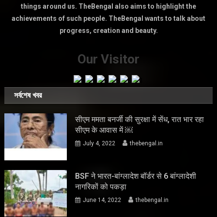
things around us. TheBengal also aims to highlight the
achievements of such people. TheBengal wants to talk about
progress, creation and beauty.
Our Visitor
সর্বশেষ খবর
सीएम ममता बनर्जी की सुरक्षा में सेंध, रात भार रहा
सीएम के आवास में ￼
July 4, 2022
thebengal.in
BSF ने भारत-बांग्लादेश बॉर्डर से 6 बांग्लादेशी
नागरिकों को पकड़ा
June 14, 2022
thebengal.in