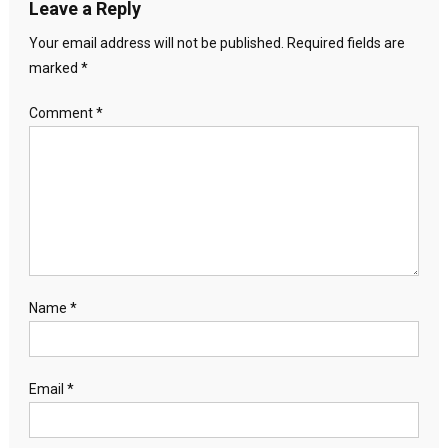
Leave a Reply
Your email address will not be published.
Required fields are
marked
*
Comment
*
Name
*
Email
*