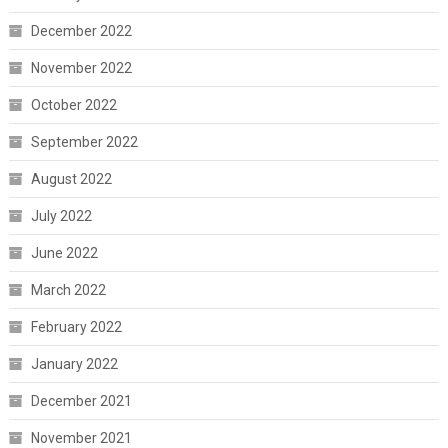
December 2022
November 2022
October 2022
September 2022
August 2022
July 2022
June 2022
March 2022
February 2022
January 2022
December 2021
November 2021