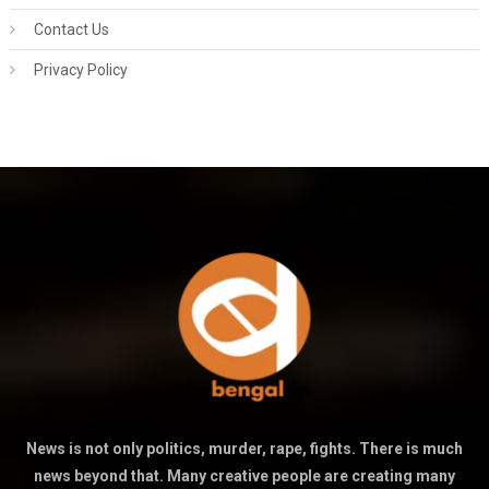
Contact Us
Privacy Policy
News is not only politics, murder, rape, fights. There is much
news beyond that. Many creative people are creating many