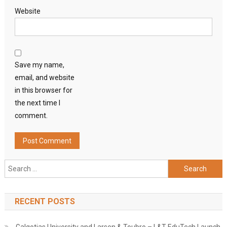
Website
Save my name,
email, and website
in this browser for
the next time I
comment.
Search
for:
RECENT POSTS