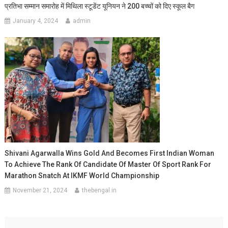
प्रतिभा सम्मान समारोह में मिथिला स्टूडेंट यूनियन ने 200 बच्चों को दिए स्कूल बैग
January 4, 2024
admin
Shivani Agarwalla Wins Gold And Becomes First Indian Woman
To Achieve The Rank Of Candidate Of Master Of Sport Rank For
Marathon Snatch At IKMF World Championship
November 21, 2024
thebengal.in