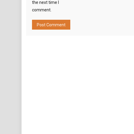
the next time I
comment.