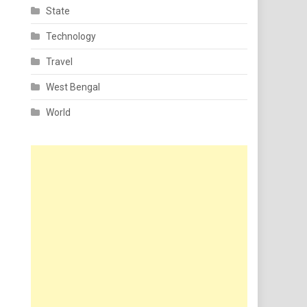
State
Technology
Travel
West Bengal
World