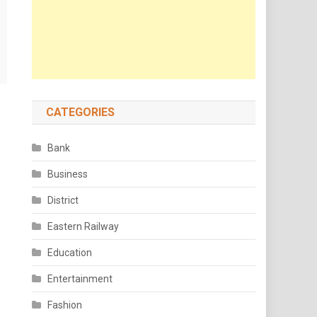
CATEGORIES
Bank
Business
District
Eastern Railway
Education
Entertainment
Fashion