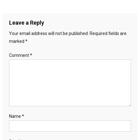
Leave a Reply
Your email address will not be published.
Required fields are
marked
*
Comment
*
Name
*