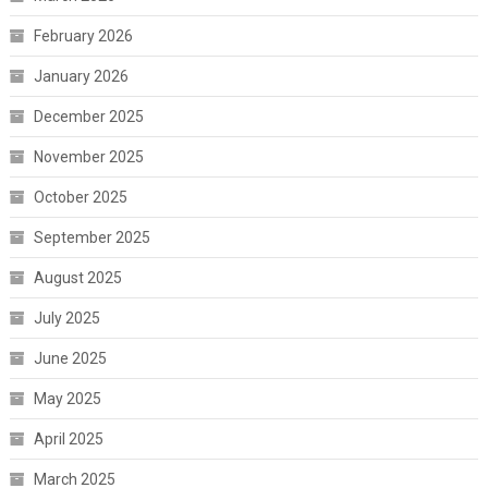
February 2026
January 2026
December 2025
November 2025
October 2025
September 2025
August 2025
July 2025
June 2025
May 2025
April 2025
March 2025