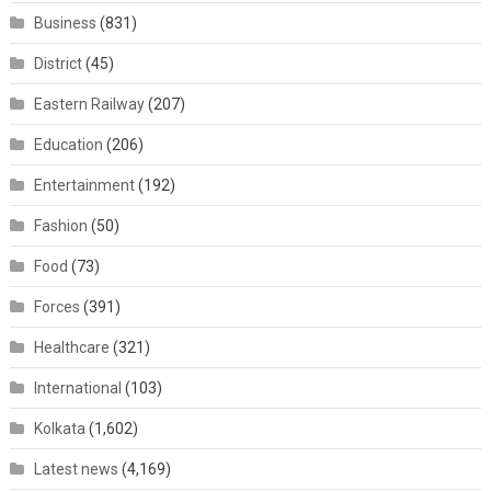
Business
(831)
District
(45)
Eastern Railway
(207)
Education
(206)
Entertainment
(192)
Fashion
(50)
Food
(73)
Forces
(391)
Healthcare
(321)
International
(103)
Kolkata
(1,602)
Latest news
(4,169)