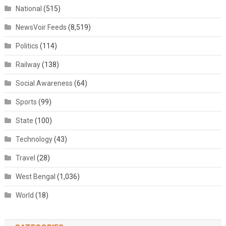
National
(515)
NewsVoir Feeds
(8,519)
Politics
(114)
Railway
(138)
Social Awareness
(64)
Sports
(99)
State
(100)
Technology
(43)
Travel
(28)
West Bengal
(1,036)
World
(18)