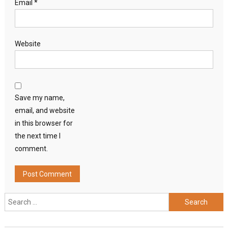
Email
*
Website
Save my name,
email, and website
in this browser for
the next time I
comment.
Search
for: