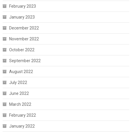
February 2023
January 2023
December 2022
November 2022
October 2022
September 2022
August 2022
July 2022
June 2022
March 2022
February 2022
January 2022