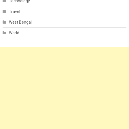
Technology
Travel
West Bengal
World