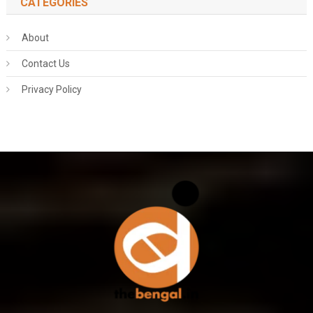
CATEGORIES
About
Contact Us
Privacy Policy