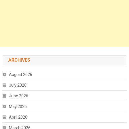
ARCHIVES
August 2026
July 2026
June 2026
May 2026
April 2026
March 2026