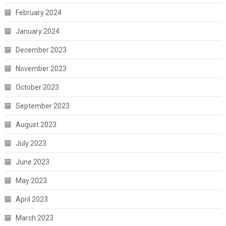
February 2024
January 2024
December 2023
November 2023
October 2023
September 2023
August 2023
July 2023
June 2023
May 2023
April 2023
March 2023