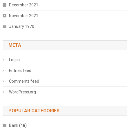
December 2021
November 2021
January 1970
META
Log in
Entries feed
Comments feed
WordPress.org
POPULAR CATEGORIES
Bank
(48)