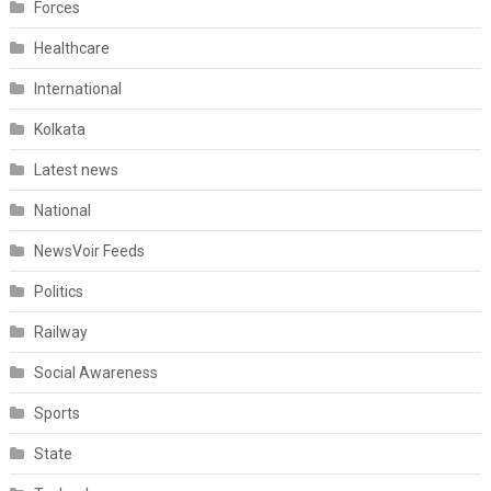
Forces
Healthcare
International
Kolkata
Latest news
National
NewsVoir Feeds
Politics
Railway
Social Awareness
Sports
State