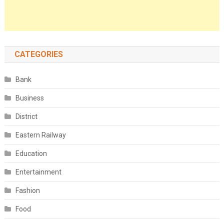
CATEGORIES
Bank
Business
District
Eastern Railway
Education
Entertainment
Fashion
Food