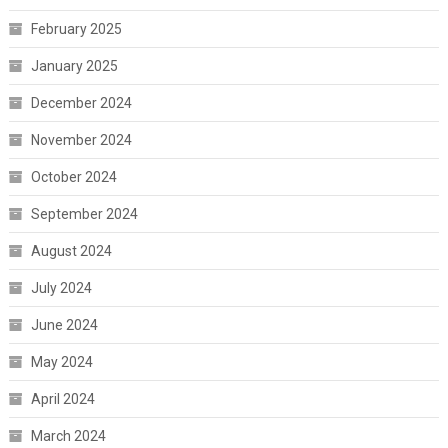
February 2025
January 2025
December 2024
November 2024
October 2024
September 2024
August 2024
July 2024
June 2024
May 2024
April 2024
March 2024