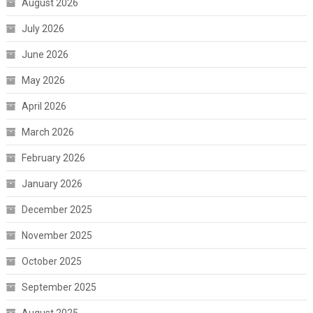
August 2026
July 2026
June 2026
May 2026
April 2026
March 2026
February 2026
January 2026
December 2025
November 2025
October 2025
September 2025