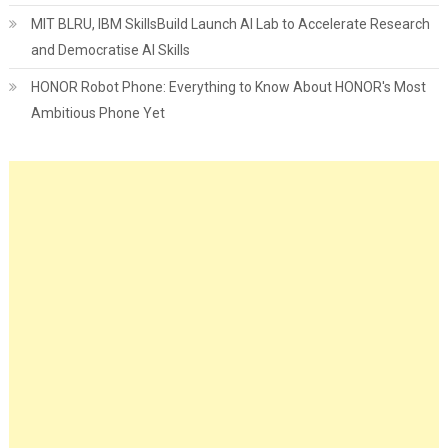
MIT BLRU, IBM SkillsBuild Launch AI Lab to Accelerate Research
and Democratise AI Skills
HONOR Robot Phone: Everything to Know About HONOR's Most
Ambitious Phone Yet