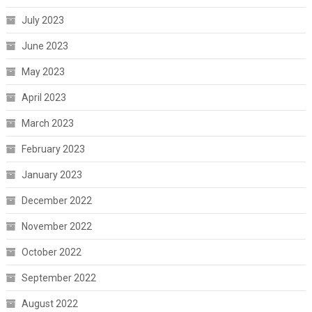
July 2023
June 2023
May 2023
April 2023
March 2023
February 2023
January 2023
December 2022
November 2022
October 2022
September 2022
August 2022