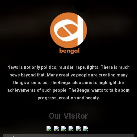
News is not only politics, murder, rape, fights. There is much
news beyond that. Many creative people are creating many
things around us. TheBengal also aims to highlight the
achievements of such people. TheBengal wants to talk about
progress, creation and beauty.
Our Visitor