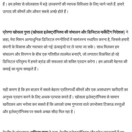
हैं। हम हमेशा से कोलकाता में बड़े उपकरणों की व्यापक विविधता के लिए जाने जाते हैं. हमारे
उत्पाद की कीमतें और ऑफर सबसे अच्छे होते हैं।
प्रेरणा खोसला गुप्ता (खोसला इलेक्ट्रॉनिक्स की संचालन और डिजिटल मार्केटिंग निदेशक
) ने
कहा, मेरा मिशन अत्याधुनिक डिजिटल रणनीतियों में सामंजस्य स्थापित करना है, जिससे हमारी
कंपनी के विकास और नवाचार को नई ऊंचाइयों पर ले जाया जा सके। साथ मिलकर हम
संचालन और विपणन के बीच एक गतिशील तालमेल बनाएंगे, जो लगातार विकसित हो रहे
डिजिटल परिदृश्य में हमारे ब्रांड की सफलता को शक्ति प्रदान करेगा। हम आपकी मेहनत की
कमाई का मूल्य समझते हैं।
यही कारण है कि हम बाज़ार में सबसे बेहतर प्रतिस्पर्धी कीमतें और एक असाधारण खरीदारी का
अनुभव प्रदान करने के लिए अथक प्रयास करते हैं। खोसला इलेक्ट्रॉनिक्स से सामान
खरीदकर आप भरोसा कर सकते हैं कि आपको उच्च गुणवत्ता वाले उपभोक्ता टिकाऊ वस्तुओं
और इलेक्ट्रॉनिक्स पर सबसे अच्छा सौदा मिल रहा है।