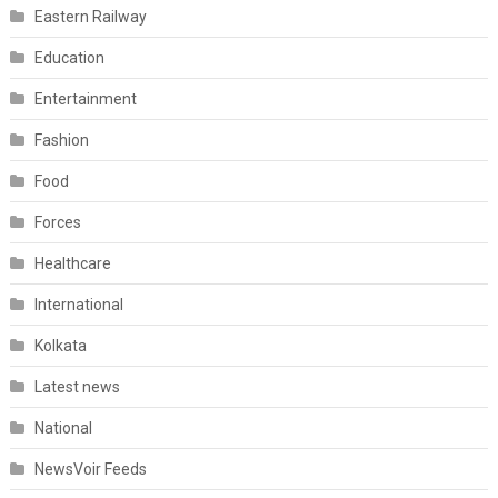
Eastern Railway
Education
Entertainment
Fashion
Food
Forces
Healthcare
International
Kolkata
Latest news
National
NewsVoir Feeds