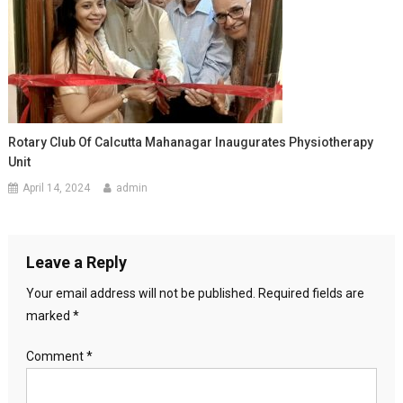
Rotary Club Of Calcutta Mahanagar Inaugurates Physiotherapy
Unit
April 14, 2024
admin
Leave a Reply
Your email address will not be published.
Required fields are
marked
*
Comment
*