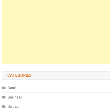
CATEGORIES
Bank
Business
District