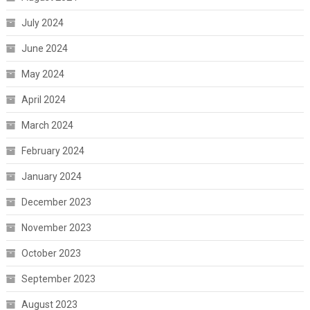
July 2024
June 2024
May 2024
April 2024
March 2024
February 2024
January 2024
December 2023
November 2023
October 2023
September 2023
August 2023