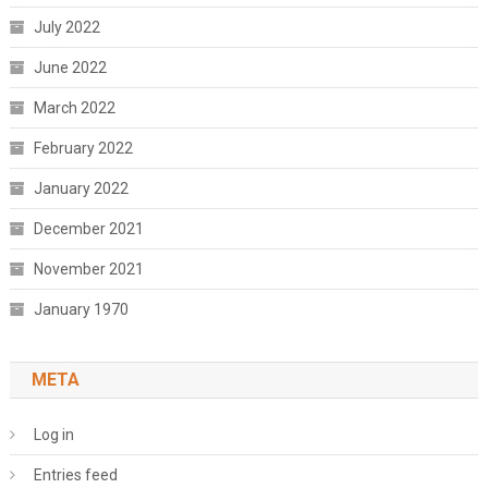
July 2022
June 2022
March 2022
February 2022
January 2022
December 2021
November 2021
January 1970
META
Log in
Entries feed