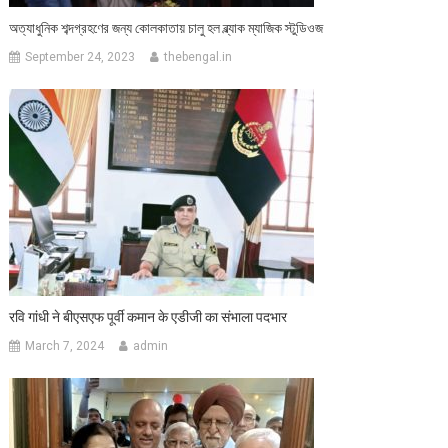
অত্যাধুনিক শব্দগ্রহণের জন্য কোলকাতায় চালু হল ব্ল্যাক ম্যাজিক স্টুডিওজ
September 24, 2023
thebengal.in
रवि गांधी ने बीएसएफ पूर्वी कमान के एडीजी का संभाला पदभार
March 7, 2024
admin