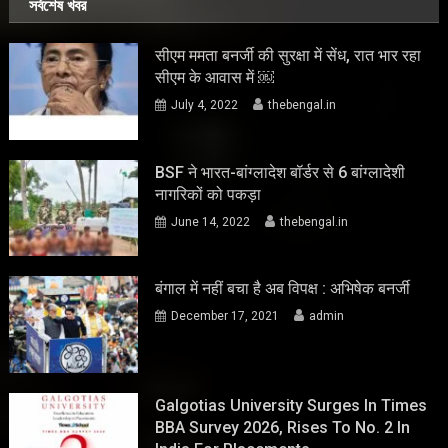
সর্বশেষ খবর
सीएम ममता बनर्जी की सुरक्षा में सेंध, रात भार रहा
सीएम के आवास में ￼
July 4, 2022
thebengal.in
BSF ने भारत-बांग्लादेश बॉर्डर से 6 बांग्लादेशी
नागरिकों को पकड़ा
June 14, 2022
thebengal.in
बंगाल में नहीं बचा है अब विपक्ष : अभिषेक बनर्जी
December 17, 2021
admin
Galgotias University Surges In Times
BBA Survey 2026, Rises To No. 2 In