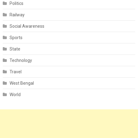
Politics
Railway
Social Awareness
Sports
State
Technology
Travel
West Bengal
World