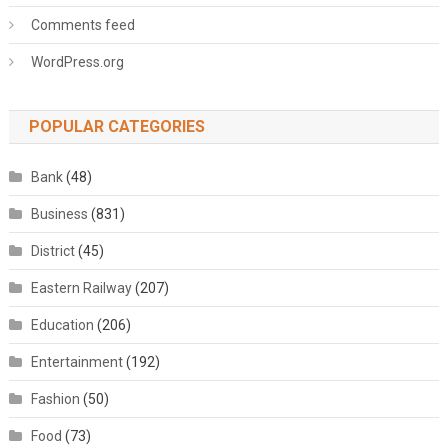
Comments feed
WordPress.org
POPULAR CATEGORIES
Bank
(48)
Business
(831)
District
(45)
Eastern Railway
(207)
Education
(206)
Entertainment
(192)
Fashion
(50)
Food
(73)