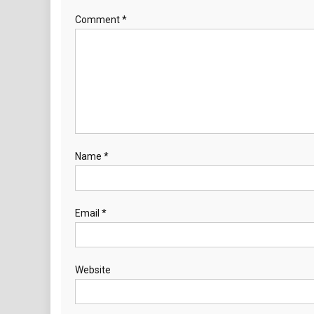
Comment
*
Name
*
Email
*
Website