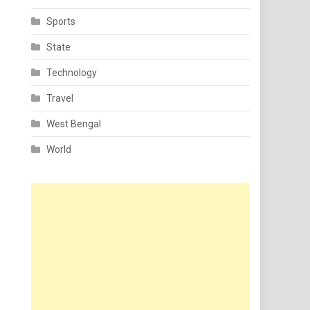
Sports
State
Technology
Travel
West Bengal
World