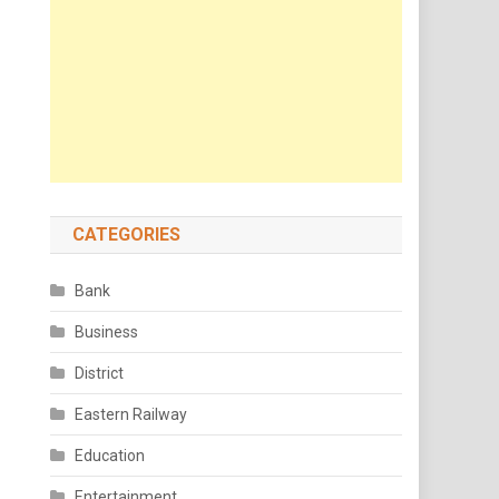
CATEGORIES
Bank
Business
District
Eastern Railway
Education
Entertainment