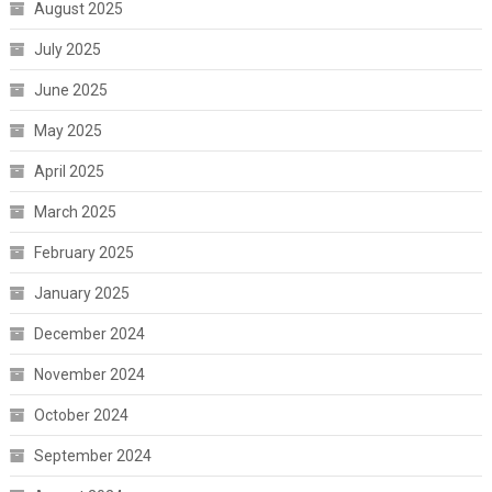
August 2025
July 2025
June 2025
May 2025
April 2025
March 2025
February 2025
January 2025
December 2024
November 2024
October 2024
September 2024