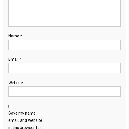
Name
*
Email
*
Website
Save my name,
email, and website
in this browser for