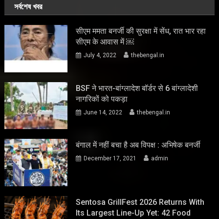
সর্বশেষ খবর
सीएम ममता बनर्जी की सुरक्षा में सेंध, रात भार रहा
सीएम के आवास में ￼
July 4, 2022
thebengal.in
BSF ने भारत-बांग्लादेश बॉर्डर से 6 बांग्लादेशी
नागरिकों को पकड़ा
June 14, 2022
thebengal.in
बंगाल में नहीं बचा है अब विपक्ष : अभिषेक बनर्जी
December 17, 2021
admin
Sentosa GrillFest 2026 Returns With
Its Largest Line-Up Yet: 42 Food