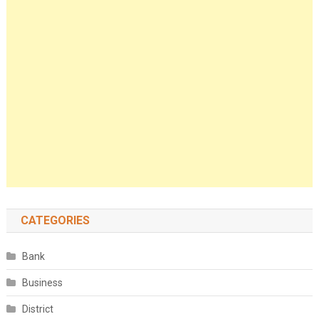
CATEGORIES
Bank
Business
District