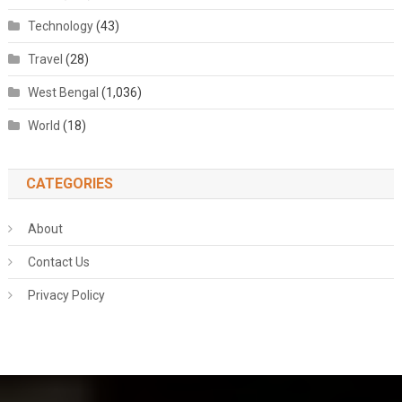
Technology
(43)
Travel
(28)
West Bengal
(1,036)
World
(18)
CATEGORIES
About
Contact Us
Privacy Policy