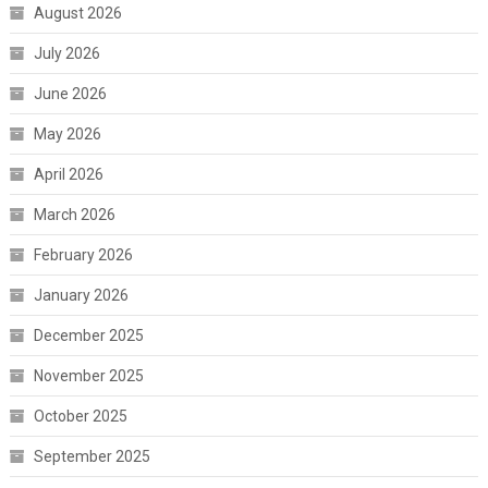
August 2026
July 2026
June 2026
May 2026
April 2026
March 2026
February 2026
January 2026
December 2025
November 2025
October 2025
September 2025