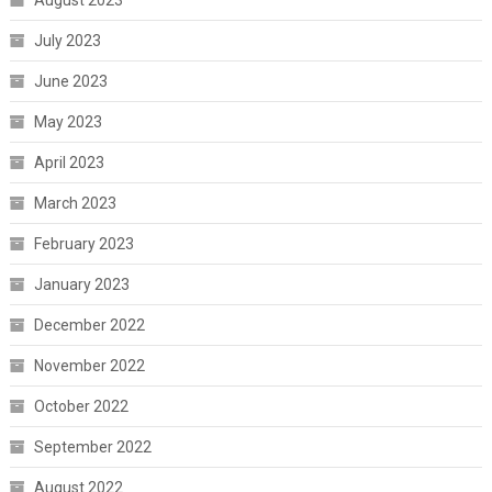
August 2023
July 2023
June 2023
May 2023
April 2023
March 2023
February 2023
January 2023
December 2022
November 2022
October 2022
September 2022
August 2022