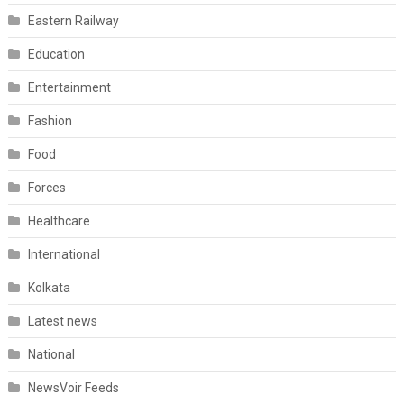
Eastern Railway
Education
Entertainment
Fashion
Food
Forces
Healthcare
International
Kolkata
Latest news
National
NewsVoir Feeds