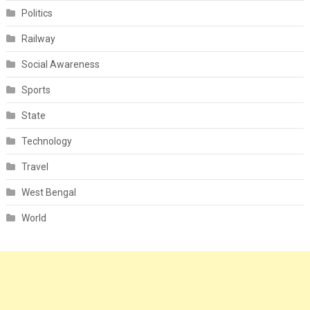
Politics
Railway
Social Awareness
Sports
State
Technology
Travel
West Bengal
World