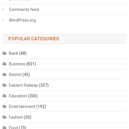
Comments feed
WordPress.org
POPULAR CATEGORIES
Bank
(48)
Business
(831)
District
(45)
Eastern Railway
(207)
Education
(206)
Entertainment
(192)
Fashion
(50)
Food
(73)