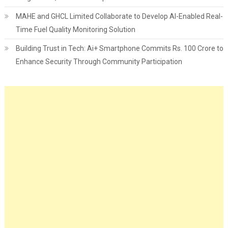
MAHE and GHCL Limited Collaborate to Develop AI-Enabled Real-
Time Fuel Quality Monitoring Solution
Building Trust in Tech: Ai+ Smartphone Commits Rs. 100 Crore to
Enhance Security Through Community Participation