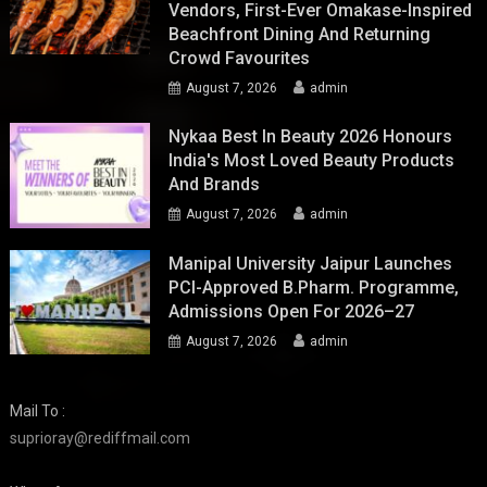
Vendors, First-Ever Omakase-Inspired
Beachfront Dining And Returning
Crowd Favourites
August 7, 2026
admin
Nykaa Best In Beauty 2026 Honours
India's Most Loved Beauty Products
And Brands
August 7, 2026
admin
Manipal University Jaipur Launches
PCI-Approved B.Pharm. Programme,
Admissions Open For 2026–27
August 7, 2026
admin
Mail To :
suprioray@rediffmail.com