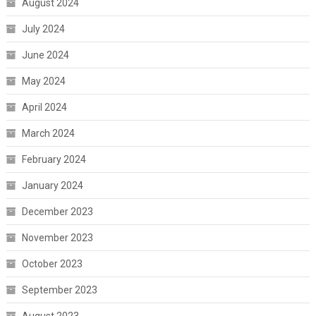
August 2024
July 2024
June 2024
May 2024
April 2024
March 2024
February 2024
January 2024
December 2023
November 2023
October 2023
September 2023