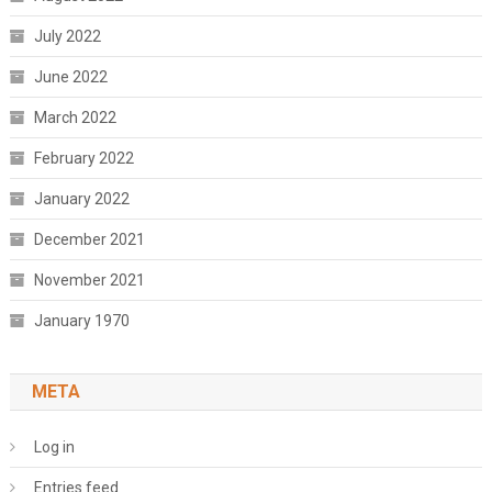
July 2022
June 2022
March 2022
February 2022
January 2022
December 2021
November 2021
January 1970
META
Log in
Entries feed