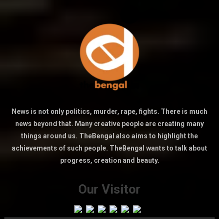
News is not only politics, murder, rape, fights. There is much
news beyond that. Many creative people are creating many
things around us. TheBengal also aims to highlight the
achievements of such people. TheBengal wants to talk about
progress, creation and beauty.
Our Visitor