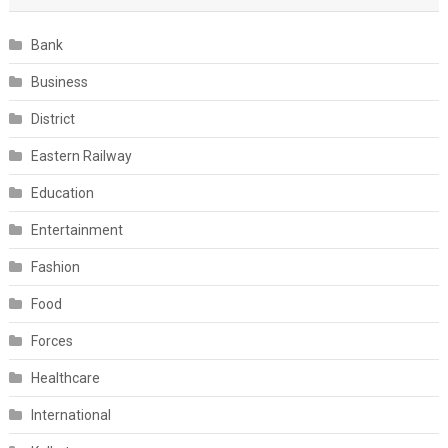
Bank
Business
District
Eastern Railway
Education
Entertainment
Fashion
Food
Forces
Healthcare
International