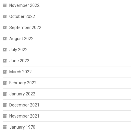
November 2022
October 2022
September 2022
August 2022
July 2022
June 2022
March 2022
February 2022
January 2022
December 2021
November 2021
January 1970