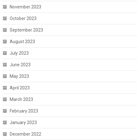
November 2023
October 2023
September 2023
August 2023
July 2023
June 2023
May 2023
April 2023
March 2023
February 2023
January 2023
December 2022