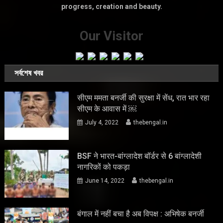
progress, creation and beauty.
Our Visitor
সর্বশেষ খবর
सीएम ममता बनर्जी की सुरक्षा में सेंध, रात भार रहा
सीएम के आवास में ￼
July 4, 2022
thebengal.in
BSF ने भारत-बांग्लादेश बॉर्डर से 6 बांग्लादेशी
नागरिकों को पकड़ा
June 14, 2022
thebengal.in
बंगाल में नहीं बचा है अब विपक्ष : अभिषेक बनर्जी