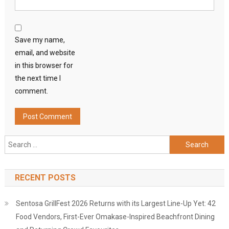
Save my name,
email, and website
in this browser for
the next time I
comment.
Search
for:
RECENT POSTS
Sentosa GrillFest 2026 Returns with its Largest Line-Up Yet: 42
Food Vendors, First-Ever Omakase-Inspired Beachfront Dining