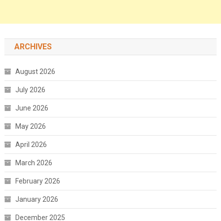
ARCHIVES
August 2026
July 2026
June 2026
May 2026
April 2026
March 2026
February 2026
January 2026
December 2025