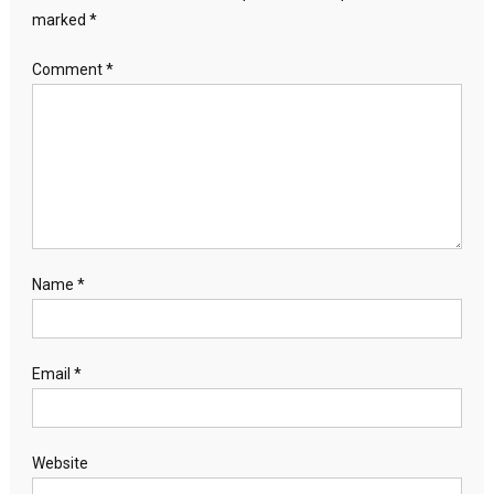
marked
*
Comment
*
Name
*
Email
*
Website