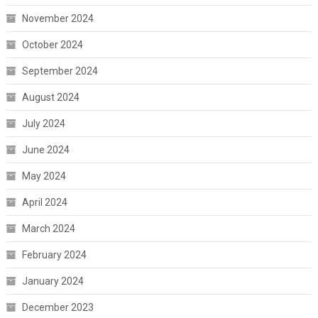
November 2024
October 2024
September 2024
August 2024
July 2024
June 2024
May 2024
April 2024
March 2024
February 2024
January 2024
December 2023