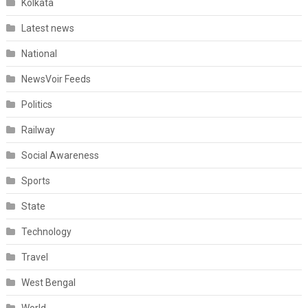
Kolkata
Latest news
National
NewsVoir Feeds
Politics
Railway
Social Awareness
Sports
State
Technology
Travel
West Bengal