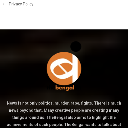
Privacy Policy
News is not only politics, murder, rape, fights. There is much
news beyond that. Many creative people are creating many
things around us. TheBengal also aims to highlight the
achievements of such people. TheBengal wants to talk about