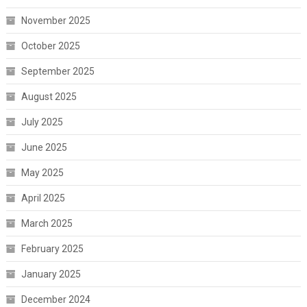
November 2025
October 2025
September 2025
August 2025
July 2025
June 2025
May 2025
April 2025
March 2025
February 2025
January 2025
December 2024