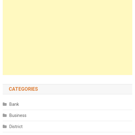
CATEGORIES
Bank
Business
District