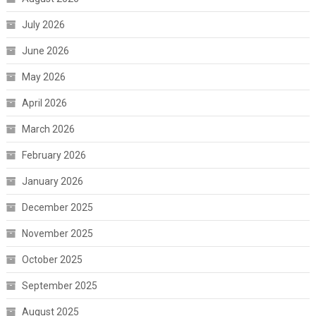
July 2026
June 2026
May 2026
April 2026
March 2026
February 2026
January 2026
December 2025
November 2025
October 2025
September 2025
August 2025