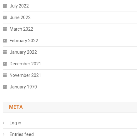
July 2022
June 2022
March 2022
February 2022
January 2022
December 2021
November 2021
January 1970
META
Log in
Entries feed