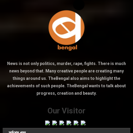
News is not only politics, murder, rape, fights. There is much
news beyond that. Many creative people are creating many
things around us. TheBengal also aims to highlight the
achievements of such people. TheBengal wants to talk about
progress, creation and beauty.
Our Visitor
সর্বশেষ খবর