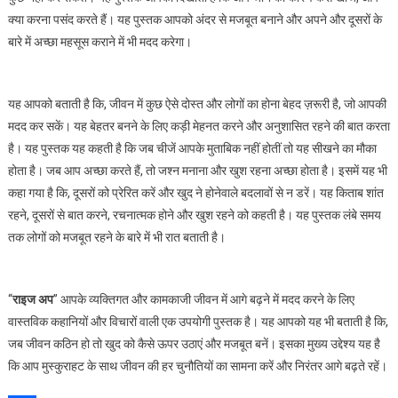
क्या करना पसंद करते हैं। यह पुस्तक आपको अंदर से मजबूत बनाने और अपने और दूसरों के
बारे में अच्छा महसूस कराने में भी मदद करेगा।
यह आपको बताती है कि, जीवन में कुछ ऐसे दोस्त और लोगों का होना बेहद ज़रूरी है, जो आपकी
मदद कर सकें। यह बेहतर बनने के लिए कड़ी मेहनत करने और अनुशासित रहने की बात करता
है। यह पुस्तक यह कहती है कि जब चीजें आपके मुताबिक नहीं होतीं तो यह सीखने का मौका
होता है। जब आप अच्छा करते हैं, तो जश्न मनाना और खुश रहना अच्छा होता है। इसमें यह भी
कहा गया है कि, दूसरों को प्रेरित करें और खुद ने होनेवाले बदलावों से न डरें। यह किताब शांत
रहने, दूसरों से बात करने, रचनात्मक होने और खुश रहने को कहती है। यह पुस्तक लंबे समय
तक लोगों को मजबूत रहने के बारे में भी रात बताती है।
“
राइज अप
” आपके व्यक्तिगत और कामकाजी जीवन में आगे बढ़ने में मदद करने के लिए
वास्तविक कहानियों और विचारों वाली एक उपयोगी पुस्तक है। यह आपको यह भी बताती है कि,
जब जीवन कठिन हो तो खुद को कैसे ऊपर उठाएं और मजबूत बनें। इसका मुख्य उद्देश्य यह है
कि आप मुस्कुराहट के साथ जीवन की हर चुनौतियों का सामना करें और निरंतर आगे बढ़ते रहें।