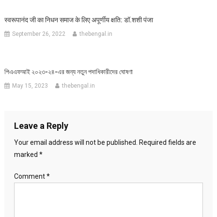
स्वरूपानंद जी का निधन समाज के लिए अपूर्णीय क्षति: डॉ.शशी पंजा
September 26, 2022
thebengal.in
পিএএফআই ২০২৩-২৪-এর জন্য নতুন পদাধিকারীদের ঘোষণা
May 15, 2023
thebengal.in
Leave a Reply
Your email address will not be published.
Required fields are
marked
*
Comment
*