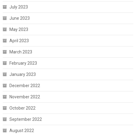
July 2023
June 2023
May 2023
April 2023
March 2023
February 2023
January 2023
December 2022
November 2022
October 2022
September 2022
August 2022