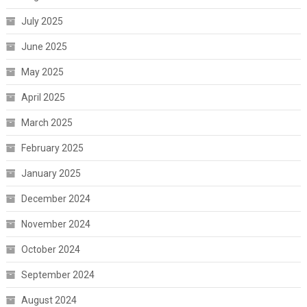
July 2025
June 2025
May 2025
April 2025
March 2025
February 2025
January 2025
December 2024
November 2024
October 2024
September 2024
August 2024