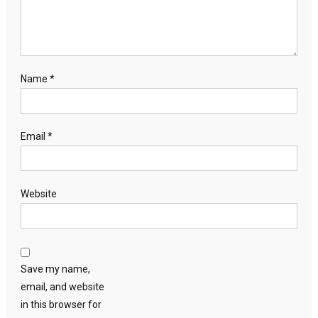
Name
*
Email
*
Website
Save my name,
email, and website
in this browser for