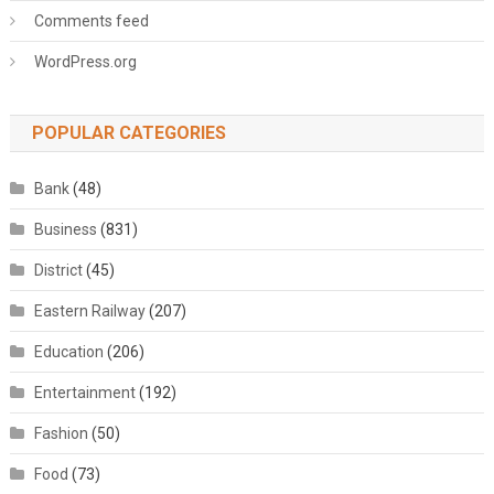
Comments feed
WordPress.org
POPULAR CATEGORIES
Bank
(48)
Business
(831)
District
(45)
Eastern Railway
(207)
Education
(206)
Entertainment
(192)
Fashion
(50)
Food
(73)