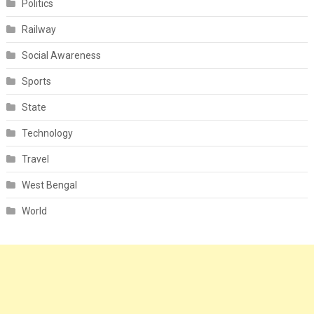
Politics
Railway
Social Awareness
Sports
State
Technology
Travel
West Bengal
World