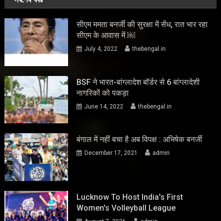
सीएम ममता बनर्जी की सुरक्षा में सेंध, रात भार रहा
सीएम के आवास में ￼
July 4, 2022
thebengal.in
BSF ने भारत-बांग्लादेश बॉर्डर से 6 बांग्लादेशी
नागरिकों को पकड़ा
June 14, 2022
thebengal.in
बंगाल में नहीं बचा है अब विपक्ष : अभिषेक बनर्जी
December 17, 2021
admin
Lucknow To Host India's First
Women's Volleyball League