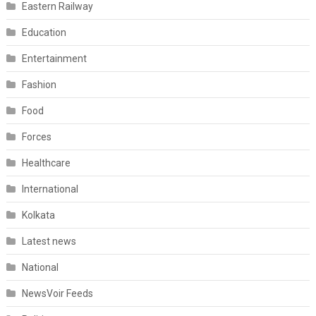
Eastern Railway
Education
Entertainment
Fashion
Food
Forces
Healthcare
International
Kolkata
Latest news
National
NewsVoir Feeds