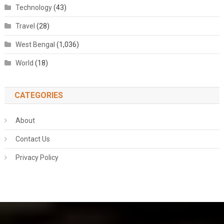
Technology
(43)
Travel
(28)
West Bengal
(1,036)
World
(18)
CATEGORIES
About
Contact Us
Privacy Policy