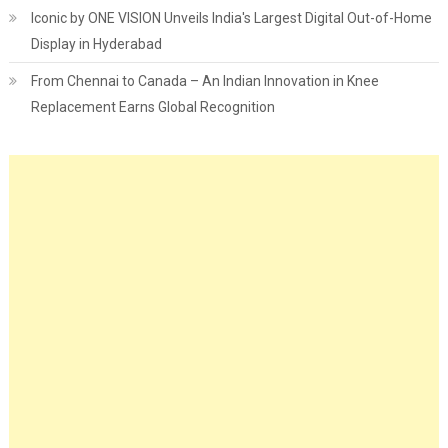
Iconic by ONE VISION Unveils India's Largest Digital Out-of-Home
Display in Hyderabad
From Chennai to Canada – An Indian Innovation in Knee
Replacement Earns Global Recognition