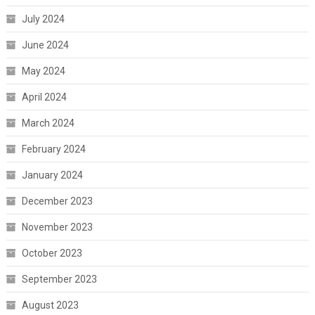
July 2024
June 2024
May 2024
April 2024
March 2024
February 2024
January 2024
December 2023
November 2023
October 2023
September 2023
August 2023