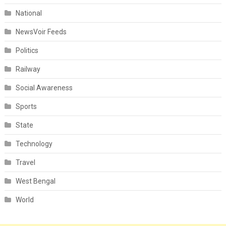
National
NewsVoir Feeds
Politics
Railway
Social Awareness
Sports
State
Technology
Travel
West Bengal
World