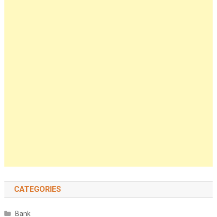
CATEGORIES
Bank