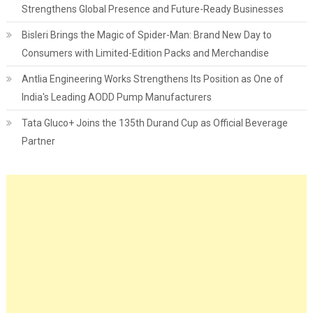
Strengthens Global Presence and Future-Ready Businesses
Bisleri Brings the Magic of Spider-Man: Brand New Day to
Consumers with Limited-Edition Packs and Merchandise
Antlia Engineering Works Strengthens Its Position as One of
India's Leading AODD Pump Manufacturers
Tata Gluco+ Joins the 135th Durand Cup as Official Beverage
Partner