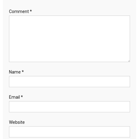
Comment
*
Name
*
Email
*
Website