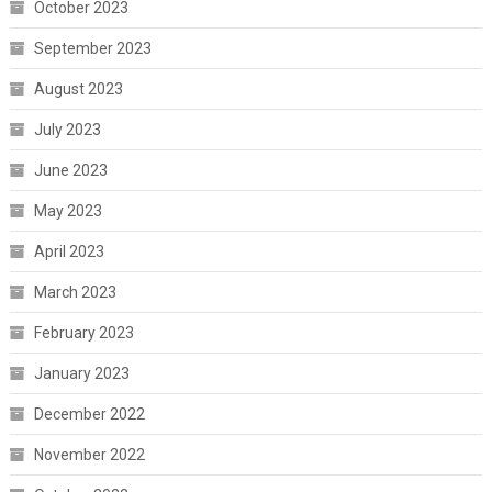
October 2023
September 2023
August 2023
July 2023
June 2023
May 2023
April 2023
March 2023
February 2023
January 2023
December 2022
November 2022