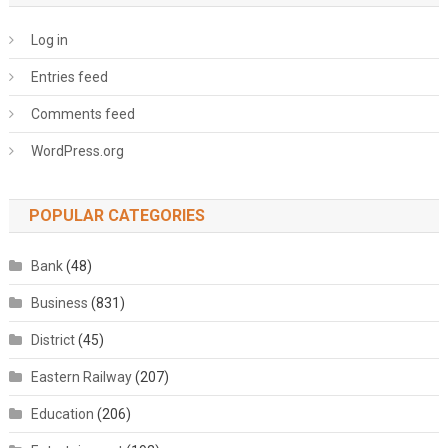
Log in
Entries feed
Comments feed
WordPress.org
POPULAR CATEGORIES
Bank
(48)
Business
(831)
District
(45)
Eastern Railway
(207)
Education
(206)