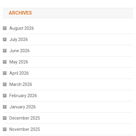
ARCHIVES
August 2026
July 2026
June 2026
May 2026
April 2026
March 2026
February 2026
January 2026
December 2025
November 2025