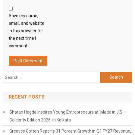
Save my name,
email, and website
in this browser for
the next time I
comment.
Search
for:
RECENT POSTS
Sharan Hegde Inspires Young Entrepreneurs at ‘Made in JIS –
Celebrity Edition 2026’ in Kolkata
Greaves Cotton Reports 31 Percent Growth in Q1 FY27 Revenue,