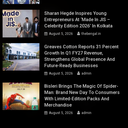
Sharan Hegde Inspires Young
Entrepreneurs At ‘Made In JIS –
Celebrity Edition 2026’ In Kolkata
August 5, 2026
thebengal.in
Greaves Cotton Reports 31 Percent
Growth In Q1 FY27 Revenue,
Strengthens Global Presence And
Future-Ready Businesses
August 5, 2026
admin
Bisleri Brings The Magic Of Spider-
Man: Brand New Day To Consumers
With Limited-Edition Packs And
Merchandise
August 5, 2026
admin