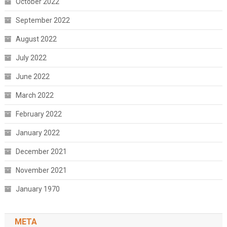
October 2022
September 2022
August 2022
July 2022
June 2022
March 2022
February 2022
January 2022
December 2021
November 2021
January 1970
META