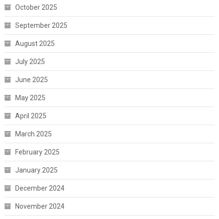
October 2025
September 2025
August 2025
July 2025
June 2025
May 2025
April 2025
March 2025
February 2025
January 2025
December 2024
November 2024