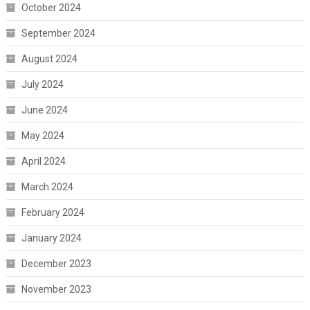
October 2024
September 2024
August 2024
July 2024
June 2024
May 2024
April 2024
March 2024
February 2024
January 2024
December 2023
November 2023