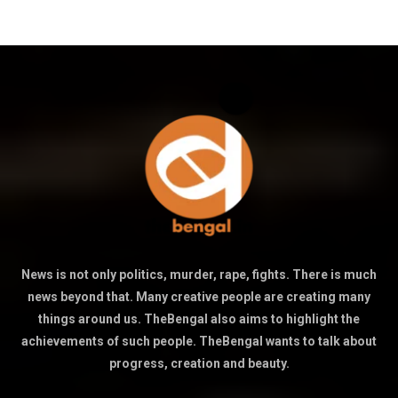
News is not only politics, murder, rape, fights. There is much
news beyond that. Many creative people are creating many
things around us. TheBengal also aims to highlight the
achievements of such people. TheBengal wants to talk about
progress, creation and beauty.