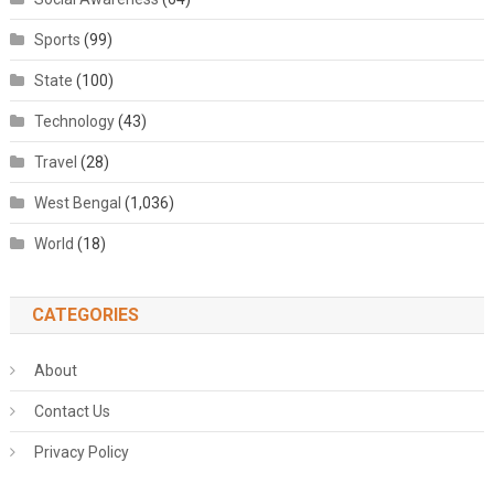
Sports
(99)
State
(100)
Technology
(43)
Travel
(28)
West Bengal
(1,036)
World
(18)
CATEGORIES
About
Contact Us
Privacy Policy