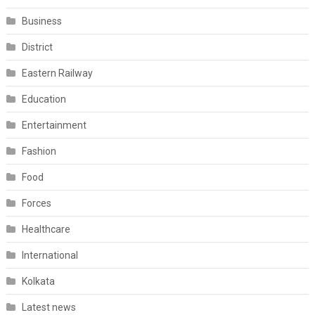
Business
District
Eastern Railway
Education
Entertainment
Fashion
Food
Forces
Healthcare
International
Kolkata
Latest news