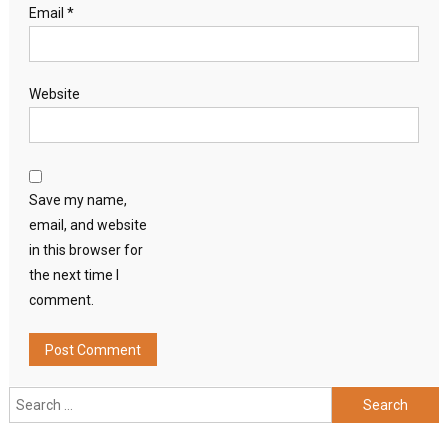
Email
*
Website
Save my name,
email, and website
in this browser for
the next time I
comment.
Search
for: