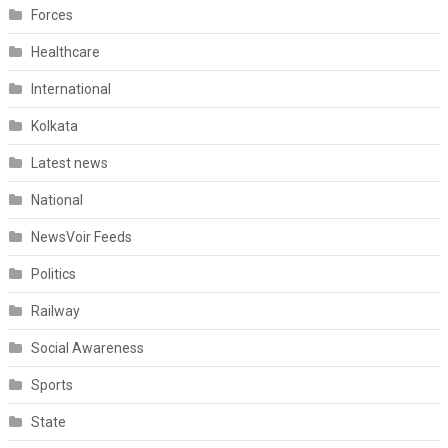
Forces
Healthcare
International
Kolkata
Latest news
National
NewsVoir Feeds
Politics
Railway
Social Awareness
Sports
State