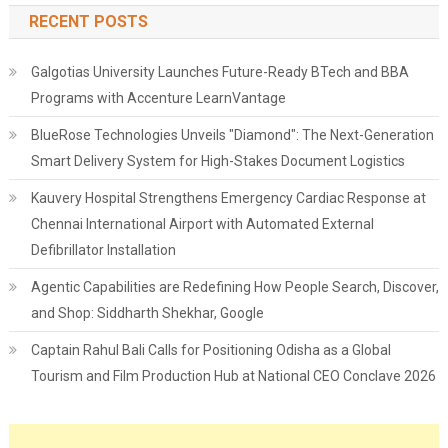
RECENT POSTS
Galgotias University Launches Future-Ready BTech and BBA
Programs with Accenture LearnVantage
BlueRose Technologies Unveils "Diamond": The Next-Generation
Smart Delivery System for High-Stakes Document Logistics
Kauvery Hospital Strengthens Emergency Cardiac Response at
Chennai International Airport with Automated External
Defibrillator Installation
Agentic Capabilities are Redefining How People Search, Discover,
and Shop: Siddharth Shekhar, Google
Captain Rahul Bali Calls for Positioning Odisha as a Global
Tourism and Film Production Hub at National CEO Conclave 2026