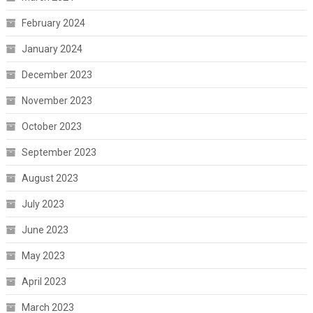
February 2024
January 2024
December 2023
November 2023
October 2023
September 2023
August 2023
July 2023
June 2023
May 2023
April 2023
March 2023