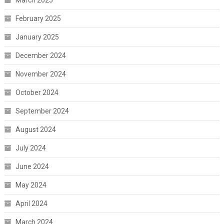
March 2025
February 2025
January 2025
December 2024
November 2024
October 2024
September 2024
August 2024
July 2024
June 2024
May 2024
April 2024
March 2024