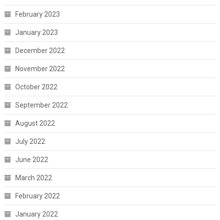
February 2023
January 2023
December 2022
November 2022
October 2022
September 2022
August 2022
July 2022
June 2022
March 2022
February 2022
January 2022