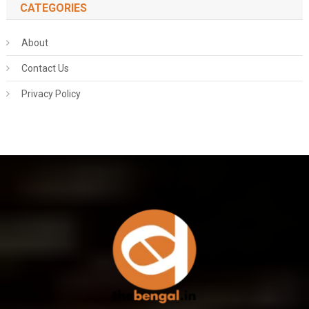
CATEGORIES
About
Contact Us
Privacy Policy