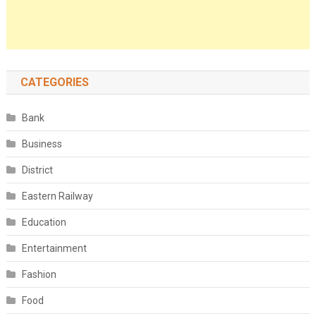
CATEGORIES
Bank
Business
District
Eastern Railway
Education
Entertainment
Fashion
Food