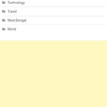
Technology
Travel
West Bengal
World