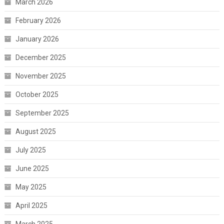
March 2026
February 2026
January 2026
December 2025
November 2025
October 2025
September 2025
August 2025
July 2025
June 2025
May 2025
April 2025