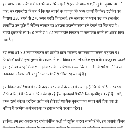
इस अवसर पर पश्चिम बंगाल कोल्ड स्टोरेज एसोसिएशन के अध्यक्ष श्री सुनील कुमार राणा ने
कहा, यह अफसोस की बात है कि यह जानने के बावजूद कि अन्य राज्यों में कोल्ड स्टोरेज का
किराया 230 रुपये से 270 रुपये प्रति क्विंटल है, हम सरकार का ध्यान कई बार इस ओर
आकर्षित कर चुके हैं, लेकिन सरकार का अबतक उदासीन रवैया हमे देखने को मिल रहा है।
हमारी इकाइयों को 168 रुपये से 172 रुपये प्रति क्विंटल पर संचालित करने का आदेश दिया
गया है।
इस तरह 31.30 रुपये/क्विंटल की आर्थिक हानि स्वीकार कर व्यवसाय करना पड़ रहा है।
पिछले दो वर्षों से इसी नुक्षण के साथ हमने काम किया। हमारी हार्दिक इच्छा के बावजूद हम अपने
इकाइयों का आधुनिकीकरण नहीं कर सके। परिणामस्वरूप, किसान और किराये पर लेने वाले
उपभोक्ता संरक्षण की आधुनिक तकनीकों से वंचित रह जा रहे हैं।
इस विकट परिस्थिति में इसके कई सदस्य कर्ज के जाल में फंस रहे हैं, जिसके परिणामस्वरूप
विभिन्न जिलों में कोल्ड स्टोरेज बंद हो रहे हैं या इकाइयां बैंकों के लिए एनपीए बन रही हैं। यदि
समय रहते कोल्ड स्टोरेज उद्योग को होनेवाले आर्थिक नुकसान पर ध्यान नहीं दिया गया तो
भविष्य में ग्रामीण अर्थव्यवस्था पर इसका भारी प्रभाव पड़ेगा।
इसलिए, हम इस अवसर पर सभी संबंधित पक्षों को सूचित करना चाहते हैं कि, हम आगामी सीजन