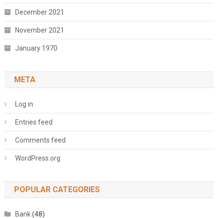
December 2021
November 2021
January 1970
META
Log in
Entries feed
Comments feed
WordPress.org
POPULAR CATEGORIES
Bank
(48)