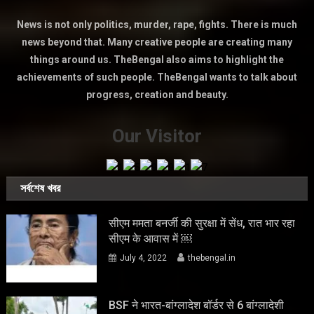
News is not only politics, murder, rape, fights. There is much
news beyond that. Many creative people are creating many
things around us. TheBengal also aims to highlight the
achievements of such people. TheBengal wants to talk about
progress, creation and beauty.
Our Visitor
সর্বশেষ খবর
सीएम ममता बनर्जी की सुरक्षा में सेंध, रात भार रहा
सीएम के आवास में ￼
July 4, 2022
thebengal.in
BSF ने भारत-बांग्लादेश बॉर्डर से 6 बांग्लादेशी