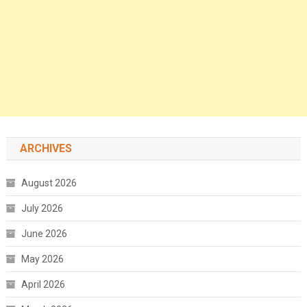
ARCHIVES
August 2026
July 2026
June 2026
May 2026
April 2026