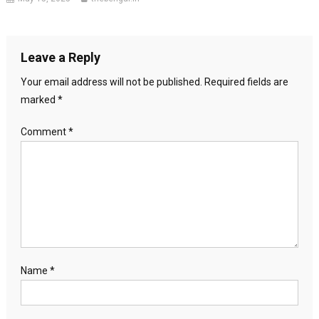
Leave a Reply
Your email address will not be published.
Required fields are
marked
*
Comment
*
Name
*