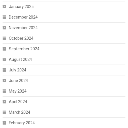
January 2025
December 2024
November 2024
October 2024
September 2024
August 2024
July 2024
June 2024
May 2024
April 2024
March 2024
February 2024