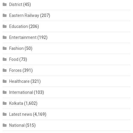
District
(45)
Eastern Railway
(207)
Education
(206)
Entertainment
(192)
Fashion
(50)
Food
(73)
Forces
(391)
Healthcare
(321)
International
(103)
Kolkata
(1,602)
Latest news
(4,169)
National
(515)