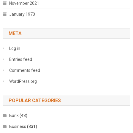
November 2021
January 1970
META
Log in
Entries feed
Comments feed
WordPress.org
POPULAR CATEGORIES
Bank
(48)
Business
(831)