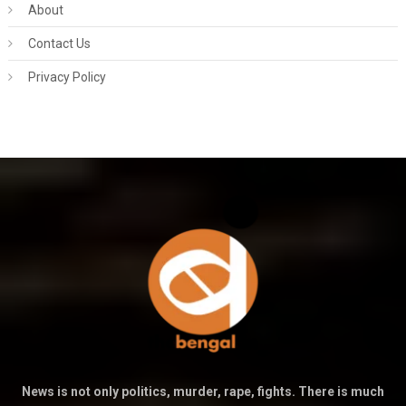
About
Contact Us
Privacy Policy
News is not only politics, murder, rape, fights. There is much