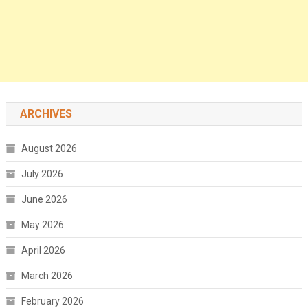
ARCHIVES
August 2026
July 2026
June 2026
May 2026
April 2026
March 2026
February 2026