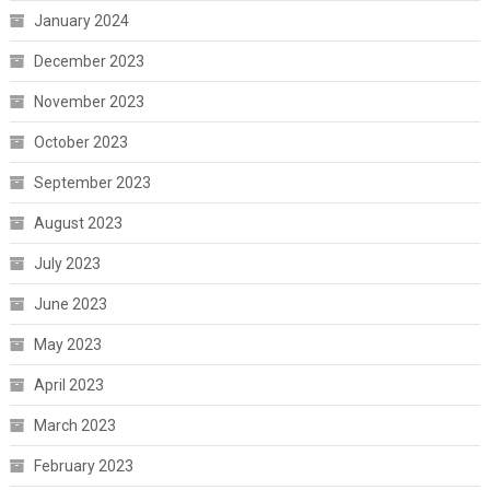
January 2024
December 2023
November 2023
October 2023
September 2023
August 2023
July 2023
June 2023
May 2023
April 2023
March 2023
February 2023