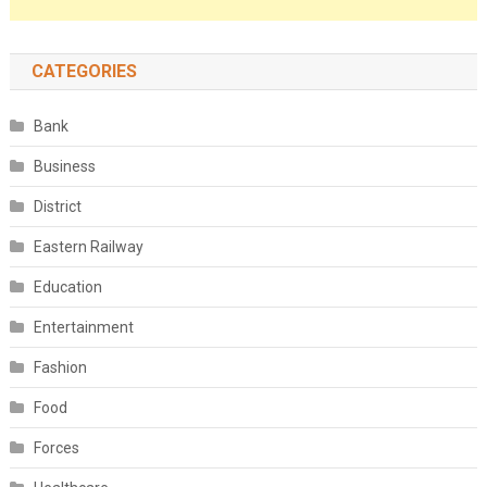
CATEGORIES
Bank
Business
District
Eastern Railway
Education
Entertainment
Fashion
Food
Forces