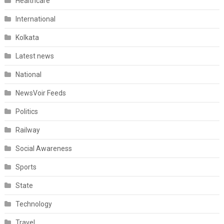
Healthcare
International
Kolkata
Latest news
National
NewsVoir Feeds
Politics
Railway
Social Awareness
Sports
State
Technology
Travel