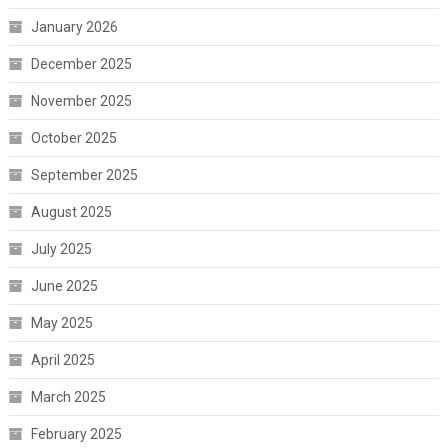
January 2026
December 2025
November 2025
October 2025
September 2025
August 2025
July 2025
June 2025
May 2025
April 2025
March 2025
February 2025