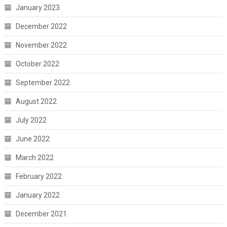
January 2023
December 2022
November 2022
October 2022
September 2022
August 2022
July 2022
June 2022
March 2022
February 2022
January 2022
December 2021