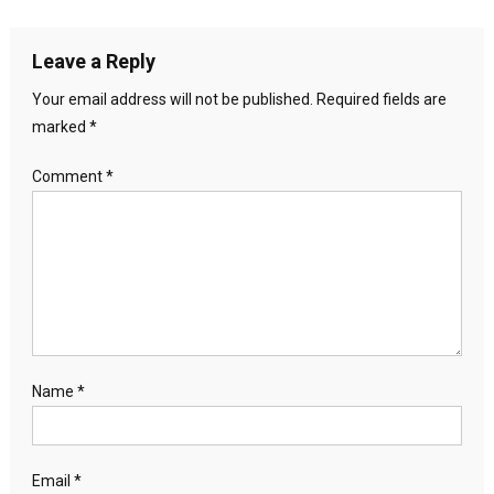
Leave a Reply
Your email address will not be published.
Required fields are
marked
*
Comment
*
Name
*
Email
*