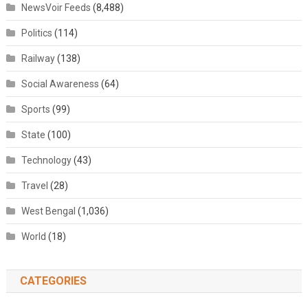
NewsVoir Feeds
(8,488)
Politics
(114)
Railway
(138)
Social Awareness
(64)
Sports
(99)
State
(100)
Technology
(43)
Travel
(28)
West Bengal
(1,036)
World
(18)
CATEGORIES