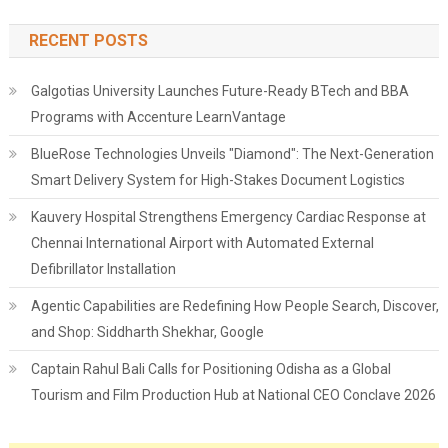
RECENT POSTS
Galgotias University Launches Future-Ready BTech and BBA
Programs with Accenture LearnVantage
BlueRose Technologies Unveils "Diamond": The Next-Generation
Smart Delivery System for High-Stakes Document Logistics
Kauvery Hospital Strengthens Emergency Cardiac Response at
Chennai International Airport with Automated External
Defibrillator Installation
Agentic Capabilities are Redefining How People Search, Discover,
and Shop: Siddharth Shekhar, Google
Captain Rahul Bali Calls for Positioning Odisha as a Global
Tourism and Film Production Hub at National CEO Conclave 2026