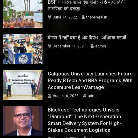
BSF ने भारत-बांग्लादेश बॉर्डर से 6 बांग्लादेशी
नागरिकों को पकड़ा
June 14, 2022
thebengal.in
बंगाल में नहीं बचा है अब विपक्ष : अभिषेक बनर्जी
December 17, 2021
admin
Galgotias University Launches Future-
Ready BTech And BBA Programs With
Accenture LearnVantage
August 6, 2026
admin
BlueRose Technologies Unveils
"Diamond": The Next-Generation
Smart Delivery System For High-
Stakes Document Logistics