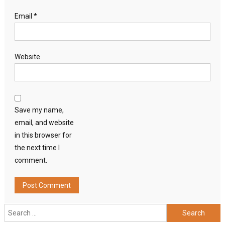
Email
*
Website
Save my name,
email, and website
in this browser for
the next time I
comment.
Search
for: