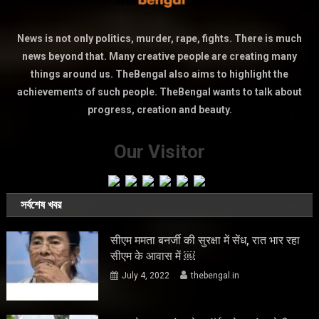
News is not only politics, murder, rape, fights. There is much
news beyond that. Many creative people are creating many
things around us. TheBengal also aims to highlight the
achievements of such people. TheBengal wants to talk about
progress, creation and beauty.
Our Visitor
সর্বশেষ খবর
सीएम ममता बनर्जी की सुरक्षा में सेंध, रात भार रहा
सीएम के आवास में ￼
July 4, 2022
thebengal.in