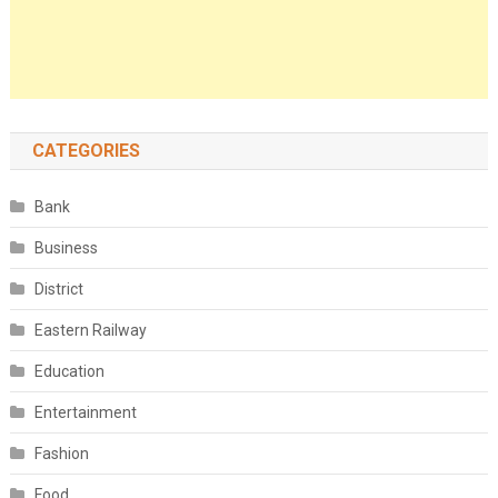
CATEGORIES
Bank
Business
District
Eastern Railway
Education
Entertainment
Fashion
Food