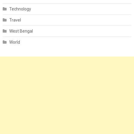
Technology
Travel
West Bengal
World