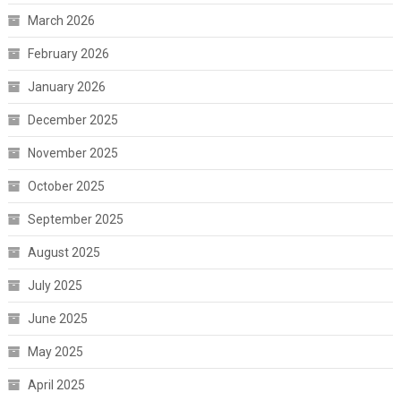
March 2026
February 2026
January 2026
December 2025
November 2025
October 2025
September 2025
August 2025
July 2025
June 2025
May 2025
April 2025