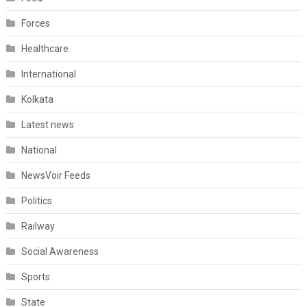
Forces
Healthcare
International
Kolkata
Latest news
National
NewsVoir Feeds
Politics
Railway
Social Awareness
Sports
State