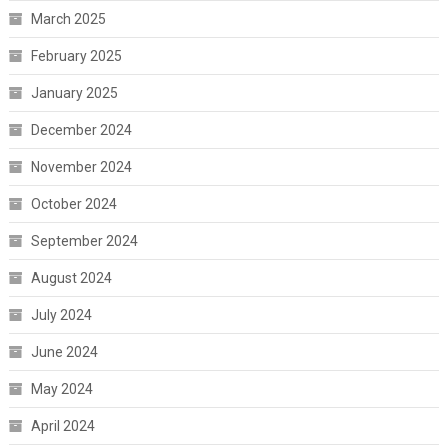
March 2025
February 2025
January 2025
December 2024
November 2024
October 2024
September 2024
August 2024
July 2024
June 2024
May 2024
April 2024