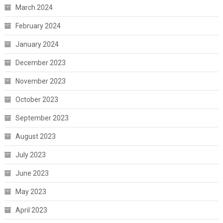
March 2024
February 2024
January 2024
December 2023
November 2023
October 2023
September 2023
August 2023
July 2023
June 2023
May 2023
April 2023