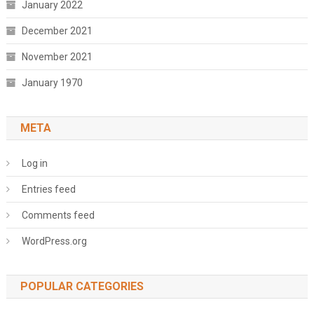
January 2022
December 2021
November 2021
January 1970
META
Log in
Entries feed
Comments feed
WordPress.org
POPULAR CATEGORIES