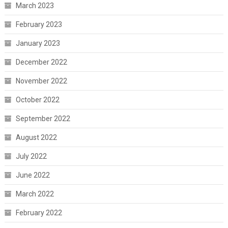
March 2023
February 2023
January 2023
December 2022
November 2022
October 2022
September 2022
August 2022
July 2022
June 2022
March 2022
February 2022