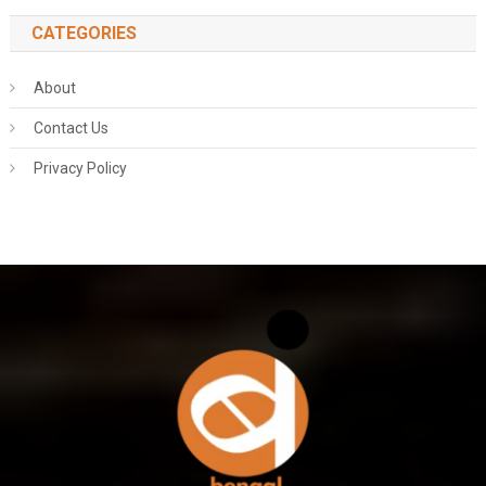
CATEGORIES
About
Contact Us
Privacy Policy