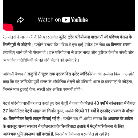
रेल मंत्री ने जानकारी दी कि प्रस्तावित
बुलेट ट्रेन परियोजना वाराणसी को पश्चिम बंगाल के
सिलीगुड़ी से जोड़ेगी
। उन्होंने बताया कि भविष्य में इस हाई-स्पीड रेल सेवा का
विस्तार असम
तक
किए जाने की भी योजना है। इस परियोजना से उत्तर भारत और पूर्वोत्तर के बीच संपर्क और
व्यापारिक गतिविधियों को नई गति मिलने की उम्मीद है।
अश्विनी वैष्णव ने
डंकुनी से सूरत तक प्रस्तावित फ्रेट कॉरिडोर
का भी उल्लेख किया। उन्होंने
कहा कि यह कॉरिडोर पूर्वी भारत के औद्योगिक क्षेत्रों को पश्चिमी भारत के बंदरगाहों से जोड़ेगा,
जिससे माल ढुलाई तेज, सस्ती और अधिक प्रभावी होगी।
मेट्रो परियोजनाओं पर बात करते हुए रेल मंत्री ने कहा कि
पिछले 40 वर्षों में कोलकाता में केवल
27 किलोमीटर मेट्रो लाइन का निर्माण हुआ
, जबकि
पिछले 11 वर्षों में एनडीए सरकार के दौरान
45 किलोमीटर मेट्रो लाइन बिछाई गई है
। उन्होंने यह भी आरोप लगाया कि
अदालत के आदेश
के बावजूद राज्य सरकार ने कोलकाता के चिनरिघाटा इलाके में मेट्रो परियोजना के लिए
आवश्यक भूमि उपलब्ध नहीं कराई है
, जिससे परियोजना प्रभावित हो रही है।