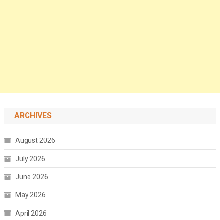
ARCHIVES
August 2026
July 2026
June 2026
May 2026
April 2026