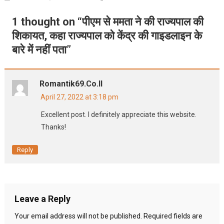
1 thought on “
पीएम से ममता ने की राज्यपाल की
शिकायत, कहा राज्यपाल को केंद्र की गाइडलाइन के
बारे में नहीं पता
”
Romantik69.co.il
April 27, 2022 at 3:18 pm
Excellent post. I definitely appreciate this website.
Thanks!
Reply
Leave a Reply
Your email address will not be published.
Required fields are