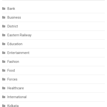
Bank
Business
District
Eastern Railway
Education
Entertainment
Fashion
Food
Forces
Healthcare
International
Kolkata