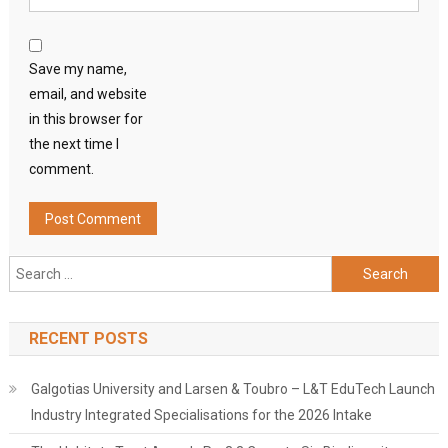
Save my name,
email, and website
in this browser for
the next time I
comment.
Search
for:
RECENT POSTS
Galgotias University and Larsen & Toubro – L&T EduTech Launch
Industry Integrated Specialisations for the 2026 Intake