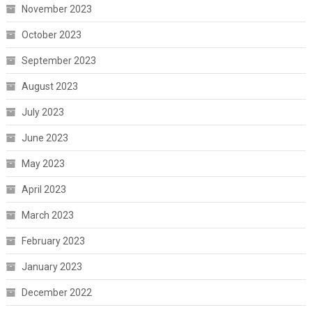
November 2023
October 2023
September 2023
August 2023
July 2023
June 2023
May 2023
April 2023
March 2023
February 2023
January 2023
December 2022