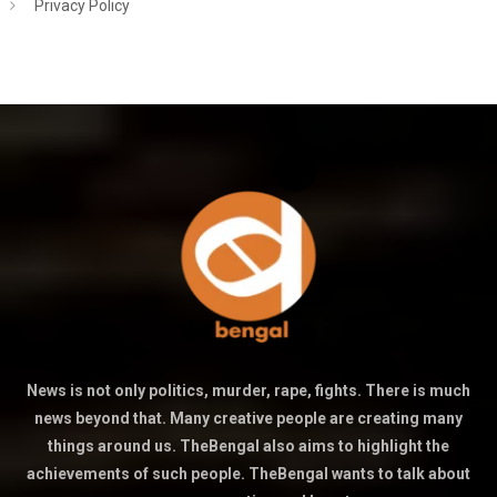
Privacy Policy
News is not only politics, murder, rape, fights. There is much
news beyond that. Many creative people are creating many
things around us. TheBengal also aims to highlight the
achievements of such people. TheBengal wants to talk about