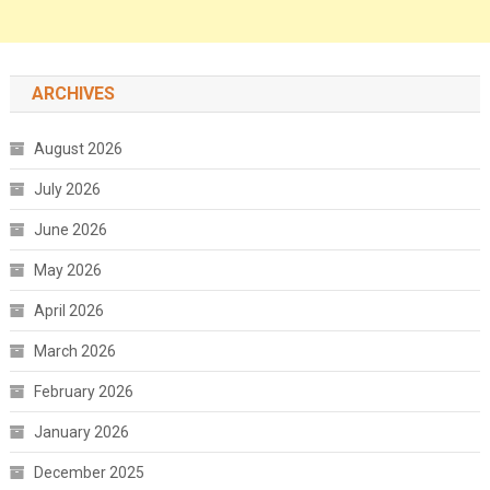
ARCHIVES
August 2026
July 2026
June 2026
May 2026
April 2026
March 2026
February 2026
January 2026
December 2025