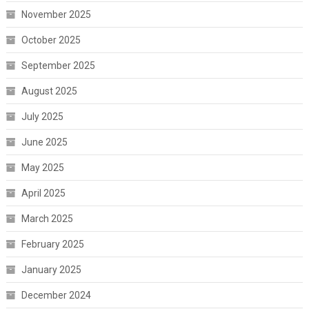
November 2025
October 2025
September 2025
August 2025
July 2025
June 2025
May 2025
April 2025
March 2025
February 2025
January 2025
December 2024