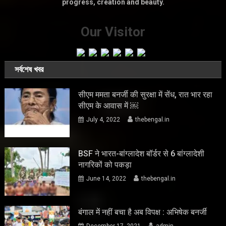
progress, creation and beauty.
Our Visitor
সর্বশেষ খবর
सीएम ममता बनर्जी की सुरक्षा में सेंध, रात भार रहा
सीएम के आवास में ￼
July 4, 2022
thebengal.in
BSF ने भारत-बांग्लादेश बॉर्डर से 6 बांग्लादेशी
नागरिकों को पकड़ा
June 14, 2022
thebengal.in
बंगाल में नहीं बचा है अब विपक्ष : अभिषेक बनर्जी