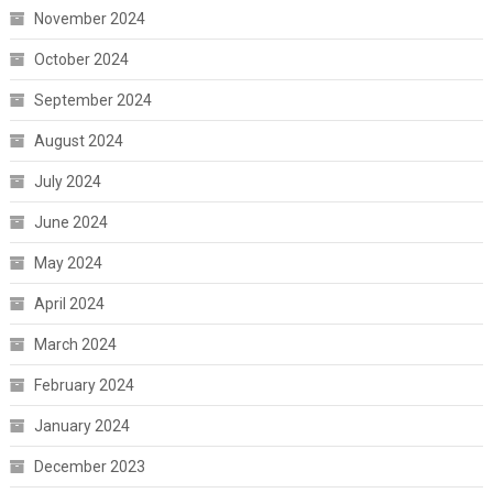
November 2024
October 2024
September 2024
August 2024
July 2024
June 2024
May 2024
April 2024
March 2024
February 2024
January 2024
December 2023