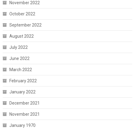
November 2022
October 2022
September 2022
August 2022
July 2022
June 2022
March 2022
February 2022
January 2022
December 2021
November 2021
January 1970