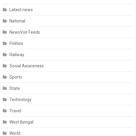
Latest news
National
NewsVoir Feeds
Politics
Railway
Social Awareness
Sports
State
Technology
Travel
West Bengal
World