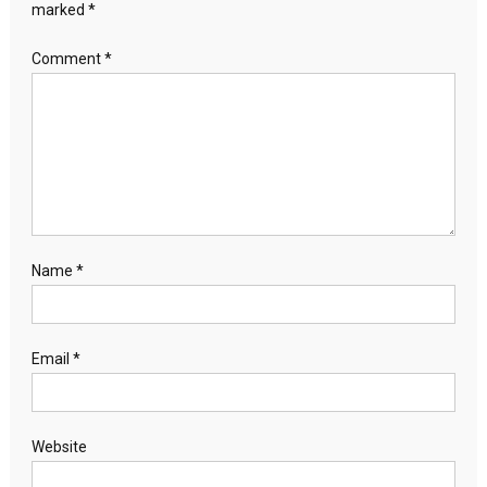
marked
*
Comment
*
Name
*
Email
*
Website