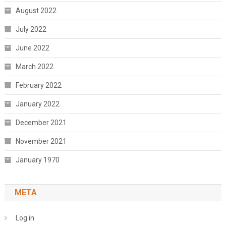
August 2022
July 2022
June 2022
March 2022
February 2022
January 2022
December 2021
November 2021
January 1970
META
Log in