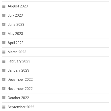
August 2023
July 2023
June 2023
May 2023
April 2023
March 2023
February 2023
January 2023
December 2022
November 2022
October 2022
September 2022