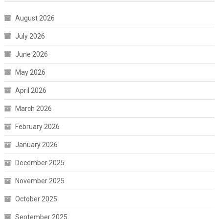
August 2026
July 2026
June 2026
May 2026
April 2026
March 2026
February 2026
January 2026
December 2025
November 2025
October 2025
September 2025