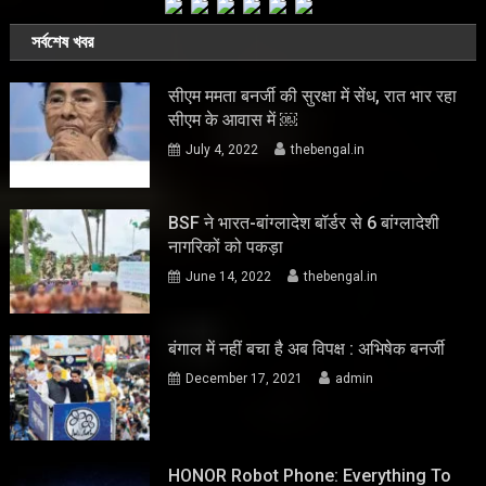
সর্বশেষ খবর
सीएम ममता बनर्जी की सुरक्षा में सेंध, रात भार रहा
सीएम के आवास में ￼
July 4, 2022
thebengal.in
BSF ने भारत-बांग्लादेश बॉर्डर से 6 बांग्लादेशी
नागरिकों को पकड़ा
June 14, 2022
thebengal.in
बंगाल में नहीं बचा है अब विपक्ष : अभिषेक बनर्जी
December 17, 2021
admin
HONOR Robot Phone: Everything To