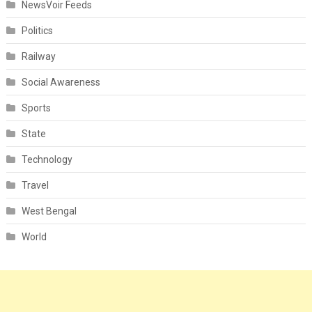
NewsVoir Feeds
Politics
Railway
Social Awareness
Sports
State
Technology
Travel
West Bengal
World