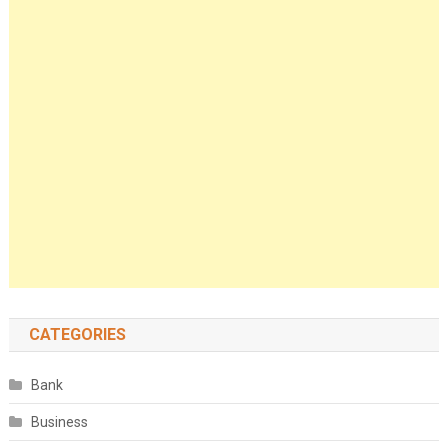
CATEGORIES
Bank
Business