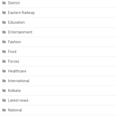
District
Eastern Railway
Education
Entertainment
Fashion
Food
Forces
Healthcare
International
Kolkata
Latest news
National