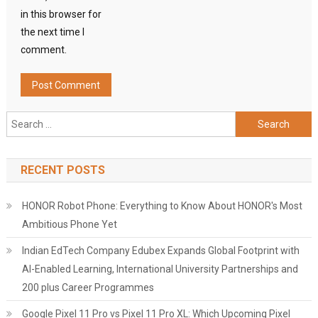
in this browser for
the next time I
comment.
Search
for:
RECENT POSTS
HONOR Robot Phone: Everything to Know About HONOR's Most
Ambitious Phone Yet
Indian EdTech Company Edubex Expands Global Footprint with
AI-Enabled Learning, International University Partnerships and
200 plus Career Programmes
Google Pixel 11 Pro vs Pixel 11 Pro XL: Which Upcoming Pixel