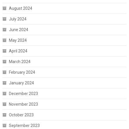
August 2024
July 2024
June 2024
May 2024
April 2024
March 2024
February 2024
January 2024
December 2023
November 2023
October 2023
September 2023