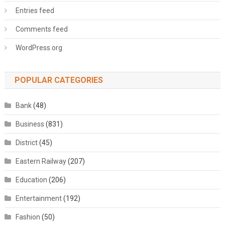
Entries feed
Comments feed
WordPress.org
POPULAR CATEGORIES
Bank
(48)
Business
(831)
District
(45)
Eastern Railway
(207)
Education
(206)
Entertainment
(192)
Fashion
(50)