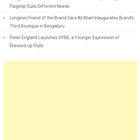
Flagship Suits Different Needs
Longines Friend of the Brand Sara Ali Khan Inaugurates Brand's
Third Boutique in Bengaluru
Peter England Launches VYBE, a Younger Expression of
Dressed-up Style