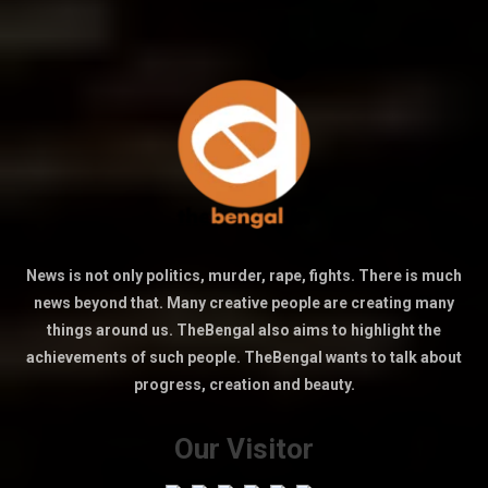
News is not only politics, murder, rape, fights. There is much
news beyond that. Many creative people are creating many
things around us. TheBengal also aims to highlight the
achievements of such people. TheBengal wants to talk about
progress, creation and beauty.
Our Visitor