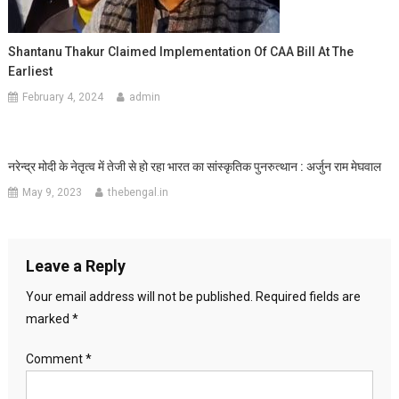
Shantanu Thakur Claimed Implementation Of CAA Bill At The
Earliest
February 4, 2024
admin
नरेन्द्र मोदी के नेतृत्व में तेजी से हो रहा भारत का सांस्कृतिक पुनरुत्थान : अर्जुन राम मेघवाल
May 9, 2023
thebengal.in
Leave a Reply
Your email address will not be published.
Required fields are
marked
*
Comment
*