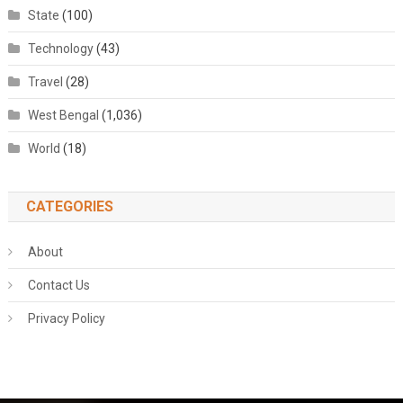
State
(100)
Technology
(43)
Travel
(28)
West Bengal
(1,036)
World
(18)
CATEGORIES
About
Contact Us
Privacy Policy