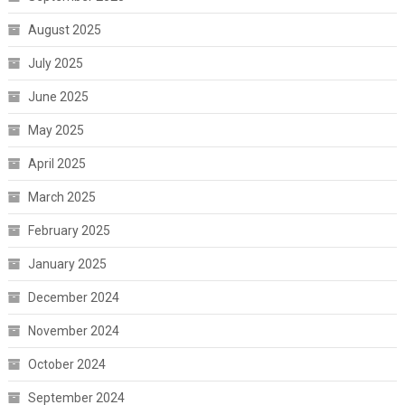
August 2025
July 2025
June 2025
May 2025
April 2025
March 2025
February 2025
January 2025
December 2024
November 2024
October 2024
September 2024