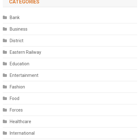
CATEGORIES
Bank
Business
District
Eastern Railway
Education
Entertainment
Fashion
Food
Forces
Healthcare
International