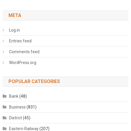
META
Log in
Entries feed
Comments feed
WordPress.org
POPULAR CATEGORIES
Bank
(48)
Business
(831)
District
(45)
Eastern Railway
(207)