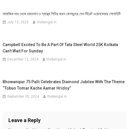
সামাজিক দায় থেকে রক্তদান ও স্বাস্থ্য শিবির করল কেশবচন্দ্র সেন স্ট্রিট ওয়েলফেয়ার সোসাইটি
July 15, 2023
thebengal.in
Campbell Excited To Be A Part Of Tata Steel World 25K Kolkata
Can’t Wait For Sunday
December 12, 2024
thebengal.in
Bhowanipur 75 Palli Celebrates Diamond Jubilee With The Theme
“Tobuo Tomar Kache Aamar Hridoy”
September 30, 2024
thebengal.in
Leave a Reply