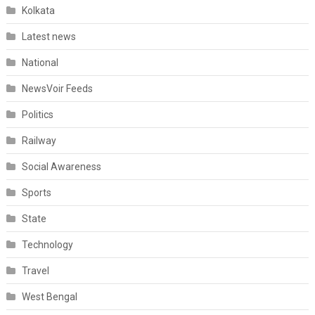
Kolkata
Latest news
National
NewsVoir Feeds
Politics
Railway
Social Awareness
Sports
State
Technology
Travel
West Bengal