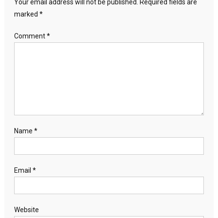
Your email address will not be published.
Required fields are
marked
*
Comment
*
Name
*
Email
*
Website