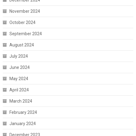
December 2024
November 2024
October 2024
September 2024
August 2024
July 2024
June 2024
May 2024
April 2024
March 2024
February 2024
January 2024
December 2023