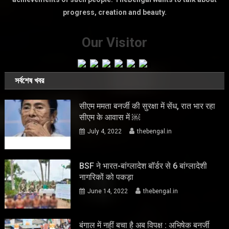
progress, creation and beauty.
Our Visitor
সর্বশেষ খবর
सीएम ममता बनर्जी की सुरक्षा में सेंध, रात भार रहा
सीएम के आवास में ￼
July 4, 2022
thebengal.in
BSF ने भारत-बांग्लादेश बॉर्डर से 6 बांग्लादेशी
नागरिकों को पकड़ा
June 14, 2022
thebengal.in
बंगाल में नहीं बचा है अब विपक्ष : अभिषेक बनर्जी