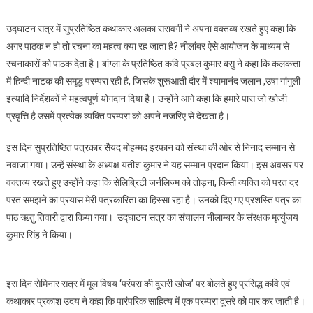
उद्घाटन सत्र में सुप्रतिष्ठित कथाकार अलका सरावगी ने अपना वक्तव्य रखते हुए कहा कि
अगर पाठक न हो तो रचना का महत्व क्या रह जाता है? नीलांबर ऐसे आयोजन के माध्यम से
रचनाकारों को पाठक देता है। बांग्ला के प्रतिष्ठित कवि प्रबल कुमार बसु ने कहा कि कलकत्ता
में हिन्दी नाटक की समृद्ध परम्परा रही है, जिसके शुरूआती दौर में श्यामानंद जलान ,उषा गांगुली
इत्यादि निर्देशकों ने महत्वपूर्ण योगदान दिया है। उन्होंने आगे कहा कि हमारे पास जो खोजी
प्रवृत्ति है उसमें प्रत्येक व्यक्ति परम्परा को अपने नजरिए से देखता है।
इस दिन सुप्रतिष्ठित पत्रकार सैयद मोहम्मद इरफान को संस्था की ओर से निनाद सम्मान से
नवाजा गया। उन्हें संस्था के अध्यक्ष यतीश कुमार ने यह सम्मान प्रदान किया। इस अवसर पर
वक्तव्य रखते हुए उन्होंने कहा कि सेलिब्रिटी जर्नलिज्म को तोड़ना, किसी व्यक्ति को परत दर
परत समझने का प्रयास मेरी पत्रकारिता का हिस्सा रहा है। उनको दिए गए प्रशस्ति पत्र का
पाठ ऋतु तिवारी द्वारा किया गया। उद्घाटन सत्र का संचालन नीलाम्बर के संरक्षक मृत्युंजय
कुमार सिंह ने किया।
इस दिन सेमिनार सत्र में मूल विषय ‘परंपरा की दूसरी खोज’ पर बोलते हुए प्रसिद्ध कवि एवं
कथाकार प्रकाश उदय ने कहा कि पारंपरिक साहित्य में एक परम्परा दूसरे को पार कर जाती है।