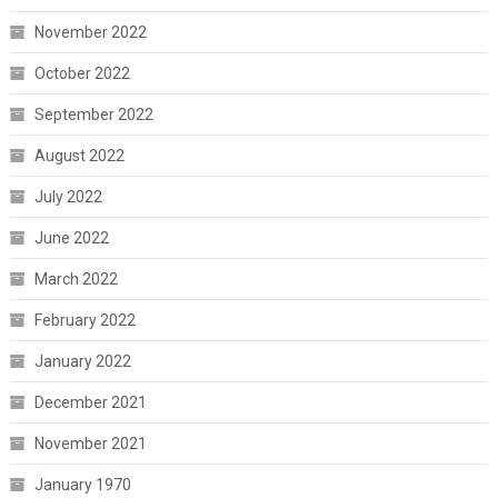
November 2022
October 2022
September 2022
August 2022
July 2022
June 2022
March 2022
February 2022
January 2022
December 2021
November 2021
January 1970