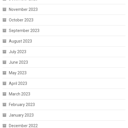
November 2023
October 2023
September 2023
August 2023
July 2023
June 2023
May 2023
April 2023
March 2023
February 2023
January 2023
December 2022