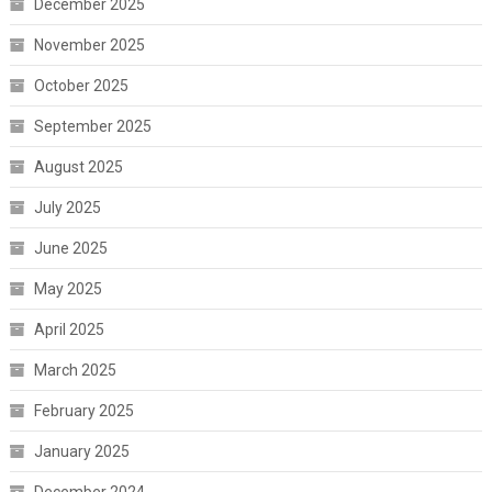
December 2025
November 2025
October 2025
September 2025
August 2025
July 2025
June 2025
May 2025
April 2025
March 2025
February 2025
January 2025