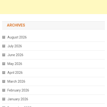
ARCHIVES
August 2026
July 2026
June 2026
May 2026
April 2026
March 2026
February 2026
January 2026