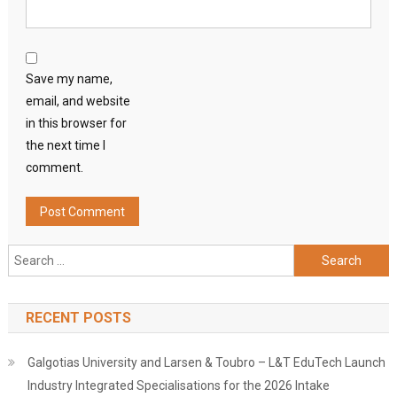
Save my name,
email, and website
in this browser for
the next time I
comment.
Search
for:
RECENT POSTS
Galgotias University and Larsen & Toubro – L&T EduTech Launch
Industry Integrated Specialisations for the 2026 Intake