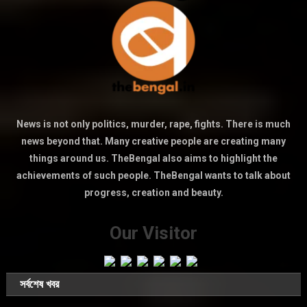
News is not only politics, murder, rape, fights. There is much
news beyond that. Many creative people are creating many
things around us. TheBengal also aims to highlight the
achievements of such people. TheBengal wants to talk about
progress, creation and beauty.
Our Visitor
সর্বশেষ খবর