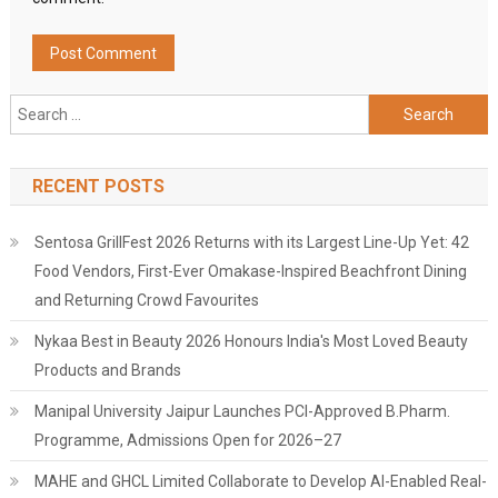
Search
for:
RECENT POSTS
Sentosa GrillFest 2026 Returns with its Largest Line-Up Yet: 42
Food Vendors, First-Ever Omakase-Inspired Beachfront Dining
and Returning Crowd Favourites
Nykaa Best in Beauty 2026 Honours India's Most Loved Beauty
Products and Brands
Manipal University Jaipur Launches PCI-Approved B.Pharm.
Programme, Admissions Open for 2026–27
MAHE and GHCL Limited Collaborate to Develop AI-Enabled Real-