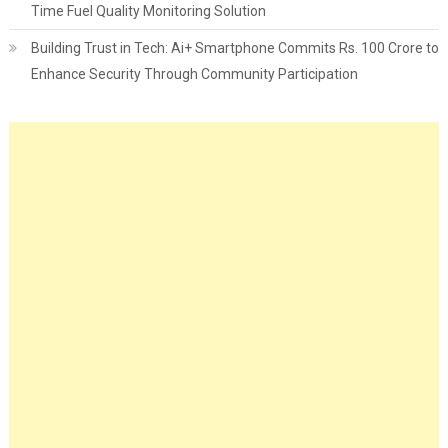
Time Fuel Quality Monitoring Solution
Building Trust in Tech: Ai+ Smartphone Commits Rs. 100 Crore to
Enhance Security Through Community Participation