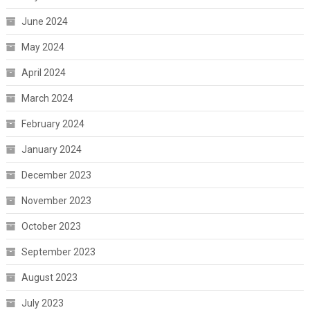
June 2024
May 2024
April 2024
March 2024
February 2024
January 2024
December 2023
November 2023
October 2023
September 2023
August 2023
July 2023