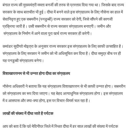
बंगाल राज्य की मुख्यमंत्री ममता बनर्जी की तरफ से प्रस्ताव दिया गया था। जिसके बाद राज्य
सरकार के साथ बातचीत भी हुई। दीघा में बनने वाले इस संग्रहालय के लिए नौसेना का हाल में
सेवानिवृत्त हुए एक सबमरीन (पनडुब्बी) राज्य सरकार को देगी, जिसे सौंपने की कागजी
प्रक्रिया जारी है। उसी सबमरीन से राज्य सरकार संग्रहालय बनाएगी। जमीन और
संग्रहालय के निर्माण में आने वाला पूरा खर्च राज्य सरकार ही करेगी।
कमांडर सुदीप्तो मोइत्रा के अनुसार राज्य सरकार इस संग्राहलय के लिए काफी उत्साहित है।
संग्रहालय के लिए सरकार ने जमीन को भी अधिसूचित कर दिया है। दीघा समुद्र बीच पर ही
यह पनडुब्बी संग्रहालय बनेगा।
विशाखापत्तनम से भी उन्नत होगा दीघा का संग्रहलय
नौसेना अधिकारी ने बताया कि यह संग्रहालय विशाखापत्तन से भी काफी उन्नत होगा। सबमरीन
को संग्रहालय का रूप दिया जाएगा। यह बेहद अत्याधुनिक संग्रहालय होगा। इस संग्रहालय
में व आसपास और क्या-क्या होगा, इस पर विचार-विमर्श चल रहा है।
लाखों की संख्या में दीघा जाते है पर्यटक
आप को बता दें कि पूर्व मेदिनीपुर जिले में स्थित दीघा में हर साल लाखों की संख्या में पर्यटक