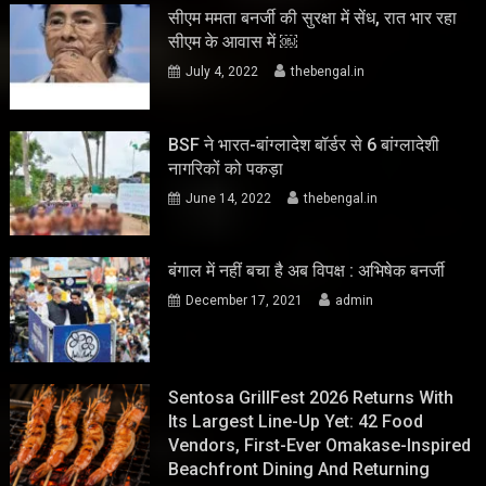
सीएम ममता बनर्जी की सुरक्षा में सेंध, रात भार रहा
सीएम के आवास में ￼
July 4, 2022
thebengal.in
BSF ने भारत-बांग्लादेश बॉर्डर से 6 बांग्लादेशी
नागरिकों को पकड़ा
June 14, 2022
thebengal.in
बंगाल में नहीं बचा है अब विपक्ष : अभिषेक बनर्जी
December 17, 2021
admin
Sentosa GrillFest 2026 Returns With
Its Largest Line-Up Yet: 42 Food
Vendors, First-Ever Omakase-Inspired
Beachfront Dining And Returning