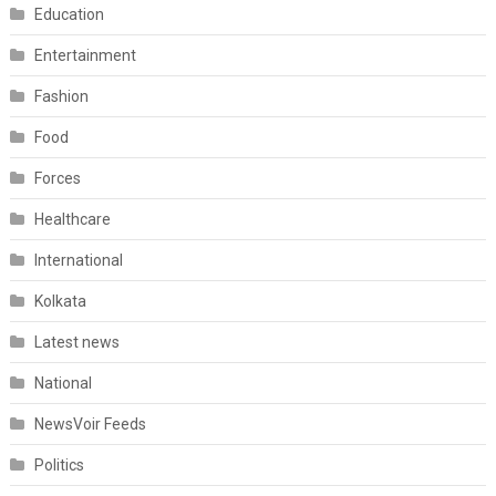
Education
Entertainment
Fashion
Food
Forces
Healthcare
International
Kolkata
Latest news
National
NewsVoir Feeds
Politics