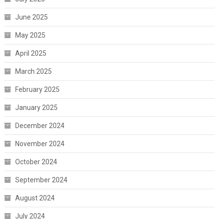
June 2025
May 2025
April 2025
March 2025
February 2025
January 2025
December 2024
November 2024
October 2024
September 2024
August 2024
July 2024