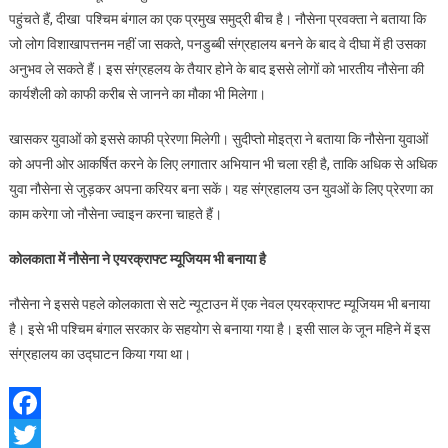
पहुंचते हैं, दीखा पश्चिम बंगाल का एक प्रमुख समुद्री बीच है। नौसेना प्रवक्ता ने बताया कि
जो लोग विशाखापत्तनम नहीं जा सकते, पनडुब्बी संग्रहालय बनने के बाद वे दीघा में ही उसका
अनुभव ले सकते हैं। इस संग्रहलय के तैयार होने के बाद इससे लोगों को भारतीय नौसेना की
कार्यशैली को काफी करीब से जानने का मौका भी मिलेगा।
खासकर युवाओं को इससे काफी प्रेरणा मिलेगी। सुदीप्तो मोइत्रा ने बताया कि नौसेना युवाओं
को अपनी ओर आकर्षित करने के लिए लगातार अभियान भी चला रही है, ताकि अधिक से अधिक
युवा नौसेना से जुड़कर अपना करियर बना सकें। यह संग्रहालय उन युवओं के लिए प्रेरणा का
काम करेगा जो नौसेना ज्वाइन करना चाहते हैं।
कोलकाता में नौसेना ने एयरक्राफ्ट म्यूजियम भी बनाया है
नौसेना ने इससे पहले कोलकाता से सटे न्यूटाउन में एक नेवल एयरक्राफ्ट म्यूजियम भी बनाया
है। इसे भी पश्चिम बंगाल सरकार के सहयोग से बनाया गया है। इसी साल के जून महिने में इस
संग्रहालय का उद्घाटन किया गया था।
Facebook