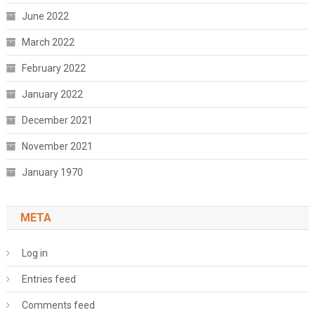
June 2022
March 2022
February 2022
January 2022
December 2021
November 2021
January 1970
META
Log in
Entries feed
Comments feed