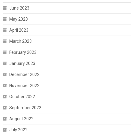
June 2023
May 2023
April 2023
March 2023
February 2023
January 2023
December 2022
November 2022
October 2022
September 2022
August 2022
July 2022