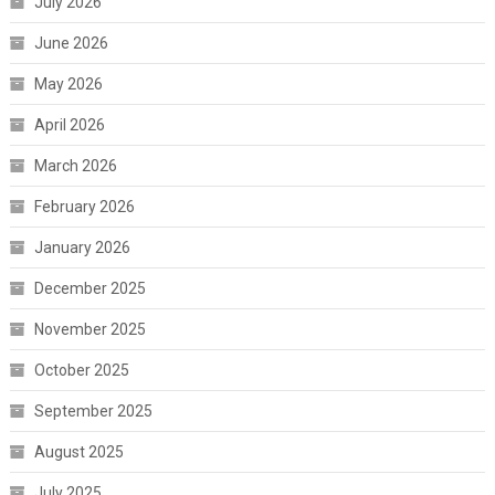
July 2026
June 2026
May 2026
April 2026
March 2026
February 2026
January 2026
December 2025
November 2025
October 2025
September 2025
August 2025
July 2025