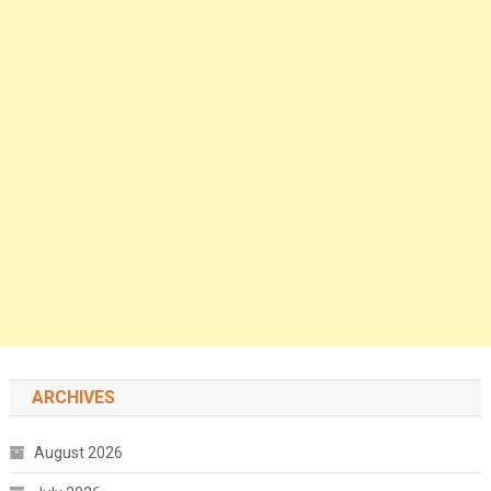
ARCHIVES
August 2026