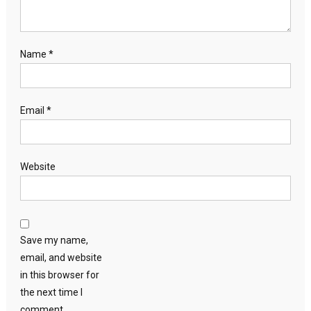
Name
*
Email
*
Website
Save my name,
email, and website
in this browser for
the next time I
comment.