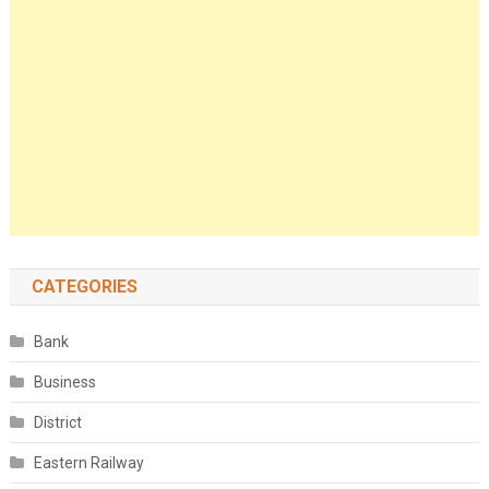
CATEGORIES
Bank
Business
District
Eastern Railway