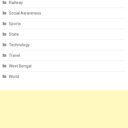
Railway
Social Awareness
Sports
State
Technology
Travel
West Bengal
World