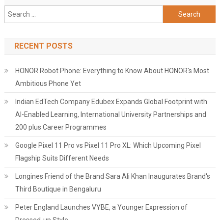
Search
for:
RECENT POSTS
HONOR Robot Phone: Everything to Know About HONOR's Most
Ambitious Phone Yet
Indian EdTech Company Edubex Expands Global Footprint with
AI-Enabled Learning, International University Partnerships and
200 plus Career Programmes
Google Pixel 11 Pro vs Pixel 11 Pro XL: Which Upcoming Pixel
Flagship Suits Different Needs
Longines Friend of the Brand Sara Ali Khan Inaugurates Brand's
Third Boutique in Bengaluru
Peter England Launches VYBE, a Younger Expression of