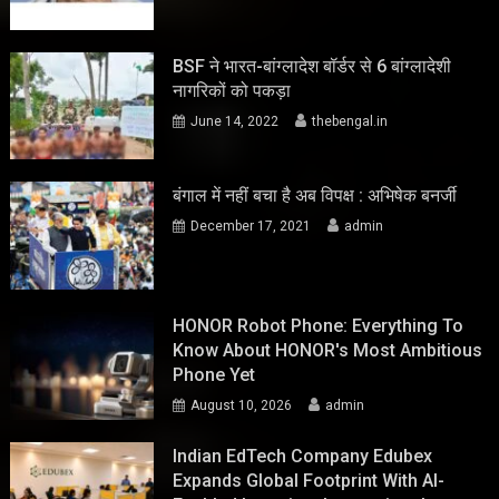
BSF ने भारत-बांग्लादेश बॉर्डर से 6 बांग्लादेशी
नागरिकों को पकड़ा
June 14, 2022
thebengal.in
बंगाल में नहीं बचा है अब विपक्ष : अभिषेक बनर्जी
December 17, 2021
admin
HONOR Robot Phone: Everything To
Know About HONOR's Most Ambitious
Phone Yet
August 10, 2026
admin
Indian EdTech Company Edubex
Expands Global Footprint With AI-