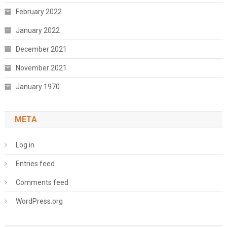
February 2022
January 2022
December 2021
November 2021
January 1970
META
Log in
Entries feed
Comments feed
WordPress.org