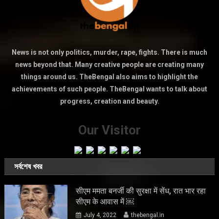
News is not only politics, murder, rape, fights. There is much
news beyond that. Many creative people are creating many
things around us. TheBengal also aims to highlight the
achievements of such people. TheBengal wants to talk about
progress, creation and beauty.
Our Visitor
সর্বশেষ খবর
सीएम ममता बनर्जी की सुरक्षा में सेंध, रात भार रहा
सीएम के आवास में ￼
July 4, 2022
thebengal.in