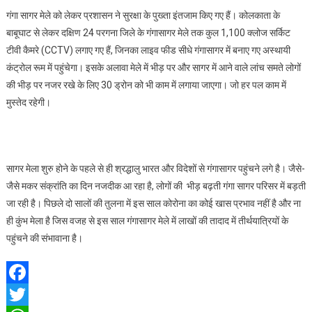
गंगा सागर मेले को लेकर प्रशासन ने सुरक्षा के पुख्ता इंतजाम किए गए हैं। कोलकाता के
बाबूघाट से लेकर दक्षिण 24 परगना जिले के गंगासागर मेले तक कुल 1,100 क्लोज सर्किट
टीवी कैमरे (CCTV) लगाए गए हैं, जिनका लाइव फीड सीधे गंगासागर में बनाए गए अस्थायी
कंट्रोल रूम में पहुंचेगा। इसके अलावा मेले में भीड़ पर और सागर में आने वाले लांच समते लोगों
की भीड़ पर नजर रखे के लिए 30 ड्रोन को भी काम में लगाया जाएगा। जो हर पल काम में
मुस्तेद रहेगी।
सागर मेला शुरु होने के पहले से ही श्रद्धालु भारत और विदेशों से गंगासागर पहुंचने लगे है। जैसे-
जैसे मकर संक्रांति का दिन नजदीक आ रहा है, लोगों की भीड़ बढ़ती गंगा सागर परिसर में बड़ती
जा रही है। पिछले दो सालों की तुलना में इस साल कोरोना का कोई खास प्रभाव नहीं है और ना
ही कुंभ मेला है जिस वजह से इस साल गंगासागर मेले में लाखों की तादाद में तीर्थयात्रियों के
पहुंचने की संभावाना है।
Facebook