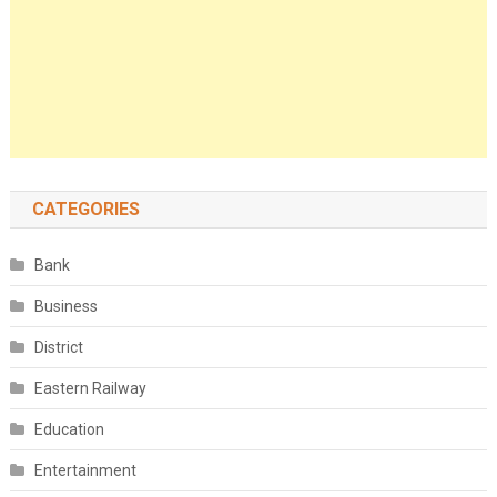
CATEGORIES
Bank
Business
District
Eastern Railway
Education
Entertainment