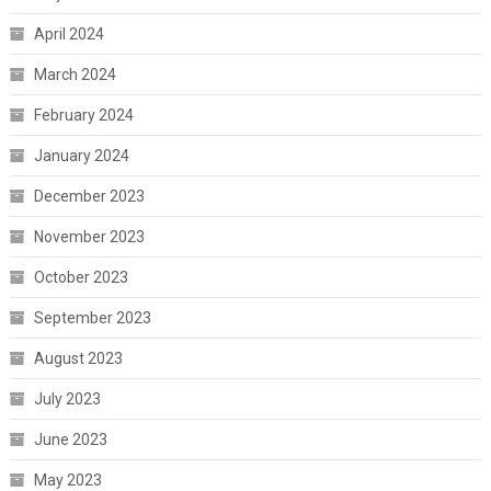
April 2024
March 2024
February 2024
January 2024
December 2023
November 2023
October 2023
September 2023
August 2023
July 2023
June 2023
May 2023