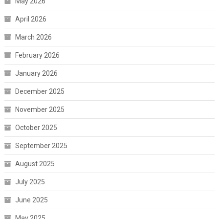
May 2026
April 2026
March 2026
February 2026
January 2026
December 2025
November 2025
October 2025
September 2025
August 2025
July 2025
June 2025
May 2025