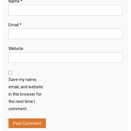
Name
*
Email
*
Website
Save my name,
email, and website
in this browser for
the next time I
comment.