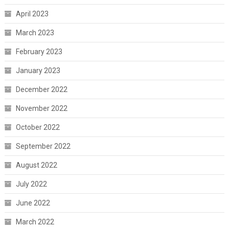
April 2023
March 2023
February 2023
January 2023
December 2022
November 2022
October 2022
September 2022
August 2022
July 2022
June 2022
March 2022