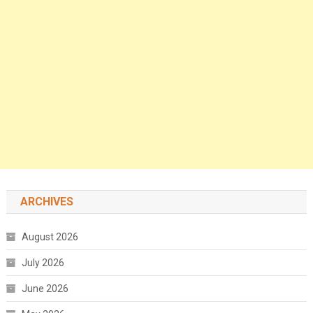
ARCHIVES
August 2026
July 2026
June 2026