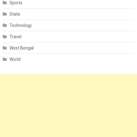
Sports
State
Technology
Travel
West Bengal
World