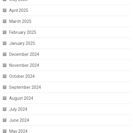
April 2025
March 2025
February 2025
January 2025
December 2024
November 2024
October 2024
September 2024
August 2024
July 2024
June 2024
May 2024