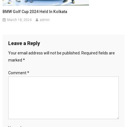
BMW Golf Cup 2024 Held In Kolkata
March 18, 2024
admin
Leave a Reply
Your email address will not be published.
Required fields are
marked
*
Comment
*