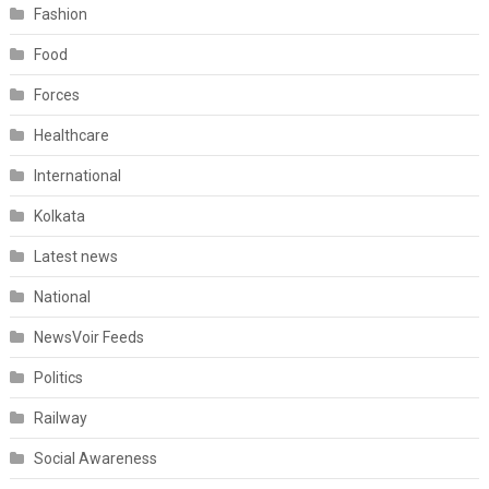
Fashion
Food
Forces
Healthcare
International
Kolkata
Latest news
National
NewsVoir Feeds
Politics
Railway
Social Awareness