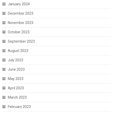
January 2024
December 2023
November 2023
October 2023
September 2023
August 2023
July 2023
June 2023
May 2023
April 2023
March 2023
February 2023