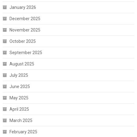
January 2026
December 2025
November 2025
October 2025
September 2025
August 2025
July 2025
June 2025
May 2025
April 2025
March 2025
February 2025