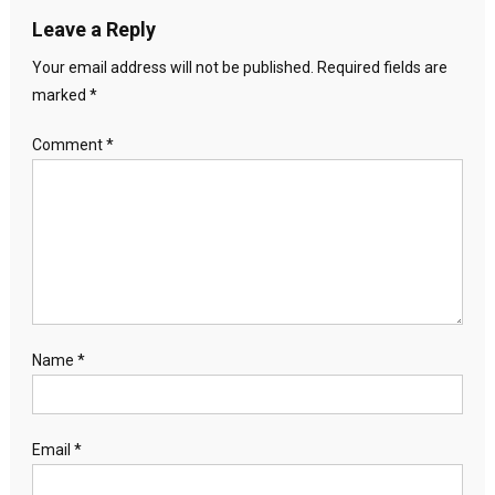
Leave a Reply
Your email address will not be published.
Required fields are
marked
*
Comment
*
Name
*
Email
*