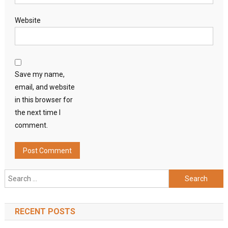
Website
Save my name,
email, and website
in this browser for
the next time I
comment.
Search
for:
RECENT POSTS