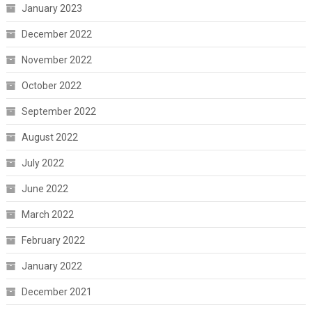
January 2023
December 2022
November 2022
October 2022
September 2022
August 2022
July 2022
June 2022
March 2022
February 2022
January 2022
December 2021