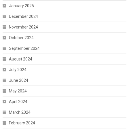
January 2025
December 2024
November 2024
October 2024
September 2024
August 2024
July 2024
June 2024
May 2024
April 2024
March 2024
February 2024