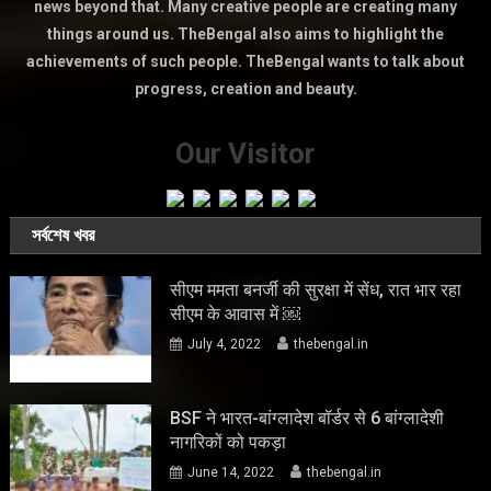
news beyond that. Many creative people are creating many
things around us. TheBengal also aims to highlight the
achievements of such people. TheBengal wants to talk about
progress, creation and beauty.
Our Visitor
সর্বশেষ খবর
सीएम ममता बनर्जी की सुरक्षा में सेंध, रात भार रहा
सीएम के आवास में ￼
July 4, 2022
thebengal.in
BSF ने भारत-बांग्लादेश बॉर्डर से 6 बांग्लादेशी
नागरिकों को पकड़ा
June 14, 2022
thebengal.in