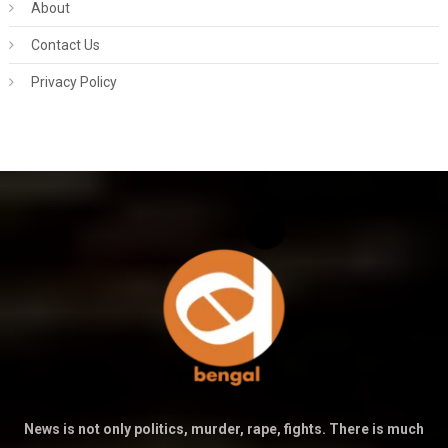
About
Contact Us
Privacy Policy
News is not only politics, murder, rape, fights. There is much