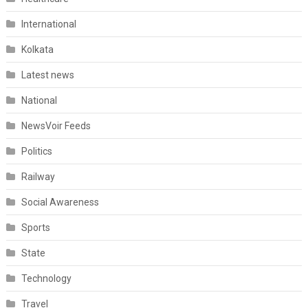
International
Kolkata
Latest news
National
NewsVoir Feeds
Politics
Railway
Social Awareness
Sports
State
Technology
Travel