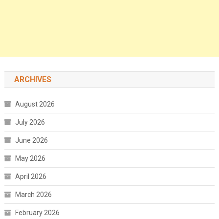
ARCHIVES
August 2026
July 2026
June 2026
May 2026
April 2026
March 2026
February 2026