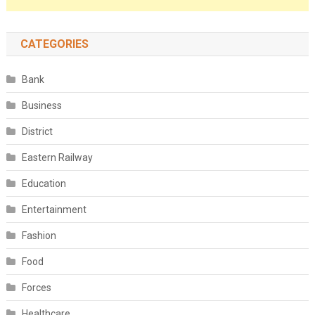
CATEGORIES
Bank
Business
District
Eastern Railway
Education
Entertainment
Fashion
Food
Forces
Healthcare