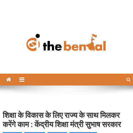
The Bengal
The Bengal website!
शिक्षा के विकास के लिए राज्य के साथ मिलकर
करेंगे काम : केंद्रीय शिक्षा मंत्री सुभाष सरकार