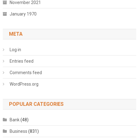
November 2021
January 1970
META
Log in
Entries feed
Comments feed
WordPress.org
POPULAR CATEGORIES
Bank
(48)
Business
(831)