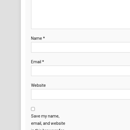
Name
*
Email
*
Website
Save my name,
email, and website