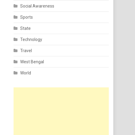
Social Awareness
Sports
State
Technology
Travel
West Bengal
World