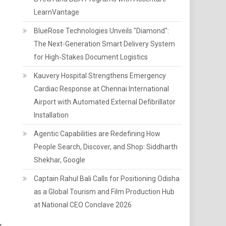
LearnVantage
BlueRose Technologies Unveils "Diamond":
The Next-Generation Smart Delivery System
for High-Stakes Document Logistics
Kauvery Hospital Strengthens Emergency
Cardiac Response at Chennai International
Airport with Automated External Defibrillator
Installation
Agentic Capabilities are Redefining How
People Search, Discover, and Shop: Siddharth
Shekhar, Google
Captain Rahul Bali Calls for Positioning Odisha
as a Global Tourism and Film Production Hub
at National CEO Conclave 2026