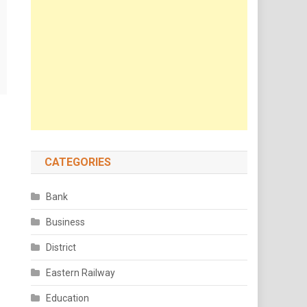
CATEGORIES
Bank
Business
District
Eastern Railway
Education