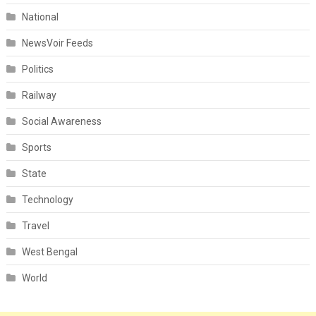
National
NewsVoir Feeds
Politics
Railway
Social Awareness
Sports
State
Technology
Travel
West Bengal
World