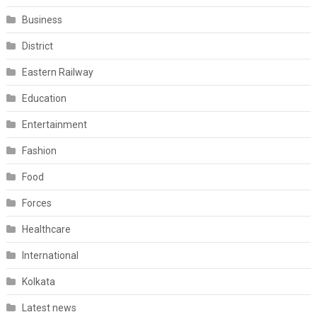
Business
District
Eastern Railway
Education
Entertainment
Fashion
Food
Forces
Healthcare
International
Kolkata
Latest news