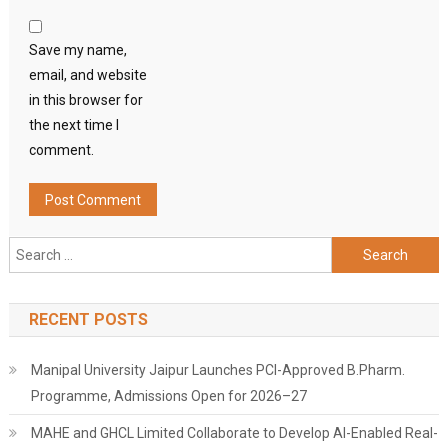
Save my name,
email, and website
in this browser for
the next time I
comment.
Search
for:
RECENT POSTS
Manipal University Jaipur Launches PCI-Approved B.Pharm.
Programme, Admissions Open for 2026–27
MAHE and GHCL Limited Collaborate to Develop AI-Enabled Real-