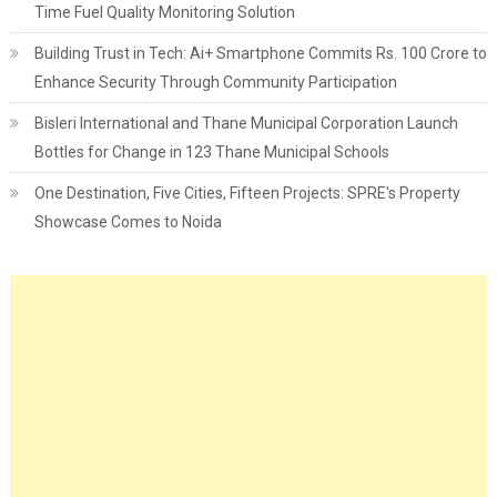
Time Fuel Quality Monitoring Solution
Building Trust in Tech: Ai+ Smartphone Commits Rs. 100 Crore to
Enhance Security Through Community Participation
Bisleri International and Thane Municipal Corporation Launch
Bottles for Change in 123 Thane Municipal Schools
One Destination, Five Cities, Fifteen Projects: SPRE's Property
Showcase Comes to Noida