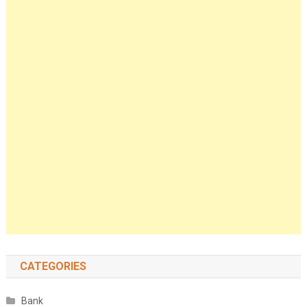
CATEGORIES
Bank