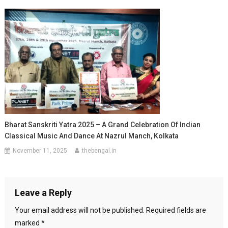
Bharat Sanskriti Yatra 2025 – A Grand Celebration Of Indian
Classical Music And Dance At Nazrul Manch, Kolkata
November 11, 2025
thebengal.in
Leave a Reply
Your email address will not be published.
Required fields are
marked
*