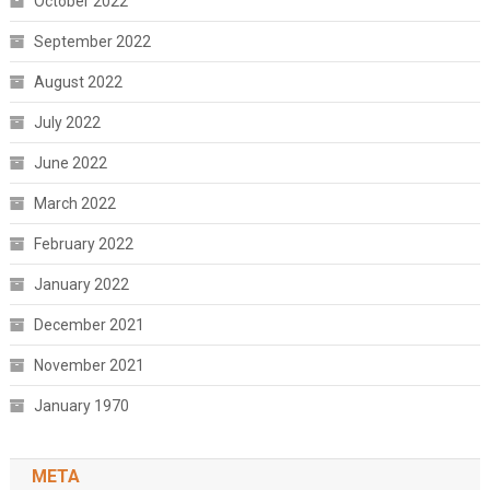
October 2022
September 2022
August 2022
July 2022
June 2022
March 2022
February 2022
January 2022
December 2021
November 2021
January 1970
META