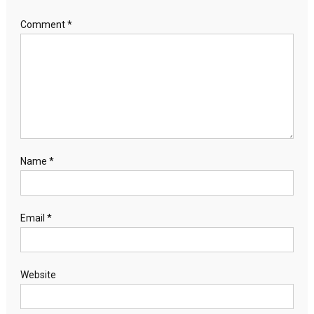
Comment
*
Name
*
Email
*
Website