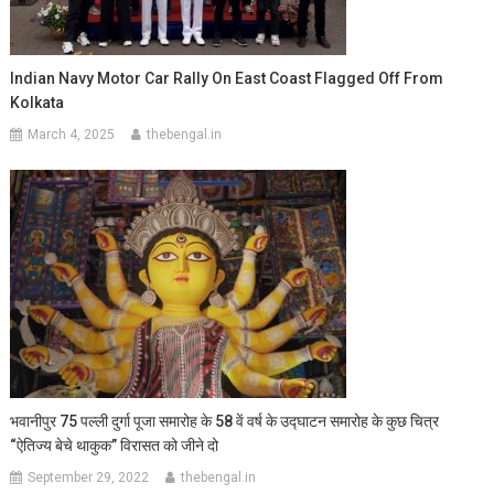
Indian Navy Motor Car Rally On East Coast Flagged Off From
Kolkata
March 4, 2025
thebengal.in
भवानीपुर 75 पल्ली दुर्गा पूजा समारोह के 58 वें वर्ष के उद्घाटन समारोह के कुछ चित्र
“ऐतिज्य बेचे थाकुक” विरासत को जीने दो
September 29, 2022
thebengal.in