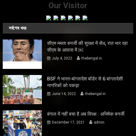
Our Visitor
সর্বশেষ খবর
सीएम ममता बनर्जी की सुरक्षा में सेंध, रात भार रहा
सीएम के आवास में ￼
July 4, 2022
thebengal.in
BSF ने भारत-बांग्लादेश बॉर्डर से 6 बांग्लादेशी
नागरिकों को पकड़ा
June 14, 2022
thebengal.in
बंगाल में नहीं बचा है अब विपक्ष : अभिषेक बनर्जी
December 17, 2021
admin