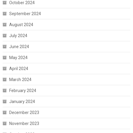
October 2024
September 2024
August 2024
July 2024
June 2024
May 2024
April 2024
March 2024
February 2024
January 2024
December 2023
November 2023