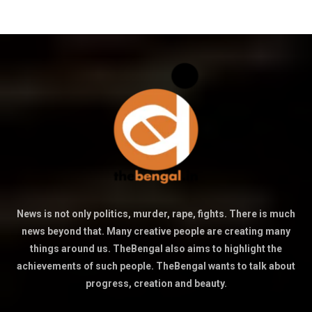
News is not only politics, murder, rape, fights. There is much
news beyond that. Many creative people are creating many
things around us. TheBengal also aims to highlight the
achievements of such people. TheBengal wants to talk about
progress, creation and beauty.