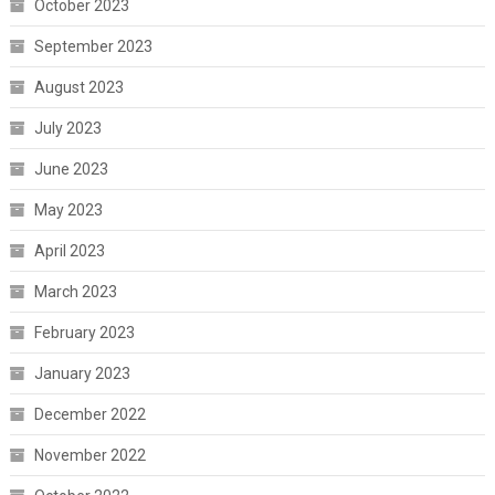
October 2023
September 2023
August 2023
July 2023
June 2023
May 2023
April 2023
March 2023
February 2023
January 2023
December 2022
November 2022