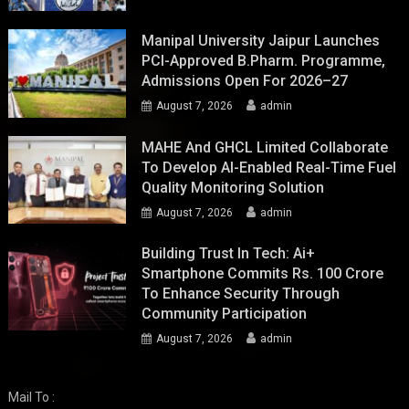
Manipal University Jaipur Launches
PCI-Approved B.Pharm. Programme,
Admissions Open For 2026–27
August 7, 2026
admin
MAHE And GHCL Limited Collaborate
To Develop AI-Enabled Real-Time Fuel
Quality Monitoring Solution
August 7, 2026
admin
Building Trust In Tech: Ai+
Smartphone Commits Rs. 100 Crore
To Enhance Security Through
Community Participation
August 7, 2026
admin
Mail To :