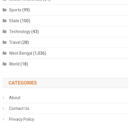
Sports
(99)
State
(100)
Technology
(43)
Travel
(28)
West Bengal
(1,036)
World
(18)
CATEGORIES
About
Contact Us
Privacy Policy