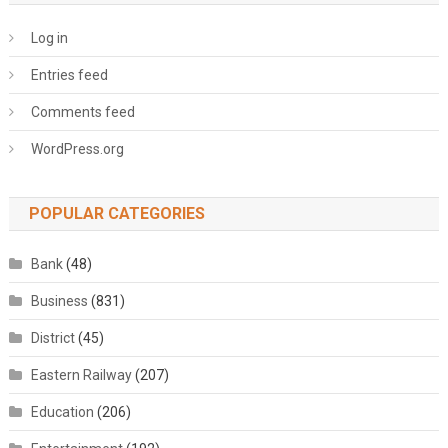
Log in
Entries feed
Comments feed
WordPress.org
POPULAR CATEGORIES
Bank
(48)
Business
(831)
District
(45)
Eastern Railway
(207)
Education
(206)