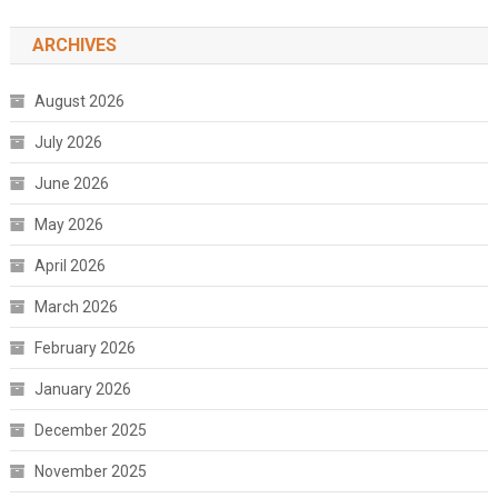
ARCHIVES
August 2026
July 2026
June 2026
May 2026
April 2026
March 2026
February 2026
January 2026
December 2025
November 2025