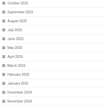
October 2025
September 2025
August 2025
July 2025
June 2025
May 2025
April 2025
March 2025
February 2025
January 2025
December 2024
November 2024