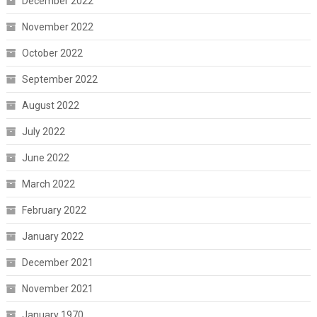
December 2022
November 2022
October 2022
September 2022
August 2022
July 2022
June 2022
March 2022
February 2022
January 2022
December 2021
November 2021
January 1970