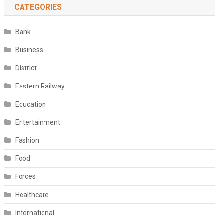
CATEGORIES
Bank
Business
District
Eastern Railway
Education
Entertainment
Fashion
Food
Forces
Healthcare
International