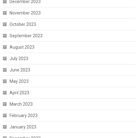
December 2023
November 2023
October 2023
September 2023
August 2023
July 2023
June 2023
May 2023
April 2023
March 2023
February 2023
January 2023