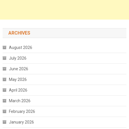
ARCHIVES
August 2026
July 2026
June 2026
May 2026
April 2026
March 2026
February 2026
January 2026