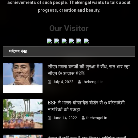
achievements of such people. TheBengal wants to talk about
progress, creation and beauty.
Our Visitor
সর্বশেষ খবর
सीएम ममता बनर्जी की सुरक्षा में सेंध, रात भार रहा
सीएम के आवास में ￼
July 4, 2022
thebengal.in
BSF ने भारत-बांग्लादेश बॉर्डर से 6 बांग्लादेशी
नागरिकों को पकड़ा
June 14, 2022
thebengal.in