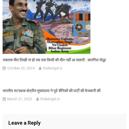
जबतक मौत लिखी ना हो तब तक किसी की मौत नहीं आ सकती : कारगिल योद्धा
October 20, 2024
thebengal.in
भारतीय तटरक्षक क्षेत्रीय मुख्यालय ने पूर्व सैनिकों की पार्टी की मेजबानी की
March 21, 2023
thebengal.in
Leave a Reply