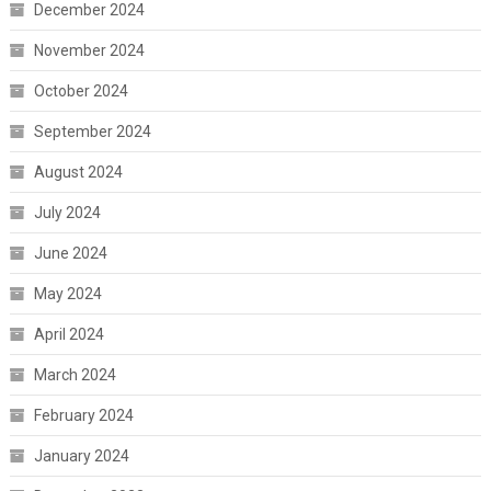
December 2024
November 2024
October 2024
September 2024
August 2024
July 2024
June 2024
May 2024
April 2024
March 2024
February 2024
January 2024