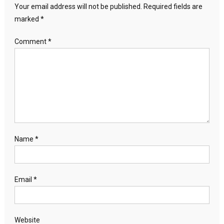
Your email address will not be published.
Required fields are
marked
*
Comment
*
Name
*
Email
*
Website