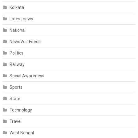
Kolkata
Latest news
National
NewsVoir Feeds
Politics
Railway
Social Awareness
Sports
State
Technology
Travel
West Bengal