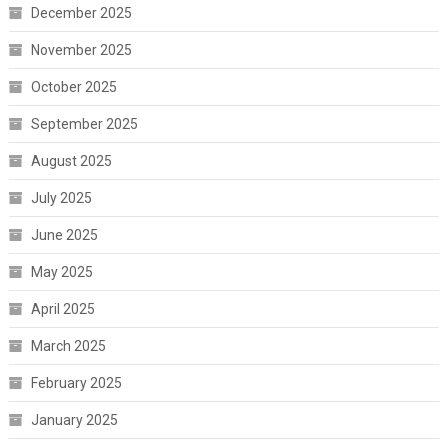
December 2025
November 2025
October 2025
September 2025
August 2025
July 2025
June 2025
May 2025
April 2025
March 2025
February 2025
January 2025