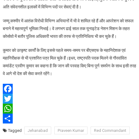
अति संवेदनशील इलाकों में विभिन्न पदों पर सेवाएं दी है।
जम्मू कश्मीर में आतंक विरोधी विभिन्न अभियानों में भी वे शामिल रहे हैं और आपरेशन को सफल
बनाने में महत्वपूर्ण भूमिका निभाई। वे लगभग ढाई साल तक यूनाइटेड नेशन मिशन के तहत
कोसोवो में बतौर पुलिस अधिकारी भारत की तरफ से प्रतिनिधित्व भी कर चुके हैं।
कुमार को उत्कृष्ट कार्यों के लिए इससे पहले समय-समय पर बीएसएफ के महानिदेशक एवं
महानिरीक्षक से भी प्रशस्ति पत्र मिल चुके हैं।इधर, राष्ट्रपति पदक मिलने से गौरवांवित
कमांडेंट प्रवीण कुमार का कहना है कि जान की परवाह किए बिना पूर्ण समर्पण के साथ इसी तरह
वे आगे भी देश की सेवा करते रहेंगे।
Facebook
Twitter
WhatsApp
Share
Tagged
Jehanabad
Praveen Kumar
Red Commandant