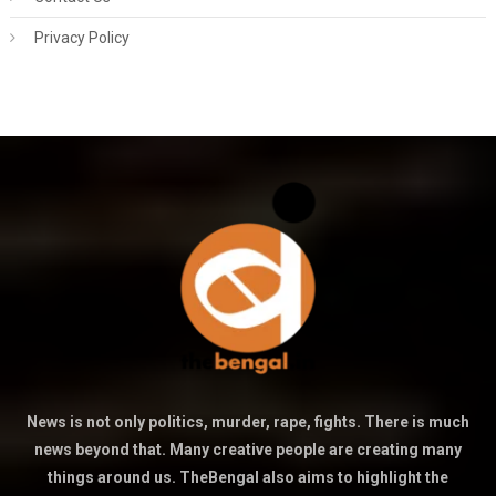
Privacy Policy
News is not only politics, murder, rape, fights. There is much
news beyond that. Many creative people are creating many
things around us. TheBengal also aims to highlight the