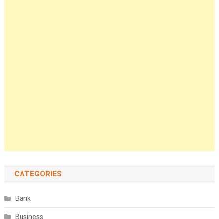
CATEGORIES
Bank
Business