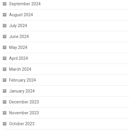
September 2024
August 2024
July 2024
June 2024
May 2024
April 2024
March 2024
February 2024
January 2024
December 2023
November 2023
October 2023