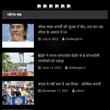
সর্বশেষ খবর
सीएम ममता बनर्जी की सुरक्षा में सेंध, रात भार रहा
सीएम के आवास में ￼
July 4, 2022
thebengal.in
BSF ने भारत-बांग्लादेश बॉर्डर से 6 बांग्लादेशी
नागरिकों को पकड़ा
June 14, 2022
thebengal.in
बंगाल में नहीं बचा है अब विपक्ष : अभिषेक बनर्जी
December 17, 2021
admin