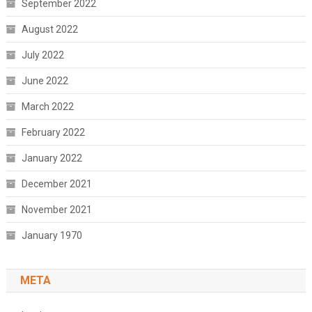
September 2022
August 2022
July 2022
June 2022
March 2022
February 2022
January 2022
December 2021
November 2021
January 1970
META