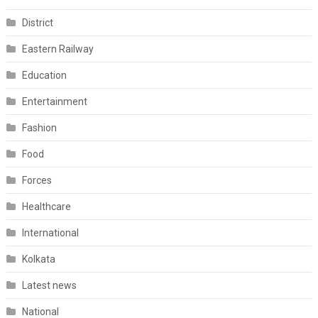
District
Eastern Railway
Education
Entertainment
Fashion
Food
Forces
Healthcare
International
Kolkata
Latest news
National