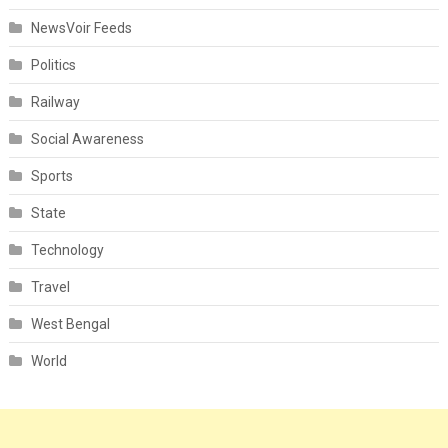
NewsVoir Feeds
Politics
Railway
Social Awareness
Sports
State
Technology
Travel
West Bengal
World