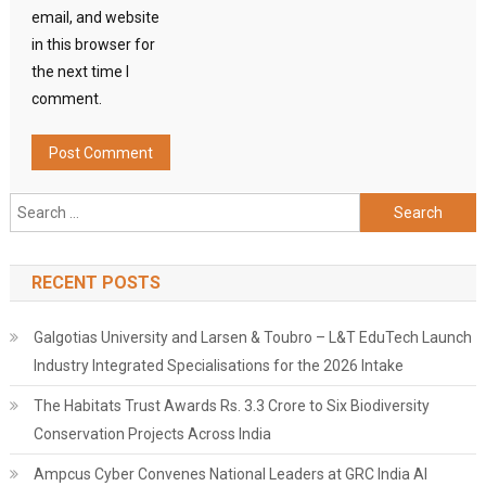
email, and website
in this browser for
the next time I
comment.
Search
for:
RECENT POSTS
Galgotias University and Larsen & Toubro – L&T EduTech Launch
Industry Integrated Specialisations for the 2026 Intake
The Habitats Trust Awards Rs. 3.3 Crore to Six Biodiversity
Conservation Projects Across India
Ampcus Cyber Convenes National Leaders at GRC India AI