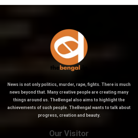
News is not only politics, murder, rape, fights. There is much
news beyond that. Many creative people are creating many
things around us. TheBengal also aims to highlight the
achievements of such people. TheBengal wants to talk about
progress, creation and beauty.
Our Visitor