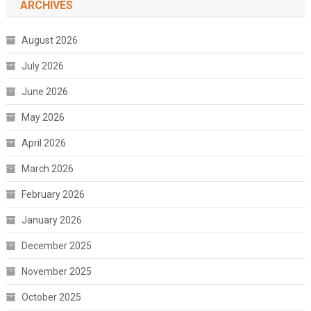
ARCHIVES
August 2026
July 2026
June 2026
May 2026
April 2026
March 2026
February 2026
January 2026
December 2025
November 2025
October 2025