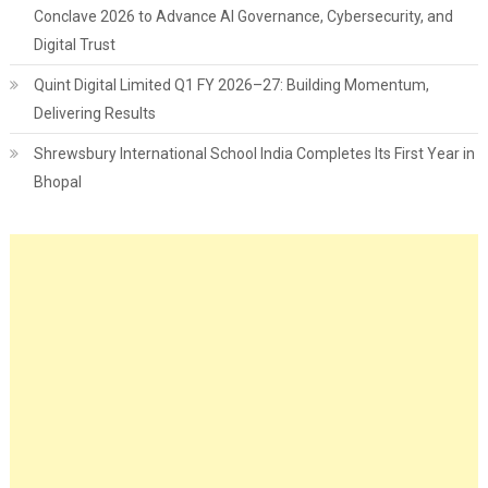
Conclave 2026 to Advance AI Governance, Cybersecurity, and
Digital Trust
Quint Digital Limited Q1 FY 2026–27: Building Momentum,
Delivering Results
Shrewsbury International School India Completes Its First Year in
Bhopal