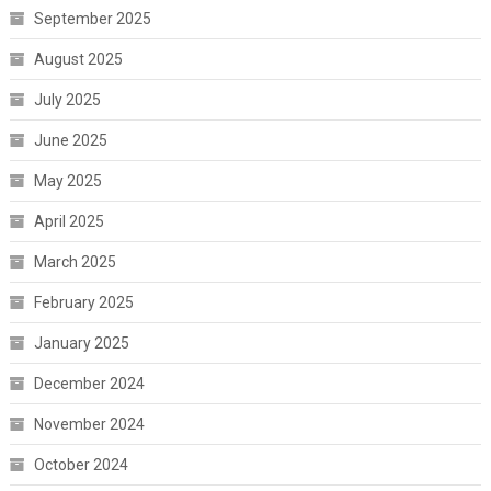
September 2025
August 2025
July 2025
June 2025
May 2025
April 2025
March 2025
February 2025
January 2025
December 2024
November 2024
October 2024