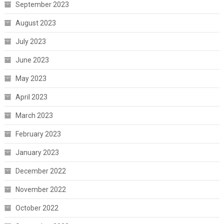
September 2023
August 2023
July 2023
June 2023
May 2023
April 2023
March 2023
February 2023
January 2023
December 2022
November 2022
October 2022