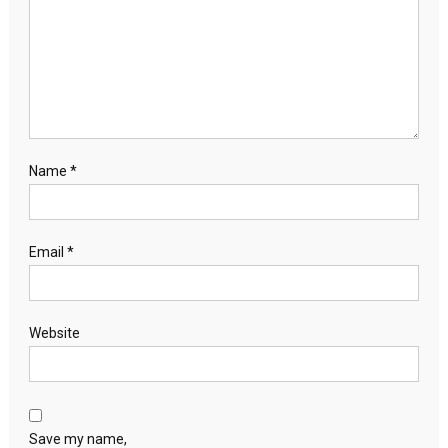
Name
*
Email
*
Website
Save my name,