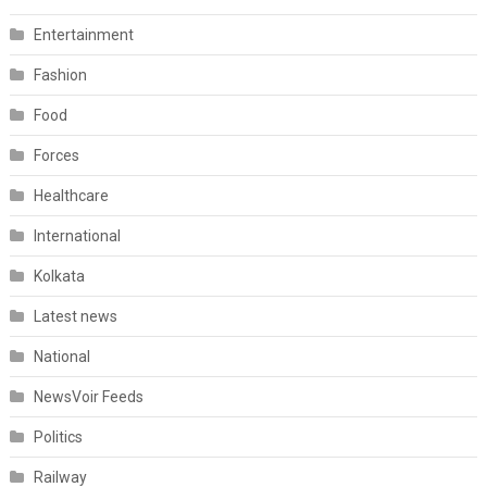
Entertainment
Fashion
Food
Forces
Healthcare
International
Kolkata
Latest news
National
NewsVoir Feeds
Politics
Railway