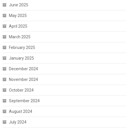
June 2025
May 2025
April 2025
March 2025
February 2025
January 2025
December 2024
November 2024
October 2024
September 2024
August 2024
July 2024