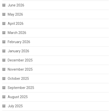
June 2026
May 2026
April 2026
March 2026
February 2026
January 2026
December 2025
November 2025
October 2025
September 2025
August 2025
July 2025