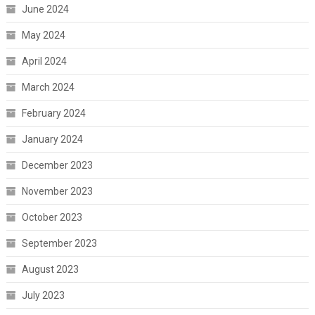
June 2024
May 2024
April 2024
March 2024
February 2024
January 2024
December 2023
November 2023
October 2023
September 2023
August 2023
July 2023