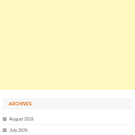
ARCHIVES
August 2026
July 2026