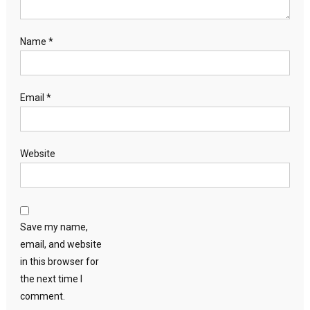
Name
*
Email
*
Website
Save my name,
email, and website
in this browser for
the next time I
comment.