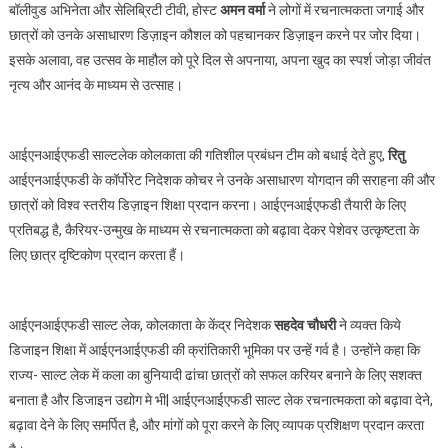
बॉलीवुड अभिनेता और सेलिब्रिटी टीवी, होस्ट
अमन वर्मा
ने लोगों में रचनात्मकता जगाई और
छात्रों को उनके असाधारण डिज़ाइन कौशल को पहचानकर डिज़ाइन करने पर जोर दिया।
इसके अलावा, वह उत्सव के माहौल को पूरे दिल से अपनाया, अपना खुद का स्पर्श जोड़ा जीवंत
नृत्य और आनंद के माध्यम से उत्साह।
आईएनआईएफडी साल्टलेक कोलकाता की गतिशील प्रबंधन टीम को बधाई देते हुए,
रितु
आईएनआईएफडी के कॉर्पोरेट निदेशक कोचर ने उनके असाधारण योगदान की सराहना की और
छात्रों को विश्व स्तरीय डिज़ाइन शिक्षा प्रदान करना। आईएनआईएफडी तैयारी के लिए
प्रतिबद्ध है, कैरियर-उन्मुख के माध्यम से रचनात्मकता को बढ़ावा देकर पेशेवर उत्कृष्टता के
लिए छात्र दृष्टिकोण प्रदान करता हैं।
आईएनआईएफडी साल्ट लेक, कोलकाता के केंद्र निदेशक
सहदेव चौधरी
ने व्यक्त किये
डिजाइन शिक्षा में आईएनआईएफडी की क्रांतिकारी भूमिका पर उन्हें गर्व है। उन्होंने कहा कि
राज्य- साल्ट लेक में कला का बुनियादी ढांचा छात्रों को सफल करियर बनाने के लिए सशक्त
बनाता है और डिजाइन उद्योग मे भी| आईएनआईएफडी साल्ट लेक रचनात्मकता को बढ़ावा देने,
बढ़ावा देने के लिए समर्पित है, और मांगों को पूरा करने के लिए व्यापक प्रशिक्षण प्रदान करता