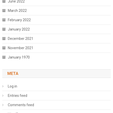
June 2022
March 2022
February 2022
January 2022
December 2021
November 2021
January 1970
META
Log in
Entries feed
Comments feed