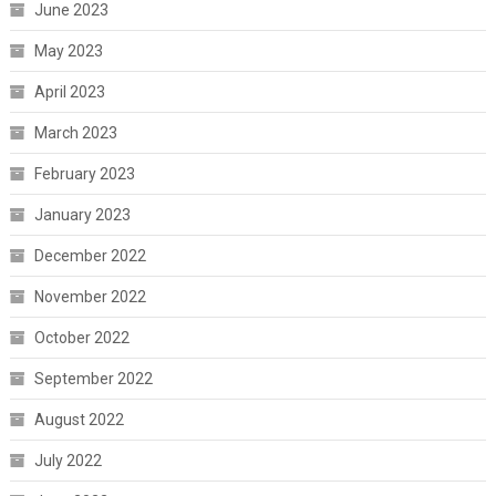
June 2023
May 2023
April 2023
March 2023
February 2023
January 2023
December 2022
November 2022
October 2022
September 2022
August 2022
July 2022