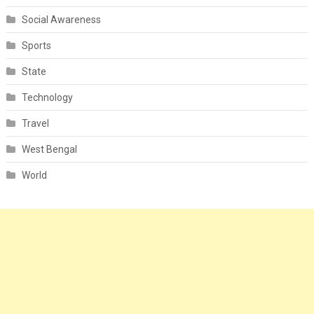
Social Awareness
Sports
State
Technology
Travel
West Bengal
World