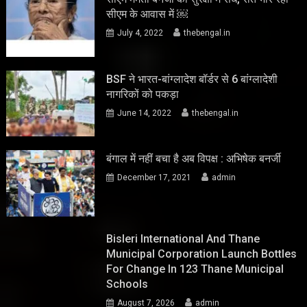
सीएम के आवास में ￼
July 4, 2022
thebengal.in
BSF ने भारत-बांग्लादेश बॉर्डर से 6 बांग्लादेशी
नागरिकों को पकड़ा
June 14, 2022
thebengal.in
बंगाल में नहीं बचा है अब विपक्ष : अभिषेक बनर्जी
December 17, 2021
admin
Bisleri International And Thane
Municipal Corporation Launch Bottles
For Change In 123 Thane Municipal
Schools
August 7, 2026
admin