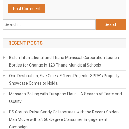
Search
for:
RECENT POSTS
Bisleri International and Thane Municipal Corporation Launch
Bottles for Change in 123 Thane Municipal Schools
One Destination, Five Cities, Fifteen Projects: SPRE's Property
Showcase Comes to Noida
Monsoon Baking with European Flour – A Season of Taste and
Quality
DS Group's Pulse Candy Collaborates with the Recent Spider-
Man Movie with a 360-Degree Consumer Engagement
Campaign