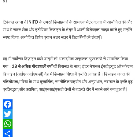
है।
ट्विंकल खन्ना ने
INIFD
के उभरते डिज़ाइनरों के साथ एक मेंटर क्लास भी आयोजित की और
साथ मे साल्ट लेक और इंटीरियर डिजाइन के क्षेत्र में अपनी विशेषज्ञता साझा करते हुए उन्होंने
स्पष्ट किया, आयोजित विशेष प्रश्न उत्तर सत्र में विद्यार्थियों की शंकाएँ।
वह भी सर्वोत्तम डिज़ाइन वाले छात्रों को अकादमिक उत्कृष्टता पुरस्कारों से सम्मानित किया
गया।
28 से अधिक गौरवशाली वर्षों
की विरासत के साथ, इंटर नेशनल इंस्टीट्यूट ऑफ फैशन
डिजाइन (आईएनआईएफडी) देश में डिजाइन शिक्षा में क्रांति ला रहा है। डिज़ाइन जगत की
गतिशीलता,भविष्य के साथ दूरदर्शिता, रणनीतिक सहयोग और अनुसंधान, नवाचार के प्रति दृढ़
प्रतिबद्धता,और उद्यमिता, आईएनआईएफडी तेजी से बदलते दौर में सबसे आगे बना हुआ है |
Facebook
Twitter
WhatsApp