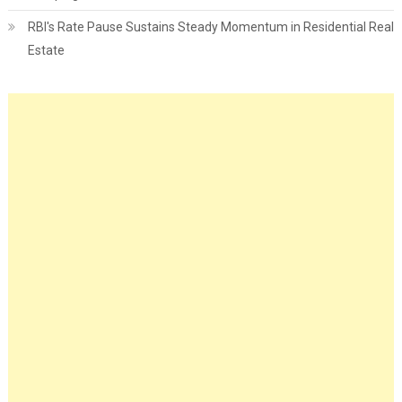
RBI's Rate Pause Sustains Steady Momentum in Residential Real
Estate