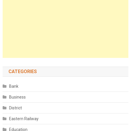
CATEGORIES
Bank
Business
District
Eastern Railway
Education