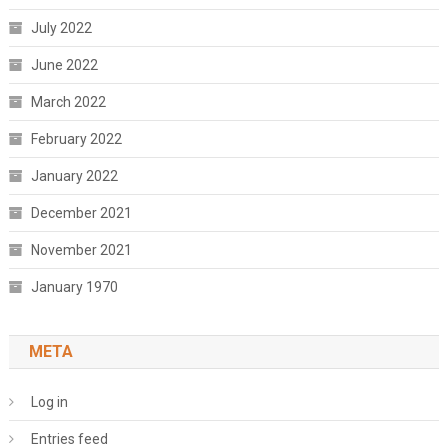
July 2022
June 2022
March 2022
February 2022
January 2022
December 2021
November 2021
January 1970
META
Log in
Entries feed