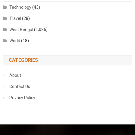
Technology
(43)
Travel
(28)
West Bengal
(1,036)
World
(18)
CATEGORIES
About
Contact Us
Privacy Policy