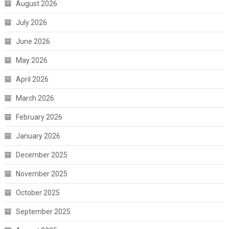
August 2026
July 2026
June 2026
May 2026
April 2026
March 2026
February 2026
January 2026
December 2025
November 2025
October 2025
September 2025