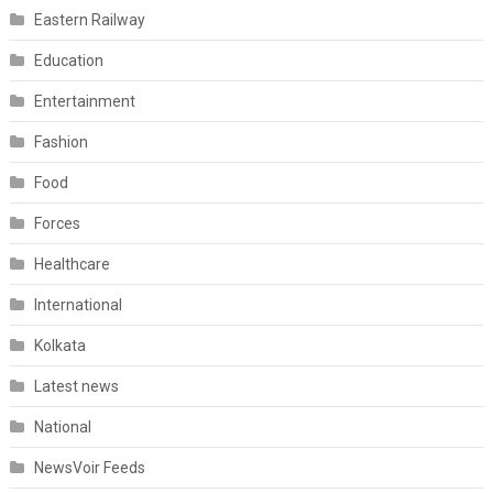
Eastern Railway
Education
Entertainment
Fashion
Food
Forces
Healthcare
International
Kolkata
Latest news
National
NewsVoir Feeds