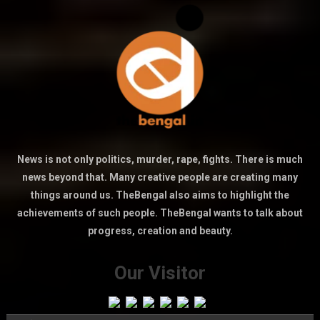
News is not only politics, murder, rape, fights. There is much
news beyond that. Many creative people are creating many
things around us. TheBengal also aims to highlight the
achievements of such people. TheBengal wants to talk about
progress, creation and beauty.
Our Visitor