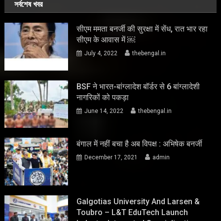
সর্বশেষ খবর
सीएम ममता बनर्जी की सुरक्षा में सेंध, रात भार रहा
सीएम के आवास में ￼
July 4, 2022
thebengal.in
BSF ने भारत-बांग्लादेश बॉर्डर से 6 बांग्लादेशी
नागरिकों को पकड़ा
June 14, 2022
thebengal.in
बंगाल में नहीं बचा है अब विपक्ष : अभिषेक बनर्जी
December 17, 2021
admin
Galgotias University And Larsen &
Toubro – L&T EduTech Launch