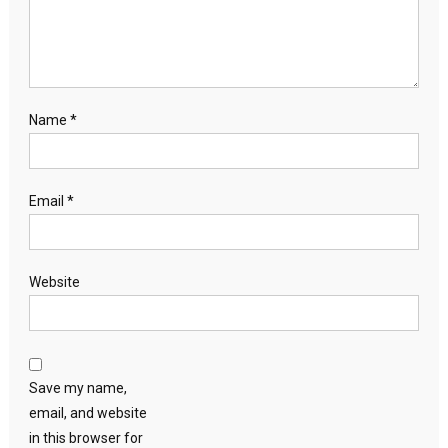
Name
*
Email
*
Website
Save my name,
email, and website
in this browser for