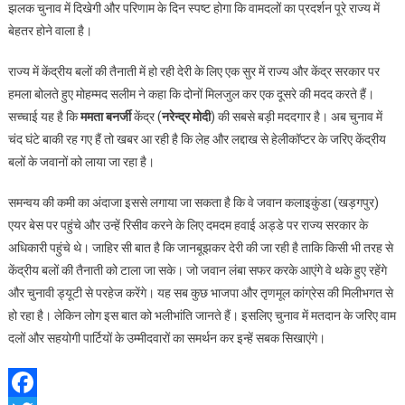
झलक चुनाव में दिखेगी और परिणाम के दिन स्पष्ट होगा कि वामदलों का प्रदर्शन पूरे राज्य में
बेहतर होने वाला है।
राज्य में केंद्रीय बलों की तैनाती में हो रही देरी के लिए एक सुर में राज्य और केंद्र सरकार पर
हमला बोलते हुए मोहम्मद सलीम ने कहा कि दोनों मिलजुल कर एक दूसरे की मदद करते हैं।
सच्चाई यह है कि
ममता बनर्जी
केंद्र (
नरेन्द्र मोदी
) की सबसे बड़ी मददगार है। अब चुनाव में
चंद घंटे बाकी रह गए हैं तो खबर आ रही है कि लेह और लद्दाख से हेलीकॉप्टर के जरिए केंद्रीय
बलों के जवानों को लाया जा रहा है।
समन्वय की कमी का अंदाजा इससे लगाया जा सकता है कि वे जवान कलाइकुंडा (खड़गपुर)
एयर बेस पर पहुंचे और उन्हें रिसीव करने के लिए दमदम हवाई अड्डे पर राज्य सरकार के
अधिकारी पहुंचे थे। जाहिर सी बात है कि जानबूझकर देरी की जा रही है ताकि किसी भी तरह से
केंद्रीय बलों की तैनाती को टाला जा सके। जो जवान लंबा सफर करके आएंगे वे थके हुए रहेंगे
और चुनावी ड्यूटी से परहेज करेंगे। यह सब कुछ भाजपा और तृणमूल कांग्रेस की मिलीभगत से
हो रहा है। लेकिन लोग इस बात को भलीभांति जानते हैं। इसलिए चुनाव में मतदान के जरिए वाम
दलों और सहयोगी पार्टियों के उम्मीदवारों का समर्थन कर इन्हें सबक सिखाएंगे।