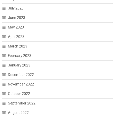
July 2023
June 2023
May 2023
April 2023
March 2023
February 2023
January 2023
December 2022
November 2022
October 2022
September 2022
August 2022