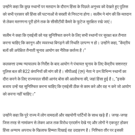
उन्होंने कहा कि कुछ स्थानों पर मतदान के दौरान हिंसा के पिछले अनुभव को देखते हुए पुलिस
को सभी प्रकार की हिंसा की घटनाओं से सख्ती से निपटना होगा। सलीम ने मांग की कि मतदान
से लेकर मतगणना पूरी होने तक के सीसीटीवी कैमरे के फुटेज सुरक्षित रखे जाएं।
सलीम ने कहा कि एसईसी को यह सुनिश्चित करने के लिए सभी स्थानों पर सुरक्षा बल तैनात
करना चाहिए कि कानून और व्यवस्था बिगड़ने की स्थिति उत्पन्न न हो। उन्होंने कहा, “केंद्रीय
बलों की अपेक्षित तैनाती चुनाव आयोग का नैतिक कर्तव्य है।”
कलकत्ता उच्च न्यायालय के निर्देश के बाद आयोग ने पंचायत चुनाव के लिए केंद्रीय सशस्त्र
पुलिस बल की 822 कंपनियों की मांग की है। सीपीआई (एम) नेता ने उन विभिन्न स्थानों का
दौरा करने के लिए राज्यपाल सीवी आनंद बोस की आलोचना की, जहां हिंसा हुई है।, “इसके
बजाय उन्हें यह सुनिश्चित करना चाहिए कि एसईसी ठीक से काम करे और वह न करे जो आयोग
को करना नहीं चाहिए।”
उन्होंने कहा कि पूरे राज्य में लोग वामदलों और सहयोगी पार्टियों के साथ खड़े हैं। जगह-जगह
जिस तरह से नामांकन से लेकर आज तक विरोध प्रदर्शन देखे गए और लोगों ने एकजुट होकर
हिंसा अन्याय अपराध के खिलाफ हिम्मत दिखाई वह उदाहरण है। निश्चित तौर पर इसकी