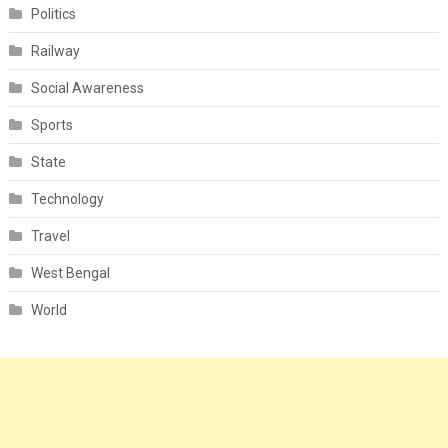
Politics
Railway
Social Awareness
Sports
State
Technology
Travel
West Bengal
World