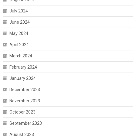
July 2024
June 2024
May 2024
April 2024
March 2024
February 2024
January 2024
December 2023
November 2023
October 2023
September 2023
August 2023