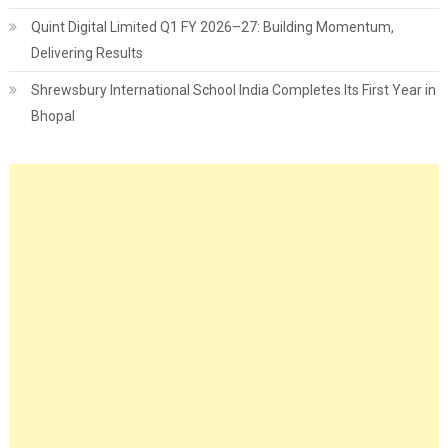
Quint Digital Limited Q1 FY 2026–27: Building Momentum,
Delivering Results
Shrewsbury International School India Completes Its First Year in
Bhopal