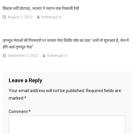
शिक्षक भर्ती घोटाला, भाजपा ने नवान्न तक निकाली रैली
August 2, 2022
thebengal.in
तृणमूल नेताओं की गिरफ्तारी पर भाजपा नेता दिलीप घोष का दावा ‘अभी तो शुरुआत है, जेल में
होंगे आधे तृणमूल नेता’
September 3, 2022
thebengal.in
Leave a Reply
Your email address will not be published.
Required fields are
marked
*
Comment
*