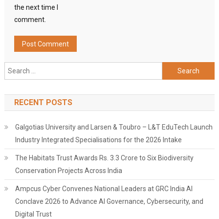
the next time I
comment.
Search
for:
RECENT POSTS
Galgotias University and Larsen & Toubro – L&T EduTech Launch
Industry Integrated Specialisations for the 2026 Intake
The Habitats Trust Awards Rs. 3.3 Crore to Six Biodiversity
Conservation Projects Across India
Ampcus Cyber Convenes National Leaders at GRC India AI
Conclave 2026 to Advance AI Governance, Cybersecurity, and
Digital Trust