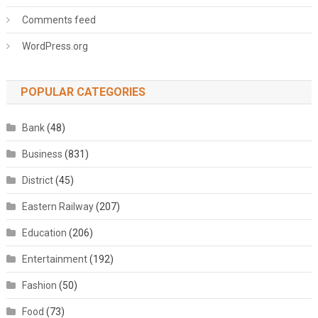
Comments feed
WordPress.org
POPULAR CATEGORIES
Bank
(48)
Business
(831)
District
(45)
Eastern Railway
(207)
Education
(206)
Entertainment
(192)
Fashion
(50)
Food
(73)