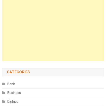
CATEGORIES
Bank
Business
District