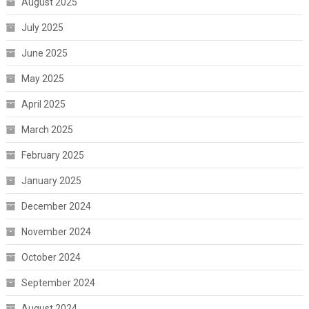
August 2025
July 2025
June 2025
May 2025
April 2025
March 2025
February 2025
January 2025
December 2024
November 2024
October 2024
September 2024
August 2024