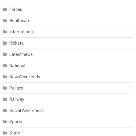
Forces
Healthcare
International
Kolkata
Latest news
National
NewsVoir Feeds
Politics
Railway
Social Awareness
Sports
State