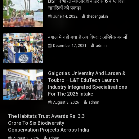
BSF ने भारत-बांग्लादेश बॉर्डर से 6 बांग्लादेशी
नागरिकों को पकड़ा
June 14, 2022
thebengal.in
बंगाल में नहीं बचा है अब विपक्ष : अभिषेक बनर्जी
December 17, 2021
admin
Galgotias University And Larsen &
Toubro – L&T EduTech Launch
Industry Integrated Specialisations
For The 2026 Intake
August 8, 2026
admin
The Habitats Trust Awards Rs. 3.3
Crore To Six Biodiversity
Conservation Projects Across India
August 8, 2026
admin