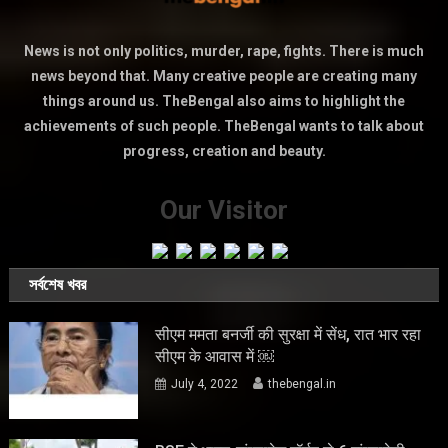
News is not only politics, murder, rape, fights. There is much
news beyond that. Many creative people are creating many
things around us. TheBengal also aims to highlight the
achievements of such people. TheBengal wants to talk about
progress, creation and beauty.
Our Visitor
সর্বশেষ খবর
सीएम ममता बनर्जी की सुरक्षा में सेंध, रात भार रहा
सीएम के आवास में ￼
July 4, 2022
thebengal.in