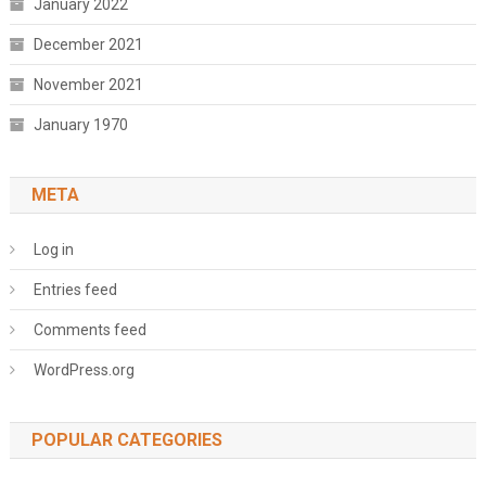
January 2022
December 2021
November 2021
January 1970
META
Log in
Entries feed
Comments feed
WordPress.org
POPULAR CATEGORIES