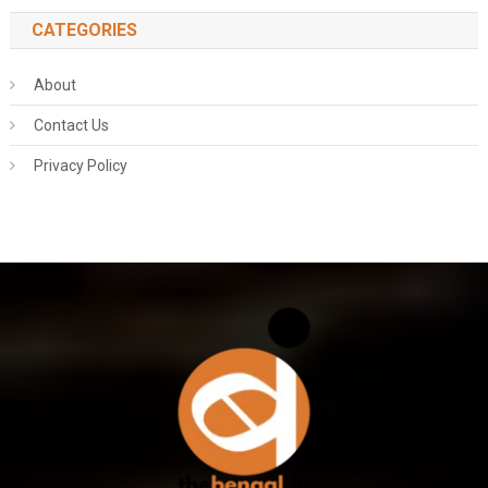
CATEGORIES
About
Contact Us
Privacy Policy