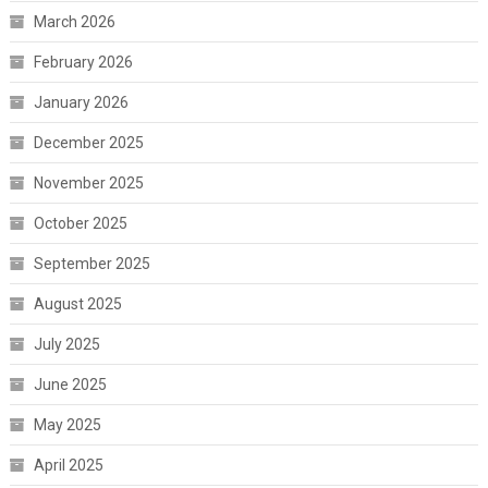
March 2026
February 2026
January 2026
December 2025
November 2025
October 2025
September 2025
August 2025
July 2025
June 2025
May 2025
April 2025