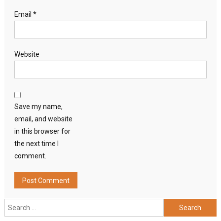
Email
*
Website
Save my name,
email, and website
in this browser for
the next time I
comment.
Search
for: