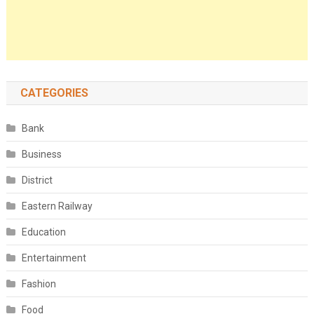
CATEGORIES
Bank
Business
District
Eastern Railway
Education
Entertainment
Fashion
Food