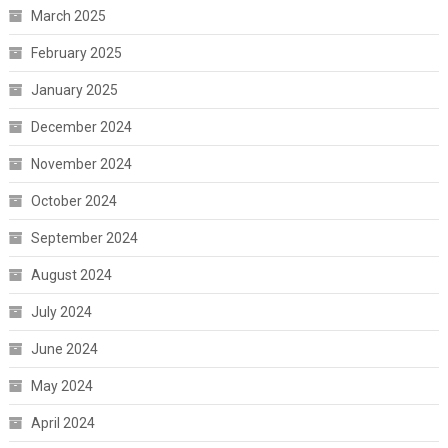
March 2025
February 2025
January 2025
December 2024
November 2024
October 2024
September 2024
August 2024
July 2024
June 2024
May 2024
April 2024