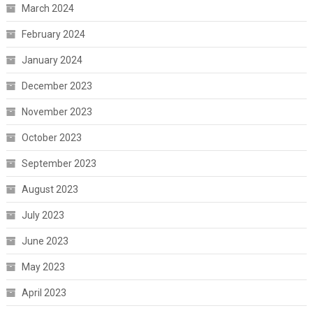
March 2024
February 2024
January 2024
December 2023
November 2023
October 2023
September 2023
August 2023
July 2023
June 2023
May 2023
April 2023