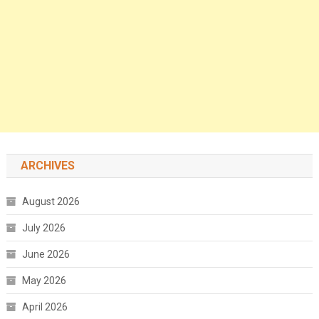
ARCHIVES
August 2026
July 2026
June 2026
May 2026
April 2026