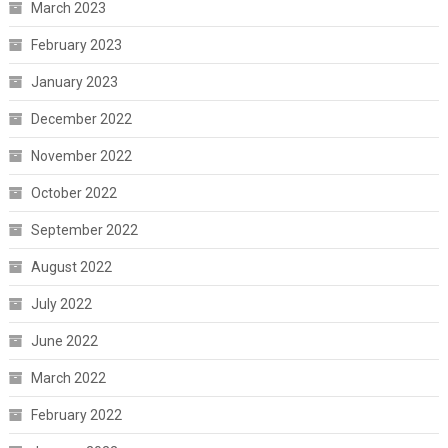
March 2023
February 2023
January 2023
December 2022
November 2022
October 2022
September 2022
August 2022
July 2022
June 2022
March 2022
February 2022