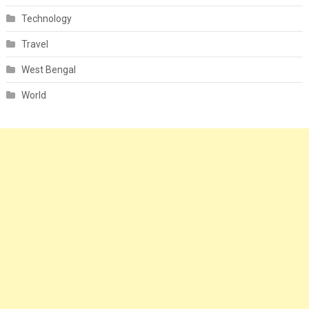
Technology
Travel
West Bengal
World