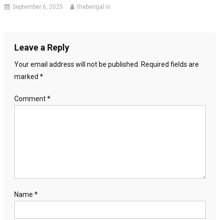
September 6, 2025
thebengal.in
Leave a Reply
Your email address will not be published.
Required fields are
marked
*
Comment
*
Name
*