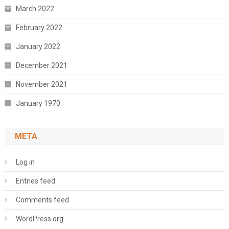
March 2022
February 2022
January 2022
December 2021
November 2021
January 1970
META
Log in
Entries feed
Comments feed
WordPress.org