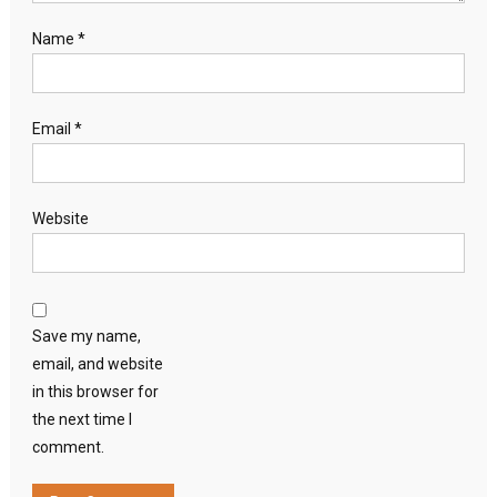
Name
*
Email
*
Website
Save my name,
email, and website
in this browser for
the next time I
comment.