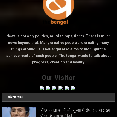
News is not only politics, murder, rape, fights. There is much
news beyond that. Many creative people are creating many
things around us. TheBengal also aims to highlight the
achievements of such people. TheBengal wants to talk about
progress, creation and beauty.
Our Visitor
সর্বশেষ খবর
सीएम ममता बनर्जी की सुरक्षा में सेंध, रात भार रहा
सीएम के आवास में ￼