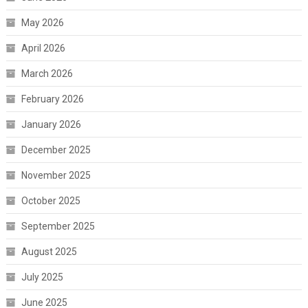
May 2026
April 2026
March 2026
February 2026
January 2026
December 2025
November 2025
October 2025
September 2025
August 2025
July 2025
June 2025