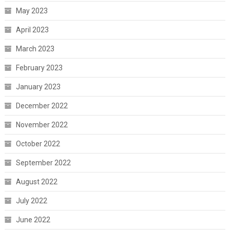
May 2023
April 2023
March 2023
February 2023
January 2023
December 2022
November 2022
October 2022
September 2022
August 2022
July 2022
June 2022