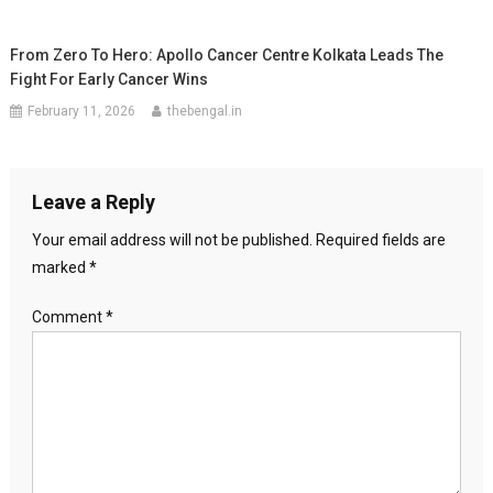
From Zero To Hero: Apollo Cancer Centre Kolkata Leads The
Fight For Early Cancer Wins
February 11, 2026
thebengal.in
Leave a Reply
Your email address will not be published.
Required fields are
marked
*
Comment
*