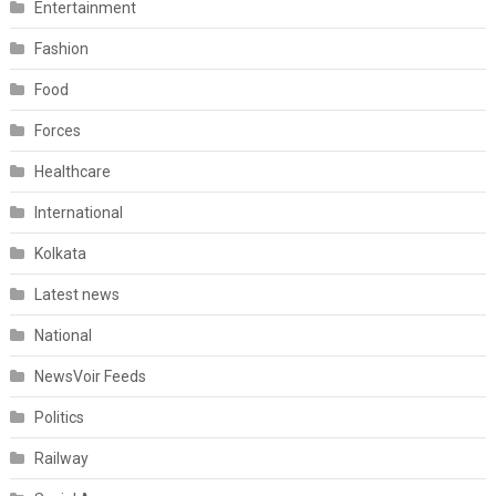
Entertainment
Fashion
Food
Forces
Healthcare
International
Kolkata
Latest news
National
NewsVoir Feeds
Politics
Railway