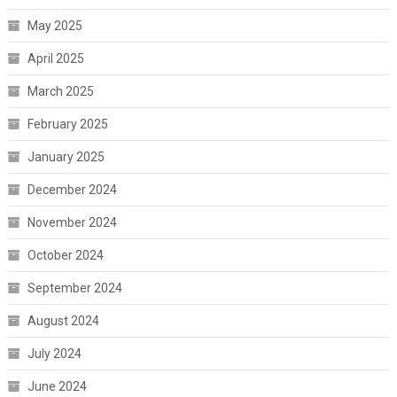
May 2025
April 2025
March 2025
February 2025
January 2025
December 2024
November 2024
October 2024
September 2024
August 2024
July 2024
June 2024