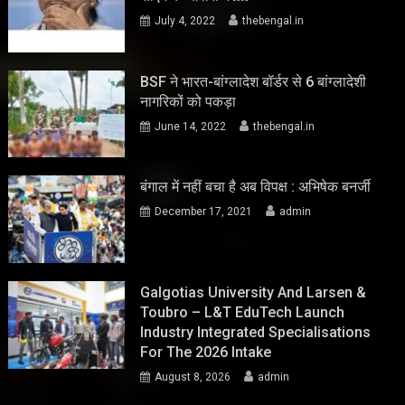
July 4, 2022
thebengal.in
BSF ने भारत-बांग्लादेश बॉर्डर से 6 बांग्लादेशी
नागरिकों को पकड़ा
June 14, 2022
thebengal.in
बंगाल में नहीं बचा है अब विपक्ष : अभिषेक बनर्जी
December 17, 2021
admin
Galgotias University And Larsen &
Toubro – L&T EduTech Launch
Industry Integrated Specialisations
For The 2026 Intake
August 8, 2026
admin