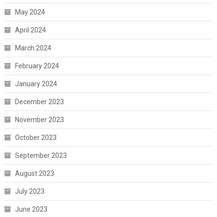
May 2024
April 2024
March 2024
February 2024
January 2024
December 2023
November 2023
October 2023
September 2023
August 2023
July 2023
June 2023