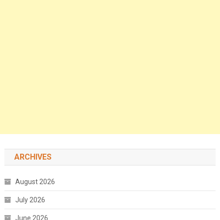
ARCHIVES
August 2026
July 2026
June 2026