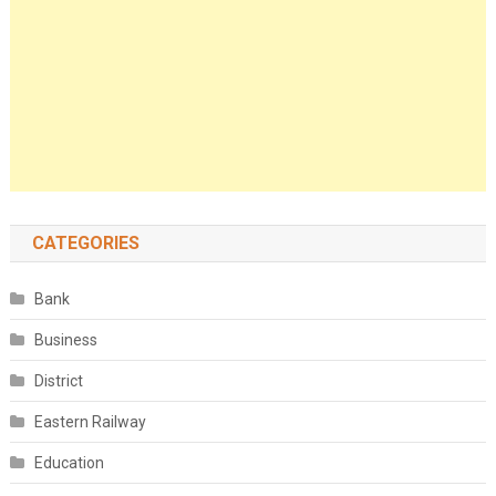
CATEGORIES
Bank
Business
District
Eastern Railway
Education