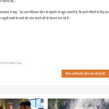
ोग स्वस्थ रहें।
ाता ने कहा, “हम एएम मेडिकल सेंटर के सहयोग से बहुत आभारी हैं, कि हमने वंचितों के लिए इस
कूली बच्चों के दांतों की जांच कराने की भी योजना बना रहे हैं।
orld Heath Day
विश्व मनश्चिकित्सीय संघ की क्षेत्रीय कांग्रेस का आयोजन पहली बार कोलकता में हुआ