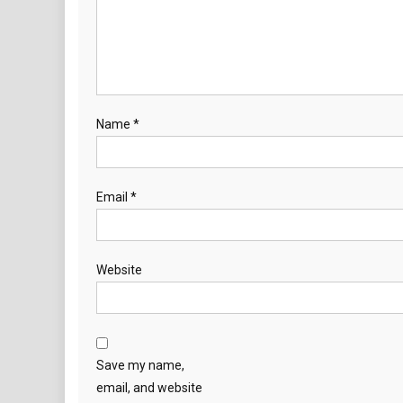
Name
*
Email
*
Website
Save my name,
email, and website