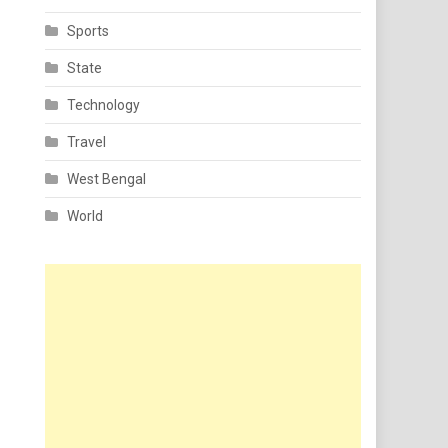
Sports
State
Technology
Travel
West Bengal
World