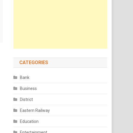
CATEGORIES
Bank
Business
District
Eastern Railway
Education
Entertainment