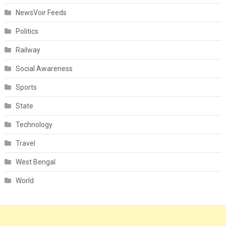
NewsVoir Feeds
Politics
Railway
Social Awareness
Sports
State
Technology
Travel
West Bengal
World