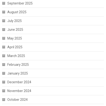
September 2025
August 2025
July 2025
June 2025
May 2025
April 2025
March 2025
February 2025
January 2025
December 2024
November 2024
October 2024