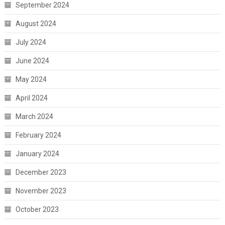
September 2024
August 2024
July 2024
June 2024
May 2024
April 2024
March 2024
February 2024
January 2024
December 2023
November 2023
October 2023