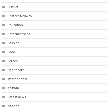
District
Eastern Railway
Education
Entertainment
Fashion
Food
Forces
Healthcare
International
Kolkata
Latest news
National