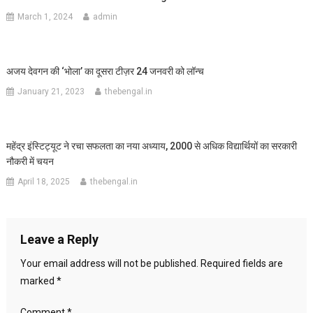
March 1, 2024
admin
अजय देवगन की ‘भोला’ का दूसरा टीज़र 24 जनवरी को लॉन्च
January 21, 2023
thebengal.in
महेंद्र इंस्टिट्यूट ने रचा सफलता का नया अध्याय, 2000 से अधिक विद्यार्थियों का सरकारी
नौकरी में चयन
April 18, 2025
thebengal.in
Leave a Reply
Your email address will not be published.
Required fields are
marked
*
Comment
*