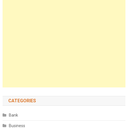
CATEGORIES
Bank
Business