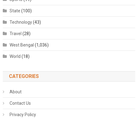
State
(100)
Technology
(43)
Travel
(28)
West Bengal
(1,036)
World
(18)
CATEGORIES
About
Contact Us
Privacy Policy