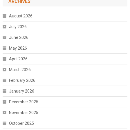
ARCHIVES
August 2026
July 2026
June 2026
May 2026
April 2026
March 2026
February 2026
January 2026
December 2025
November 2025
October 2025