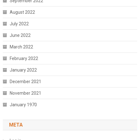
September 2022
August 2022
July 2022
June 2022
March 2022
February 2022
January 2022
December 2021
November 2021
January 1970
META