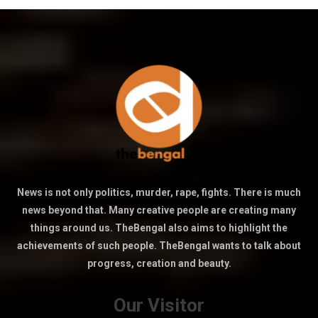
News is not only politics, murder, rape, fights. There is much
news beyond that. Many creative people are creating many
things around us. TheBengal also aims to highlight the
achievements of such people. TheBengal wants to talk about
progress, creation and beauty.
Our Visitor