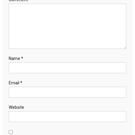
Name
*
Email
*
Website