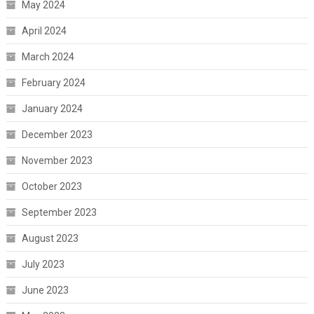
May 2024
April 2024
March 2024
February 2024
January 2024
December 2023
November 2023
October 2023
September 2023
August 2023
July 2023
June 2023