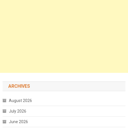
ARCHIVES
August 2026
July 2026
June 2026