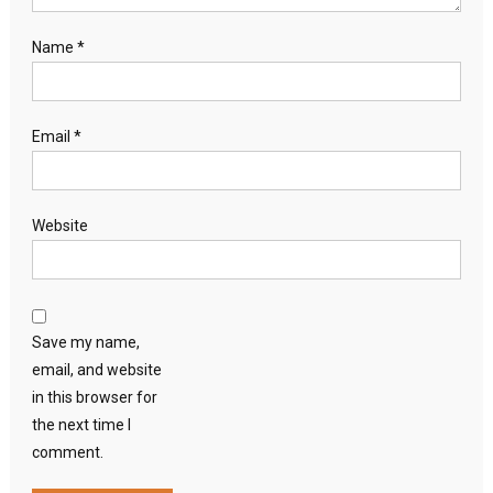
Name
*
Email
*
Website
Save my name,
email, and website
in this browser for
the next time I
comment.