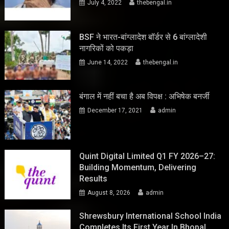
July 4, 2022
thebengal.in
BSF ने भारत-बांग्लादेश बॉर्डर से 6 बांग्लादेशी
नागरिकों को पकड़ा
June 14, 2022
thebengal.in
बंगाल में नहीं बचा है अब विपक्ष : अभिषेक बनर्जी
December 17, 2021
admin
Quint Digital Limited Q1 FY 2026–27:
Building Momentum, Delivering
Results
August 8, 2026
admin
Shrewsbury International School India
Completes Its First Year In Bhopal