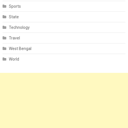
Sports
State
Technology
Travel
West Bengal
World