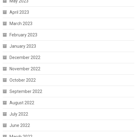
May 2023
April 2023
March 2023
February 2023
January 2023
December 2022
November 2022
October 2022
September 2022
August 2022
July 2022
June 2022
March 2022