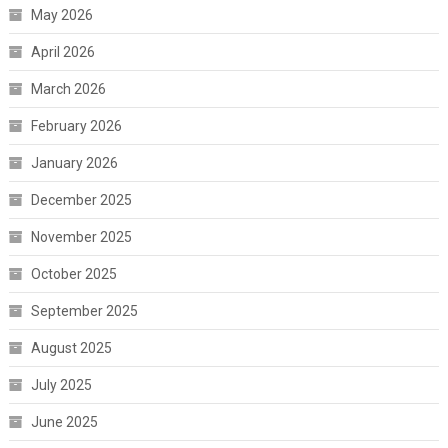
May 2026
April 2026
March 2026
February 2026
January 2026
December 2025
November 2025
October 2025
September 2025
August 2025
July 2025
June 2025