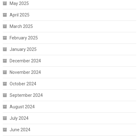
May 2025
April 2025
March 2025
February 2025
January 2025
December 2024
November 2024
October 2024
September 2024
August 2024
July 2024
June 2024