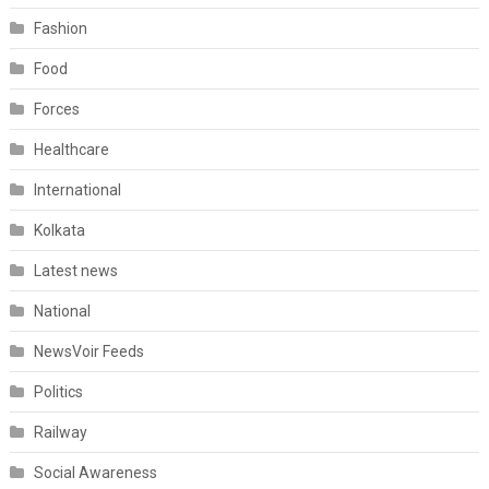
Fashion
Food
Forces
Healthcare
International
Kolkata
Latest news
National
NewsVoir Feeds
Politics
Railway
Social Awareness