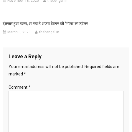
November 18, 2025
thebengal.in
इंतजार हुआ खत्म, आ रहा है अजय देवगन की ‘भोला’ का ट्रेलर
March 3, 2023
thebengal.in
Leave a Reply
Your email address will not be published.
Required fields are
marked
*
Comment
*