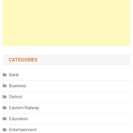
CATEGORIES
Bank
Business
District
Eastern Railway
Education
Entertainment