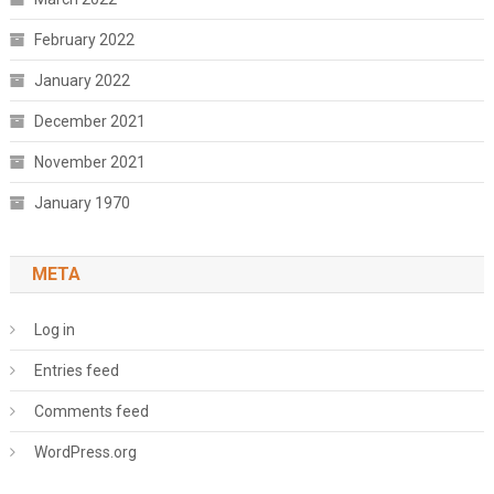
February 2022
January 2022
December 2021
November 2021
January 1970
META
Log in
Entries feed
Comments feed
WordPress.org