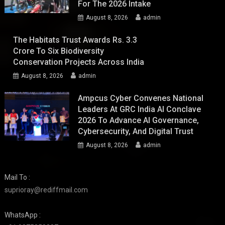
For The 2026 Intake
August 8, 2026
admin
The Habitats Trust Awards Rs. 3.3
Crore To Six Biodiversity
Conservation Projects Across India
August 8, 2026
admin
Ampcus Cyber Convenes National
Leaders At GRC India AI Conclave
2026 To Advance AI Governance,
Cybersecurity, And Digital Trust
August 8, 2026
admin
Mail To :
suprioray@rediffmail.com
WhatsApp :