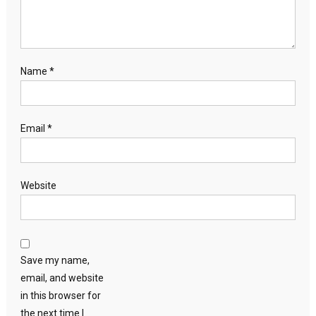
Name
*
Email
*
Website
Save my name,
email, and website
in this browser for
the next time I