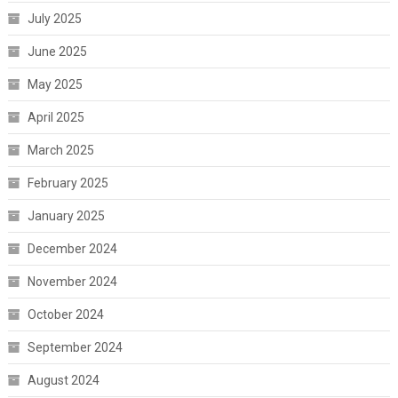
July 2025
June 2025
May 2025
April 2025
March 2025
February 2025
January 2025
December 2024
November 2024
October 2024
September 2024
August 2024