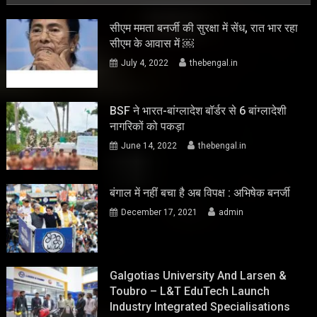
सीएम ममता बनर्जी की सुरक्षा में सेंध, रात भार रहा
सीएम के आवास में ￼
July 4, 2022
thebengal.in
BSF ने भारत-बांग्लादेश बॉर्डर से 6 बांग्लादेशी
नागरिकों को पकड़ा
June 14, 2022
thebengal.in
बंगाल में नहीं बचा है अब विपक्ष : अभिषेक बनर्जी
December 17, 2021
admin
Galgotias University And Larsen &
Toubro – L&T EduTech Launch
Industry Integrated Specialisations