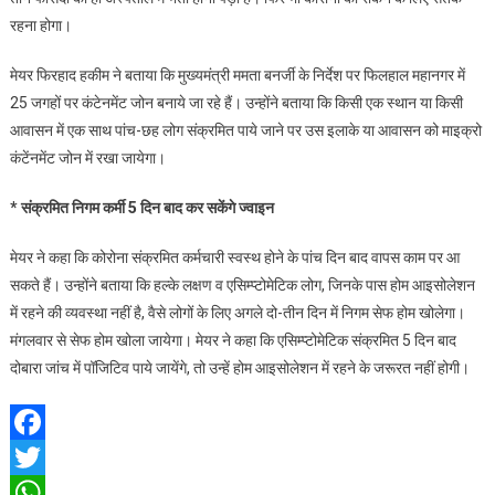
रहना होगा।
मेयर फिरहाद हकीम ने बताया कि मुख्यमंत्री ममता बनर्जी के निर्देश पर फिलहाल महानगर में
25 जगहों पर कंटेनमेंट जोन बनाये जा रहे हैं। उन्होंने बताया कि किसी एक स्थान या किसी
आवासन में एक साथ पांच-छह लोग संक्रमित पाये जाने पर उस इलाके या आवासन को माइक्रो
कंटेंनमेंट जोन में रखा जायेगा।
* संक्रमित निगम कर्मी 5 दिन बाद कर सकेंगे ज्वाइन
मेयर ने कहा कि कोरोना संक्रमित कर्मचारी स्वस्थ होने के पांच दिन बाद वापस काम पर आ
सकते हैं। उन्होंने बताया कि हल्के लक्षण व एसिम्प्टोमेटिक लोग, जिनके पास होम आइसोलेशन
में रहने की व्यवस्था नहीं है, वैसे लोगों के लिए अगले दो-तीन दिन में निगम सेफ होम खोलेगा।
मंगलवार से सेफ होम खोला जायेगा। मेयर ने कहा कि एसिम्प्टोमेटिक संक्रमित 5 दिन बाद
दोबारा जांच में पॉजिटिव पाये जायेंगे, तो उन्हें होम आइसोलेशन में रहने के जरूरत नहीं होगी।
Facebook
Twitter