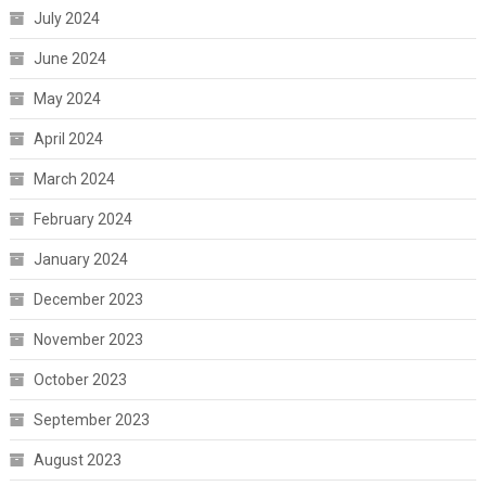
July 2024
June 2024
May 2024
April 2024
March 2024
February 2024
January 2024
December 2023
November 2023
October 2023
September 2023
August 2023