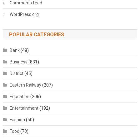
Comments feed
WordPress.org
POPULAR CATEGORIES
Bank
(48)
Business
(831)
District
(45)
Eastern Railway
(207)
Education
(206)
Entertainment
(192)
Fashion
(50)
Food
(73)