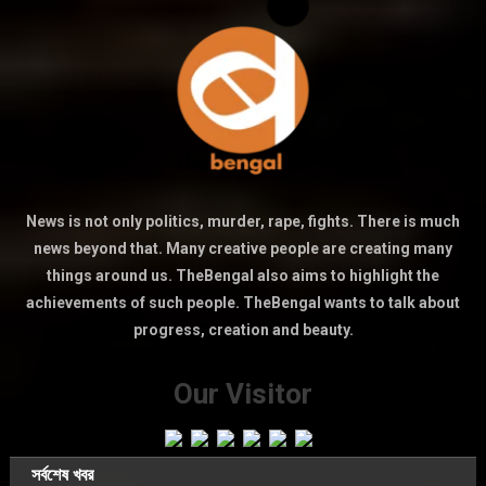
News is not only politics, murder, rape, fights. There is much
news beyond that. Many creative people are creating many
things around us. TheBengal also aims to highlight the
achievements of such people. TheBengal wants to talk about
progress, creation and beauty.
Our Visitor
সর্বশেষ খবর