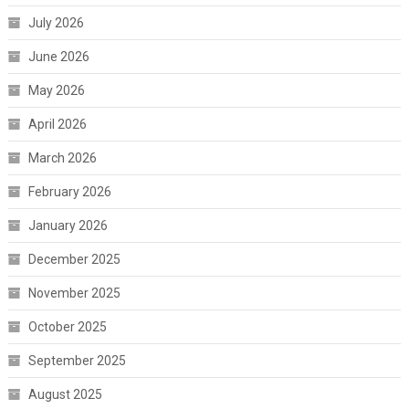
July 2026
June 2026
May 2026
April 2026
March 2026
February 2026
January 2026
December 2025
November 2025
October 2025
September 2025
August 2025