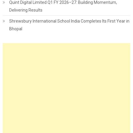
Quint Digital Limited Q1 FY 2026–27: Building Momentum,
Delivering Results
Shrewsbury International School India Completes Its First Year in
Bhopal