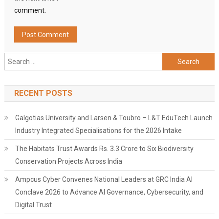
comment.
Search
for:
RECENT POSTS
Galgotias University and Larsen & Toubro – L&T EduTech Launch
Industry Integrated Specialisations for the 2026 Intake
The Habitats Trust Awards Rs. 3.3 Crore to Six Biodiversity
Conservation Projects Across India
Ampcus Cyber Convenes National Leaders at GRC India AI
Conclave 2026 to Advance AI Governance, Cybersecurity, and
Digital Trust