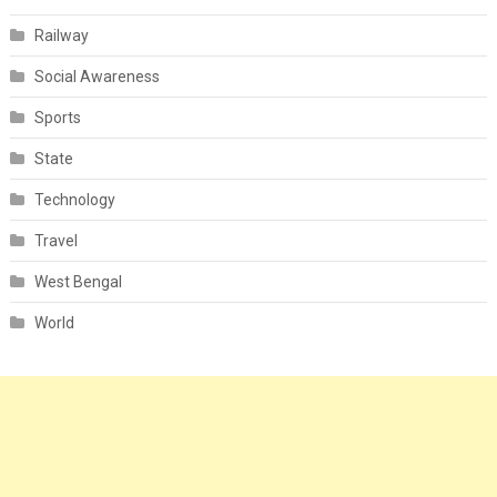
Railway
Social Awareness
Sports
State
Technology
Travel
West Bengal
World