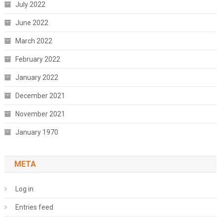
July 2022
June 2022
March 2022
February 2022
January 2022
December 2021
November 2021
January 1970
META
Log in
Entries feed