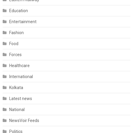
Education
Entertainment
Fashion
Food
Forces
Healthcare
International
Kolkata
Latest news
National
NewsVoir Feeds
Politics