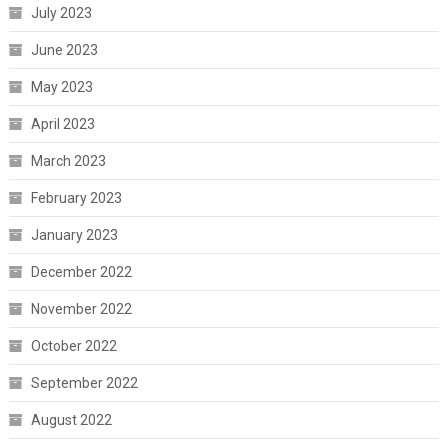
July 2023
June 2023
May 2023
April 2023
March 2023
February 2023
January 2023
December 2022
November 2022
October 2022
September 2022
August 2022