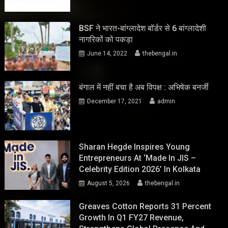
BSF ने भारत-बांग्लादेश बॉर्डर से 6 बांग्लादेशी
नागरिकों को पकड़ा
June 14, 2022
thebengal.in
बंगाल में नहीं बचा है अब विपक्ष : अभिषेक बनर्जी
December 17, 2021
admin
Sharan Hegde Inspires Young
Entrepreneurs At ‘Made In JIS –
Celebrity Edition 2026’ In Kolkata
August 5, 2026
thebengal.in
Greaves Cotton Reports 31 Percent
Growth In Q1 FY27 Revenue,