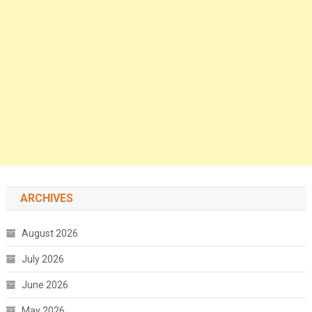
ARCHIVES
August 2026
July 2026
June 2026
May 2026