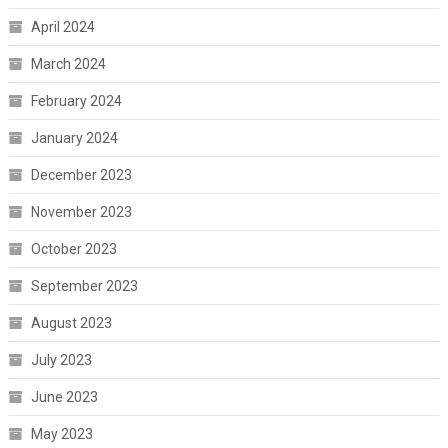
April 2024
March 2024
February 2024
January 2024
December 2023
November 2023
October 2023
September 2023
August 2023
July 2023
June 2023
May 2023