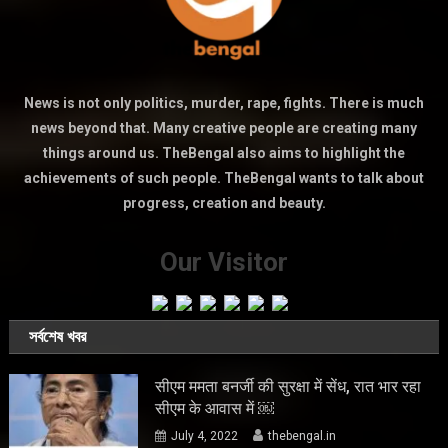
News is not only politics, murder, rape, fights. There is much
news beyond that. Many creative people are creating many
things around us. TheBengal also aims to highlight the
achievements of such people. TheBengal wants to talk about
progress, creation and beauty.
Our Visitor
সর্বশেষ খবর
सीएम ममता बनर्जी की सुरक्षा में सेंध, रात भार रहा
सीएम के आवास में ￼
July 4, 2022
thebengal.in