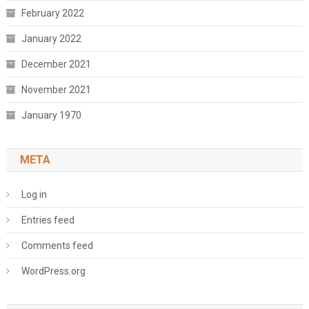
February 2022
January 2022
December 2021
November 2021
January 1970
META
Log in
Entries feed
Comments feed
WordPress.org