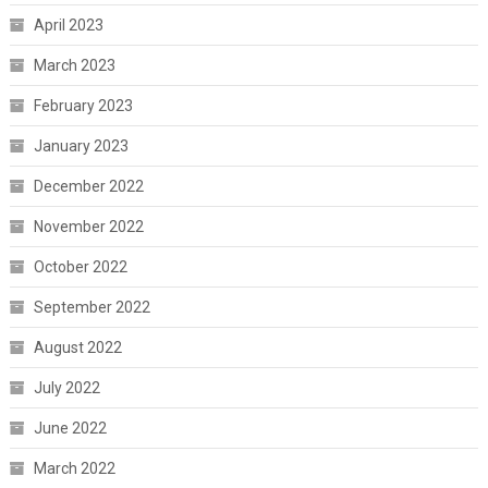
April 2023
March 2023
February 2023
January 2023
December 2022
November 2022
October 2022
September 2022
August 2022
July 2022
June 2022
March 2022