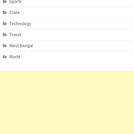
Sports
State
Technology
Travel
West Bengal
World