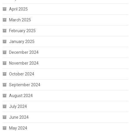
April 2025
March 2025
February 2025
January 2025
December 2024
November 2024
October 2024
September 2024
August 2024
July 2024
June 2024
May 2024