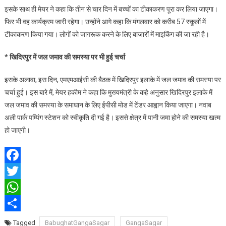
इसके साथ ही मेयर ने कहा कि तीन से चार दिन में बच्चों का टीकाकरण पूरा कर लिया जाएगा।
फिर भी वह कार्यक्रम जारी रहेगा। उन्होंने आगे कहा कि मंगलवार को करीब 57 स्कूलों में
टीकाकरण किया गया। लोगों को जागरूक करने के लिए बाजारों में माइकिंग की जा रही है।
*
खिदिरपुर में जल जमाव की समस्या पर भी हुई चर्चा
इसके अलावा, इस दिन, एमएमआईसी की बैठक में खिदिरपुर इलाके में जल जमाव की समस्या पर
चर्चा हुई। इस बारे में, मेयर हकीम ने कहा कि मुख्यमंत्री के कहे अनुसार खिदिरपुर इलाके में
जल जमाव की समस्या के समाधान के लिए ईपीसी मोड में टेंडर आह्वान किया जाएगा। नवाब
अली पार्क पम्पिंग स्टेशन को स्वीकृति दी गई है। इससे क्षेत्र में पानी जमा होने की समस्या खत्म
हो जाएगी।
Facebook
Twitter
WhatsApp
Share
Tagged
BabughatGangaSagar
GangaSagar