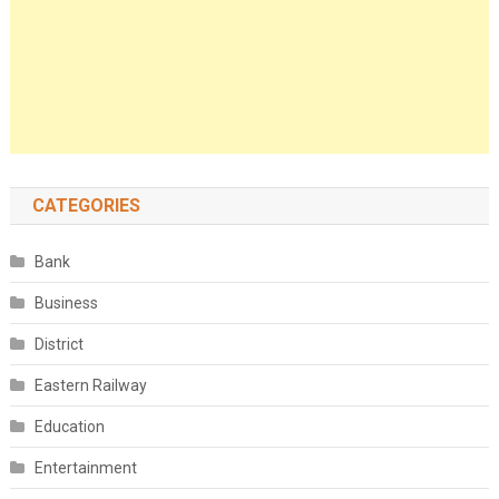
CATEGORIES
Bank
Business
District
Eastern Railway
Education
Entertainment