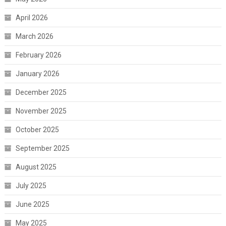
April 2026
March 2026
February 2026
January 2026
December 2025
November 2025
October 2025
September 2025
August 2025
July 2025
June 2025
May 2025