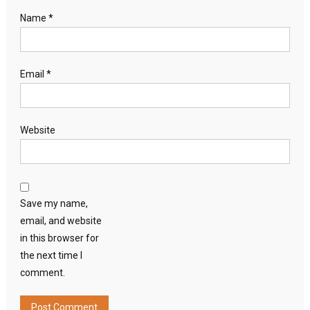
Name
*
Email
*
Website
Save my name,
email, and website
in this browser for
the next time I
comment.