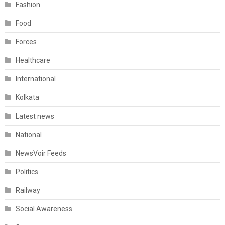
Fashion
Food
Forces
Healthcare
International
Kolkata
Latest news
National
NewsVoir Feeds
Politics
Railway
Social Awareness