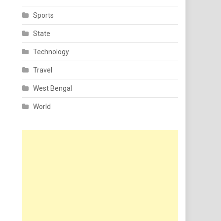
Sports
State
Technology
Travel
West Bengal
World