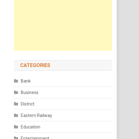
CATEGORIES
Bank
Business
District
Eastern Railway
Education
Entertainment