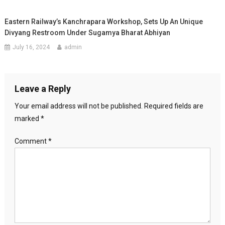
Eastern Railway’s Kanchrapara Workshop, Sets Up An Unique
Divyang Restroom Under Sugamya Bharat Abhiyan
July 16, 2024
admin
Leave a Reply
Your email address will not be published.
Required fields are
marked
*
Comment
*