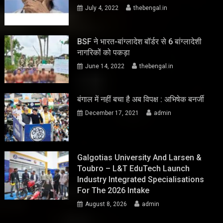
July 4, 2022
thebengal.in
BSF ने भारत-बांग्लादेश बॉर्डर से 6 बांग्लादेशी
नागरिकों को पकड़ा
June 14, 2022
thebengal.in
बंगाल में नहीं बचा है अब विपक्ष : अभिषेक बनर्जी
December 17, 2021
admin
Galgotias University And Larsen &
Toubro – L&T EduTech Launch
Industry Integrated Specialisations
For The 2026 Intake
August 8, 2026
admin