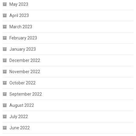
May 2023
April 2023
March 2023
February 2023
January 2023
December 2022
November 2022
October 2022
September 2022
August 2022
July 2022
June 2022