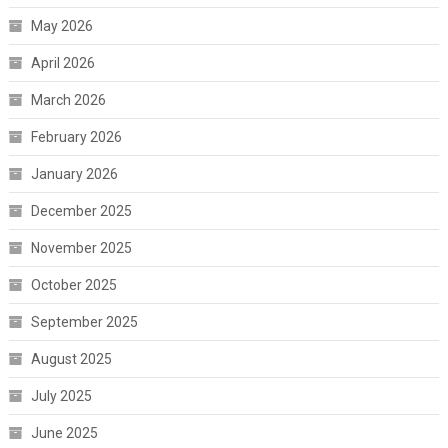
May 2026
April 2026
March 2026
February 2026
January 2026
December 2025
November 2025
October 2025
September 2025
August 2025
July 2025
June 2025