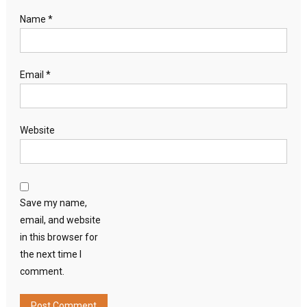
Name
*
Email
*
Website
Save my name,
email, and website
in this browser for
the next time I
comment.