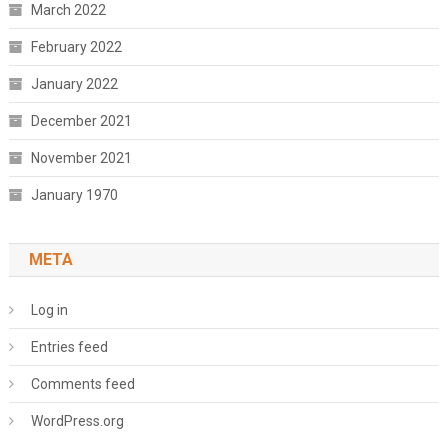
March 2022
February 2022
January 2022
December 2021
November 2021
January 1970
META
Log in
Entries feed
Comments feed
WordPress.org