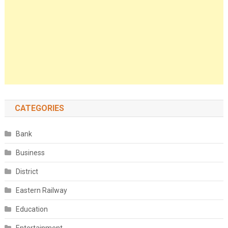
CATEGORIES
Bank
Business
District
Eastern Railway
Education