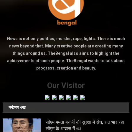
News is not only politics, murder, rape, fights. There is much
news beyond that. Many creative people are creating many
things around us. TheBengal also aims to highlight the
achievements of such people. TheBengal wants to talk about
progress, creation and beauty.
Our Visitor
সর্বশেষ খবর
सीएम ममता बनर्जी की सुरक्षा में सेंध, रात भार रहा
सीएम के आवास में ￼