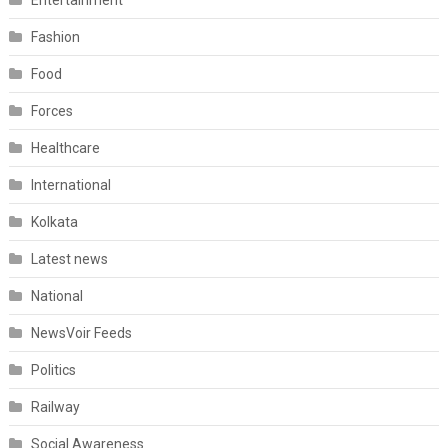
Entertainment
Fashion
Food
Forces
Healthcare
International
Kolkata
Latest news
National
NewsVoir Feeds
Politics
Railway
Social Awareness