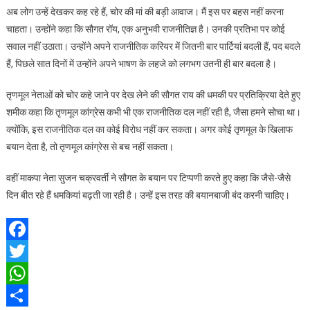
अब लोग उन्हें देखकर कह रहे हैं, चोर की मां की बड़ी आवाज। मैं इस पर बहस नहीं करना
चाहता। उन्होंने कहा कि सौगत रॉय, एक अनुभवी राजनीतिज्ञ है। उनकी प्रतिभा पर कोई
सवाल नहीं उठाता। उन्होंने अपने राजनीतिक करियर में जितनी बार पार्टियां बदली हैं, पद बदले
हैं, पिछले सात दिनों में उन्होंने अपने भाषण के लहजे को लगभग उतनी ही बार बदला है।
तृणमूल नेताओं को चोर कहे जाने पर देख लेने की सौगत राय की धमकी पर प्रतिक्रिया देते हुए
शमीक कहा कि तृणमूल कांग्रेस कभी भी एक राजनीतिक दल नहीं रही है, जैसा हमने सोचा था।
क्योंकि, इस राजनीतिक दल का कोई विरोध नहीं कर सकता। अगर कोई तृणमूल के खिलाफ
बयान देता है, तो तृणमूल कांग्रेस से बच नहीं सकता।
वहीं माकपा नेता सुजन चक्रवर्ती ने सौगत के बयान पर टिप्पणी करते हुए कहा कि जैसे-जैसे
दिन बीत रहे हैं धमकियां बढ़ती जा रही है। उन्हें इस तरह की बयानबाजी बंद करनी चाहिए।
Facebook
Twitter
WhatsApp