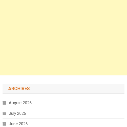
ARCHIVES
August 2026
July 2026
June 2026