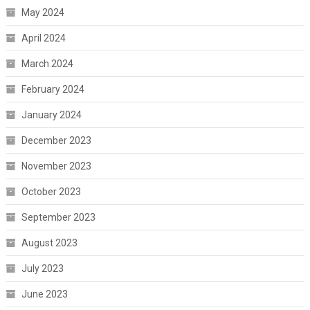
May 2024
April 2024
March 2024
February 2024
January 2024
December 2023
November 2023
October 2023
September 2023
August 2023
July 2023
June 2023