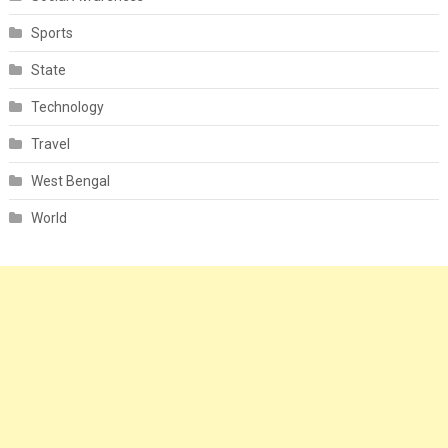
Sports
State
Technology
Travel
West Bengal
World