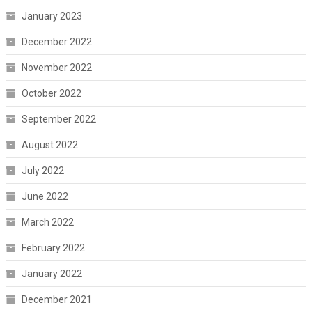
January 2023
December 2022
November 2022
October 2022
September 2022
August 2022
July 2022
June 2022
March 2022
February 2022
January 2022
December 2021