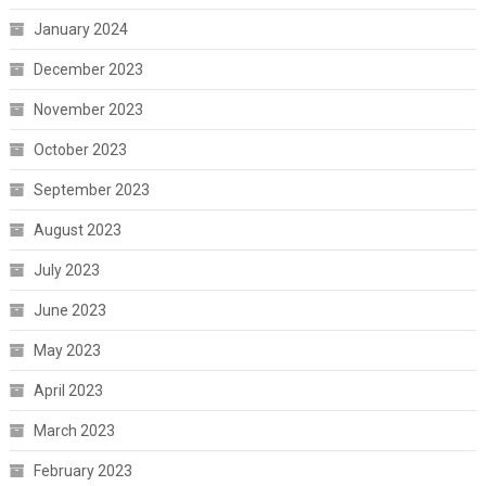
January 2024
December 2023
November 2023
October 2023
September 2023
August 2023
July 2023
June 2023
May 2023
April 2023
March 2023
February 2023