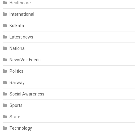
Healthcare
International
Kolkata
Latest news
National
NewsVoir Feeds
Politics
Railway
Social Awareness
Sports
State
Technology