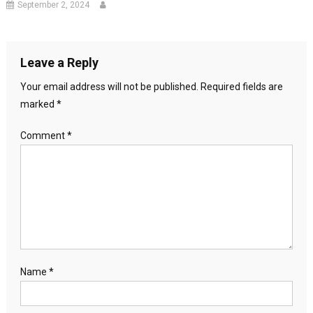
September 2, 2024
Leave a Reply
Your email address will not be published.
Required fields are
marked
*
Comment
*
Name
*