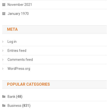
November 2021
January 1970
META
Log in
Entries feed
Comments feed
WordPress.org
POPULAR CATEGORIES
Bank
(48)
Business
(831)