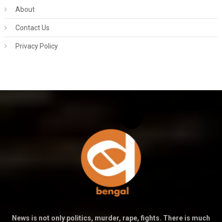
About
Contact Us
Privacy Policy
News is not only politics, murder, rape, fights. There is much