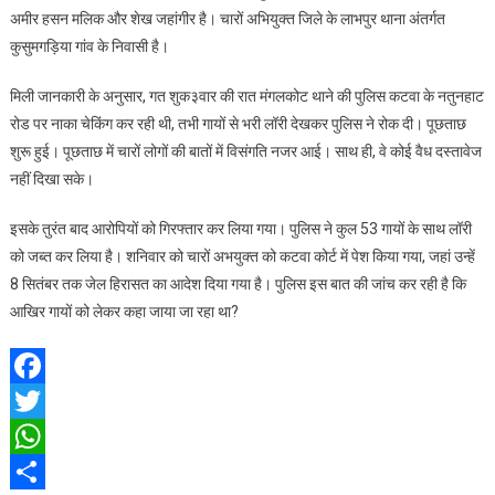
उद्धार
अमीर हसन मलिक और शेख जहांगीर है। चारों अभियुक्त जिले के लाभपुर थाना अंतर्गत
,4
कुसुमगड़िया गांव के निवासी है।
गिरफ्तार
मिली जानकारी के अनुसार, गत शुक३वार की रात मंगलकोट थाने की पुलिस कटवा के नतुनहाट
रोड पर नाका चेकिंग कर रही थी, तभी गायों से भरी लॉरी देखकर पुलिस ने रोक दी। पूछताछ
शुरू हुई। पूछताछ में चारों लोगों की बातों में विसंगति नजर आई। साथ ही, वे कोई वैध दस्तावेज
नहीं दिखा सके।
इसके तुरंत बाद आरोपियों को गिरफ्तार कर लिया गया। पुलिस ने कुल 53 गायों के साथ लॉरी
को जब्त कर लिया है। शनिवार को चारों अभयुक्त को कटवा कोर्ट में पेश किया गया, जहां उन्हें
8 सितंबर तक जेल हिरासत का आदेश दिया गया है। पुलिस इस बात की जांच कर रही है कि
आखिर गायों को लेकर कहा जाया जा रहा था?
Facebook
Twitter
WhatsApp