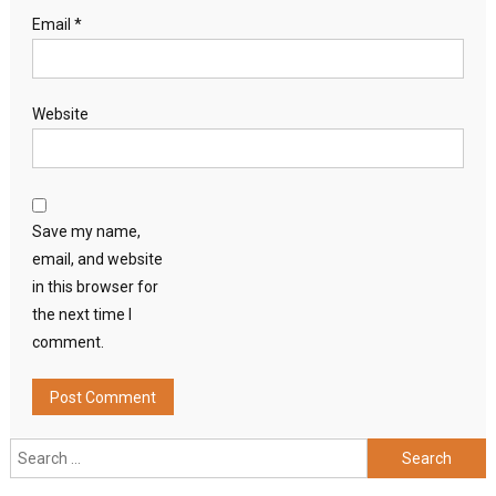
Email
*
Website
Save my name,
email, and website
in this browser for
the next time I
comment.
Search
for: