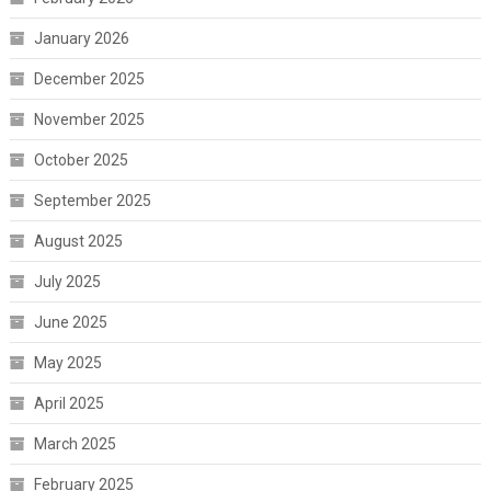
January 2026
December 2025
November 2025
October 2025
September 2025
August 2025
July 2025
June 2025
May 2025
April 2025
March 2025
February 2025