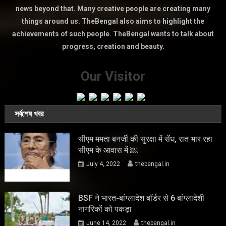
news beyond that. Many creative people are creating many
things around us. TheBengal also aims to highlight the
achievements of such people. TheBengal wants to talk about
progress, creation and beauty.
Our Visitor
সর্বশেষ খবর
सीएम ममता बनर्जी की सुरक्षा में सेंध, रात भार रहा
सीएम के आवास में ￼
July 4, 2022
thebengal.in
BSF ने भारत-बांग्लादेश बॉर्डर से 6 बांग्लादेशी
नागरिकों को पकड़ा
June 14, 2022
thebengal.in