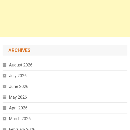
ARCHIVES
August 2026
July 2026
June 2026
May 2026
April 2026
March 2026
February 2026