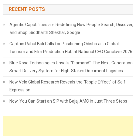
RECENT POSTS
Agentic Capabilities are Redefining How People Search, Discover,
and Shop: Siddharth Shekhar, Google
Captain Rahul Bali Calls for Positioning Odisha as a Global
Tourism and Film Production Hub at National CEO Conclave 2026
Blue Rose Technologies Unveils "Diamond": The Next-Generation
Smart Delivery System for High-Stakes Document Logistics
New Velo Global Research Reveals the "Ripple Effect" of Self
Expression
Now, You Can Start an SIP with Bajaj AMC in Just Three Steps