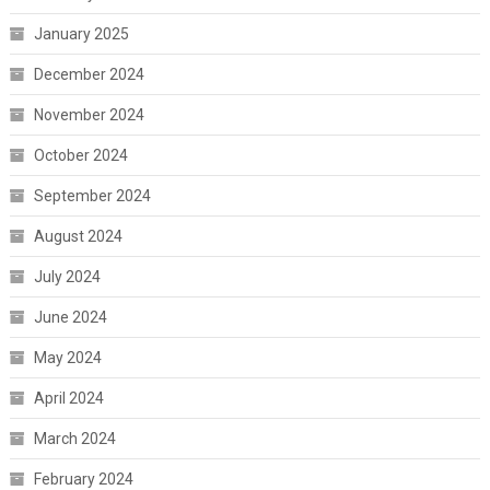
January 2025
December 2024
November 2024
October 2024
September 2024
August 2024
July 2024
June 2024
May 2024
April 2024
March 2024
February 2024