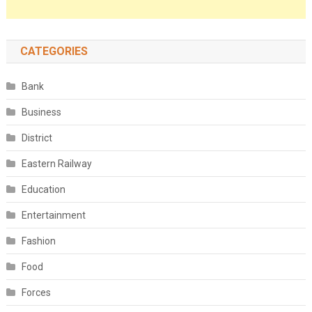
CATEGORIES
Bank
Business
District
Eastern Railway
Education
Entertainment
Fashion
Food
Forces