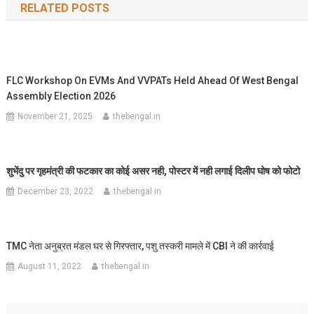
RELATED POSTS
FLC Workshop On EVMs And VVPATs Held Ahead Of West Bengal
Assembly Election 2026
November 21, 2025
thebengal.in
शुभेंदु पर गृहमंत्री की फटकार का कोई असर नही, पोस्टर में नही लगाई दिलीप घोष को फोटो
December 23, 2022
thebengal.in
TMC नेता अनुब्रत मंडल घर से गिरफ्तार, पशु तस्करी मामले में CBI ने की कार्रवाई
August 11, 2022
thebengal.in