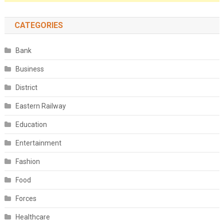
CATEGORIES
Bank
Business
District
Eastern Railway
Education
Entertainment
Fashion
Food
Forces
Healthcare