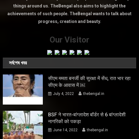
things around us. TheBengal also aims to highlight the
achievements of such people. TheBengal wants to talk about
progress, creation and beauty.
Our Visitor
সর্বশেষ খবর
सीएम ममता बनर्जी की सुरक्षा में सेंध, रात भार रहा
सीएम के आवास में ￼
July 4, 2022
thebengal.in
BSF ने भारत-बांग्लादेश बॉर्डर से 6 बांग्लादेशी
नागरिकों को पकड़ा
June 14, 2022
thebengal.in