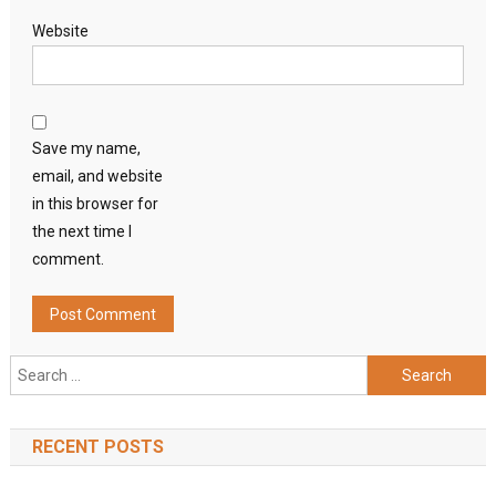
Website
Save my name,
email, and website
in this browser for
the next time I
comment.
Search
for:
RECENT POSTS