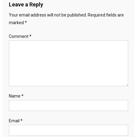
Leave a Reply
Your email address will not be published.
Required fields are
marked
*
Comment
*
Name
*
Email
*