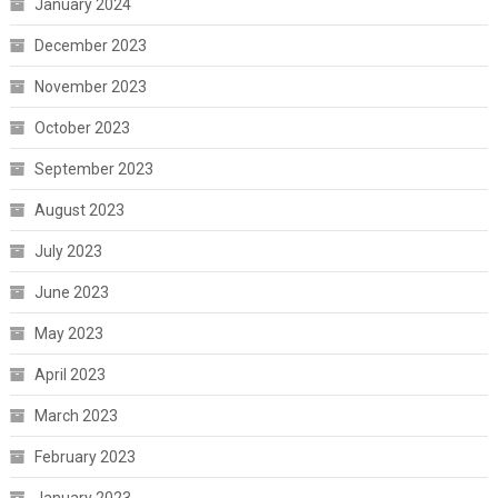
January 2024
December 2023
November 2023
October 2023
September 2023
August 2023
July 2023
June 2023
May 2023
April 2023
March 2023
February 2023