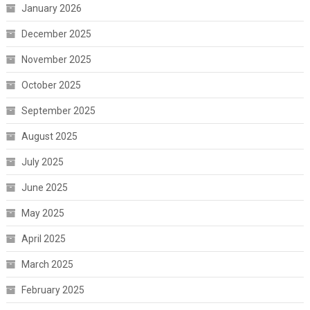
January 2026
December 2025
November 2025
October 2025
September 2025
August 2025
July 2025
June 2025
May 2025
April 2025
March 2025
February 2025