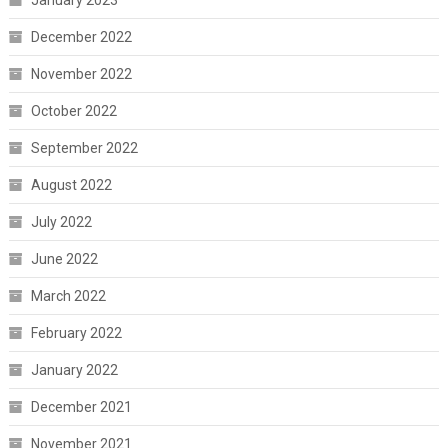
January 2023
December 2022
November 2022
October 2022
September 2022
August 2022
July 2022
June 2022
March 2022
February 2022
January 2022
December 2021
November 2021