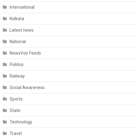
International
Kolkata
Latest news
National
NewsVoir Feeds
Politics
Railway
Social Awareness
Sports
State
Technology
Travel