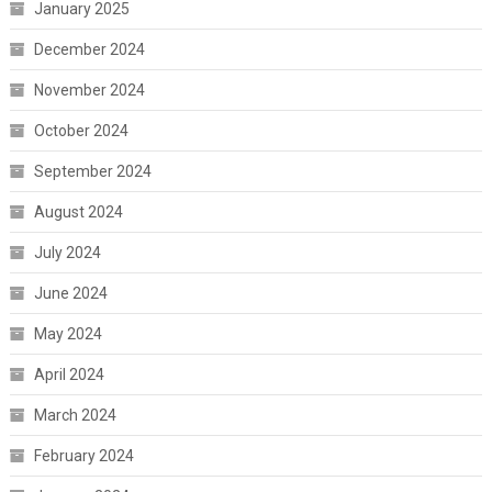
January 2025
December 2024
November 2024
October 2024
September 2024
August 2024
July 2024
June 2024
May 2024
April 2024
March 2024
February 2024