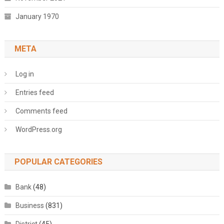
January 1970
META
Log in
Entries feed
Comments feed
WordPress.org
POPULAR CATEGORIES
Bank
(48)
Business
(831)