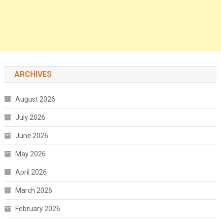
ARCHIVES
August 2026
July 2026
June 2026
May 2026
April 2026
March 2026
February 2026