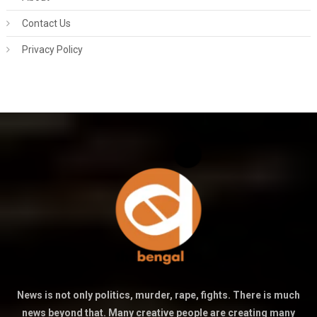
Contact Us
Privacy Policy
News is not only politics, murder, rape, fights. There is much
news beyond that. Many creative people are creating many