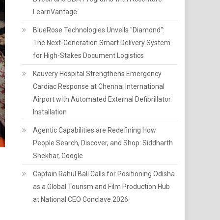
LearnVantage
BlueRose Technologies Unveils "Diamond":
The Next-Generation Smart Delivery System
for High-Stakes Document Logistics
Kauvery Hospital Strengthens Emergency
Cardiac Response at Chennai International
Airport with Automated External Defibrillator
Installation
Agentic Capabilities are Redefining How
People Search, Discover, and Shop: Siddharth
Shekhar, Google
Captain Rahul Bali Calls for Positioning Odisha
as a Global Tourism and Film Production Hub
at National CEO Conclave 2026