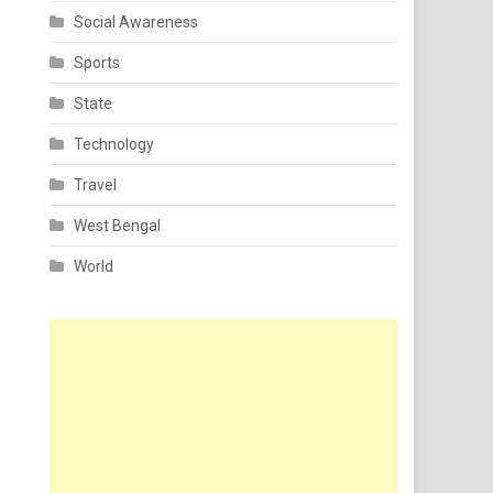
Social Awareness
Sports
State
Technology
Travel
West Bengal
World