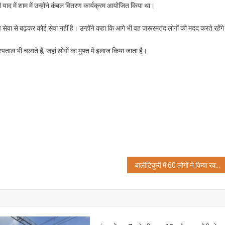
याद में शाम में उन्होंने कंबल वितरण कार्यक्रम आयोजित किया था।
नव सेवा से बढ़कर कोई सेवा नहीं है। उन्होंने कहा कि आगे भी वह जरूरमतंद लोगों की मदद करते रहेंग
पताल भी चलाते हैं, जहां लोगों का मुफ्त में इलाज किया जाता है।
बालीटिकुरी में 60 लोगों ने किया रक्तदान