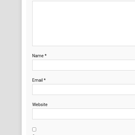
Name
*
Email
*
Website