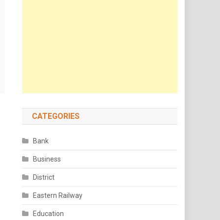
CATEGORIES
Bank
Business
District
Eastern Railway
Education